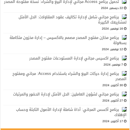
تحميل برنامج Access مجاني لإدارة البيع والشراء: نسخة مفتوحة المصدر
22 ديسمبر، 2024
برنامج مجاني شامل لإدارة تكاليف عقود المقاولات: الحل الأمثل
لمشاريعك الكبيرة
16 نوفمبر، 2024
برنامج مخازن مفتوح المصدر مصمم بالاكسيس – إدارة مخزون متكاملة
بسهولة
12 نوفمبر، 2024
برنامج اكسيس مجاني لإدارة المستودعات مفتوح المصدر
7 نوفمبر، 2024
برنامج إدارة حركات البيع والشراء باستخدام Access: مجاني ومفتوح
المصدر
30 أكتوبر، 2024
برنامج مجاني لشؤون العاملين: الحل الأمثل لإدارة الحضور والمرتبات
27 أكتوبر، 2024
برنامج أكسس المجاني: أداة شاملة لإدارة الأصول الثابتة وحساب
الإهلاك
17 أكتوبر، 2024