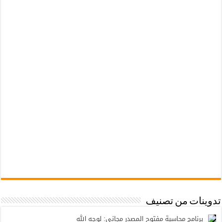
تدوينات من تصنيف
برنامج محاسبة مفتوح المصدر مجاني: لوجه الله