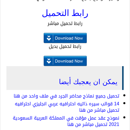
رابط التحميل
رابط تحميل مباشر
رابط تحميل بديل
يمكن ان يعجبك أيضا
تحميل جميع نماذج محاضر الجرد في ملف واحد من هنا
14 قوالب سيره ذاتيه احترافيه عربي انجليزي احترافيه
تحميل مباشر من هنا
نموذج عقد عمل مؤقت في المملكة العربية السعودية
2021 تحميل مباشر من هنا