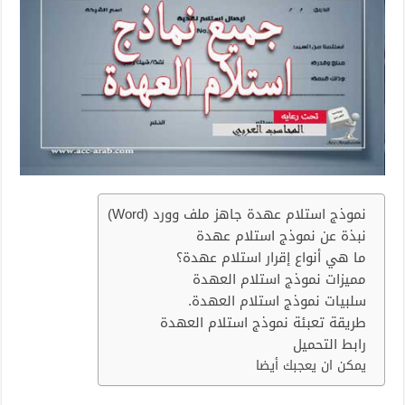
نموذج استلام عهدة جاهز ملف وورد (Word)
نبذة عن نموذج استلام عهدة
ما هي أنواع إقرار استلام عهدة؟
مميزات نموذج استلام العهدة
سلبيات نموذج استلام العهدة.
طريقة تعبئة نموذج استلام العهدة
رابط التحميل
يمكن ان يعجبك أيضا