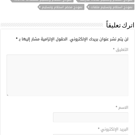
نموذج استلام وتسليم ملفات
نموذج محضر استلام وتسليم
اترك تعليقاً
لن يتم نشر عنوان بريدك الإلكتروني.
الحقول الإلزامية مشار إليها بـ
*
التعليق
*
الاسم
*
البريد الإلكتروني
*