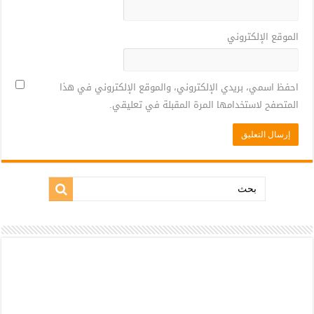
الموقع الإلكتروني
احفظ اسمي، بريدي الإلكتروني، والموقع الإلكتروني في هذا
المتصفح لاستخدامها المرة المقبلة في تعليقي.
بحث: