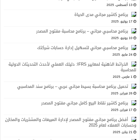
13 أغسطس، 2025
برنامج كاشير مجاني مدى الحياة
17 يوليو، 2025
برنامج محاسبي مجاني – برنامج محاسبة مفتوح المصدر
10 يونيو، 2025
برنامج محاسبي مجاني لتسهيل إدارة حسابات شركتك
24 مايو، 2025
الخرائط الذهنية لمعايير IFRS: دليلك العملي لأحدث التحديثات الدولية
للمحاسبة
1 مارس، 2025
تحميل برنامج محاسبة بسيط مجاني عربي – برنامج سند المحاسبي
26 فبراير، 2025
برنامج كاشير نقاط البيع كامل مجاني مفتوح المصدر
17 فبراير، 2025
أفضل برنامج مجاني مفتوح المصدر لإدارة المبيعات والمشتريات والمخازن
وحسابات العملاء لعام 2025
21 يناير، 2025