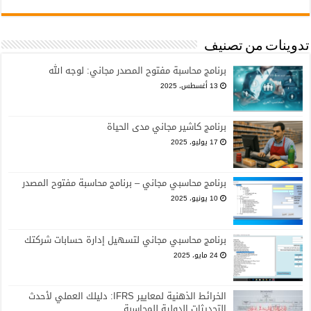
تدوينات من تصنيف
برنامج محاسبة مفتوح المصدر مجاني: لوجه الله
13 أغسطس، 2025
برنامج كاشير مجاني مدى الحياة
17 يوليو، 2025
برنامج محاسبي مجاني – برنامج محاسبة مفتوح المصدر
10 يونيو، 2025
برنامج محاسبي مجاني لتسهيل إدارة حسابات شركتك
24 مايو، 2025
الخرائط الذهنية لمعايير IFRS: دليلك العملي لأحدث
التحديثات الدولية للمحاسبة