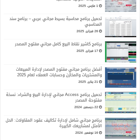
1 مارس، 2025
تحميل برنامج محاسبة بسيط مجاني عربي – برنامج سند
المحاسبي
26 فبراير، 2025
برنامج كاشير نقاط البيع كامل مجاني مفتوح المصدر
17 فبراير، 2025
أفضل برنامج مجاني مفتوح المصدر لإدارة المبيعات
والمشتريات والمخازن وحسابات العملاء لعام 2025
21 يناير، 2025
تحميل برنامج Access مجاني لإدارة البيع والشراء: نسخة
مفتوحة المصدر
22 ديسمبر، 2024
برنامج مجاني شامل لإدارة تكاليف عقود المقاولات: الحل
الأمثل لمشاريعك الكبيرة
16 نوفمبر، 2024