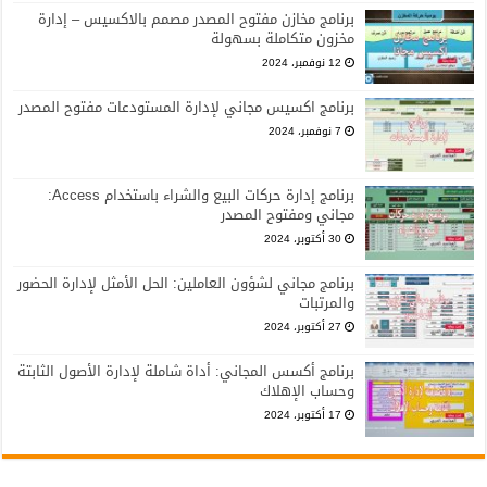
برنامج مخازن مفتوح المصدر مصمم بالاكسيس – إدارة
مخزون متكاملة بسهولة
12 نوفمبر، 2024
برنامج اكسيس مجاني لإدارة المستودعات مفتوح المصدر
7 نوفمبر، 2024
برنامج إدارة حركات البيع والشراء باستخدام Access:
مجاني ومفتوح المصدر
30 أكتوبر، 2024
برنامج مجاني لشؤون العاملين: الحل الأمثل لإدارة الحضور
والمرتبات
27 أكتوبر، 2024
برنامج أكسس المجاني: أداة شاملة لإدارة الأصول الثابتة
وحساب الإهلاك
17 أكتوبر، 2024