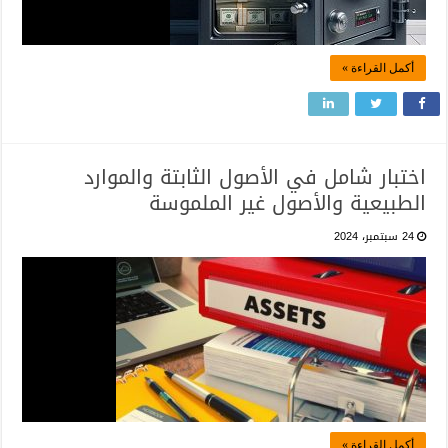
أكمل القراءة »
اختبار شامل في الأصول الثابتة والموارد
الطبيعية والأصول غير الملموسة
24 سبتمبر، 2024
أكمل القراءة »