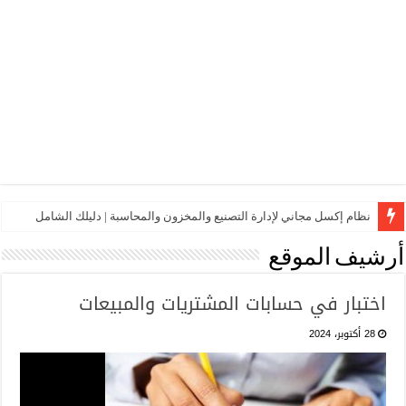
نظام إكسل مجاني لإدارة التصنيع والمخزون والمحاسبة | دليلك الشامل
أرشيف الموقع
اختبار في حسابات المشتريات والمبيعات
28 أكتوبر، 2024