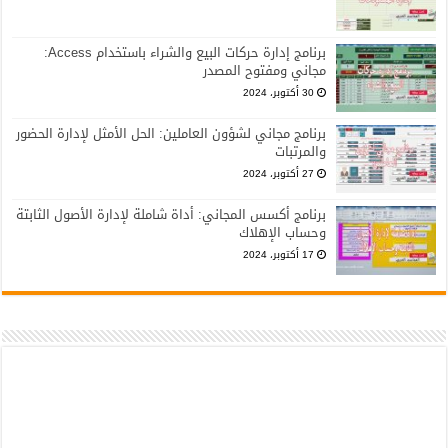
برنامج إدارة حركات البيع والشراء باستخدام Access:
مجاني ومفتوح المصدر
30 أكتوبر، 2024
برنامج مجاني لشؤون العاملين: الحل الأمثل لإدارة الحضور
والمرتبات
27 أكتوبر، 2024
برنامج أكسس المجاني: أداة شاملة لإدارة الأصول الثابتة
وحساب الإهلاك
17 أكتوبر، 2024