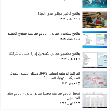
برنامج كاشير مجاني مدى الحياة
17 يوليو، 2025
برنامج محاسبي مجاني – برنامج محاسبة مفتوح المصدر
10 يونيو، 2025
برنامج محاسبي مجاني لتسهيل إدارة حسابات شركتك
24 مايو، 2025
الخرائط الذهنية لمعايير IFRS: دليلك العملي لأحدث
التحديثات الدولية للمحاسبة
1 مارس، 2025
تحميل برنامج محاسبة بسيط مجاني عربي – برنامج سند
المحاسبي
26 فبراير، 2025