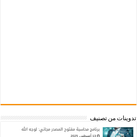
تدوينات من تصنيف
برنامج محاسبة مفتوح المصدر مجاني: لوجه الله
13 أغسطس، 2025