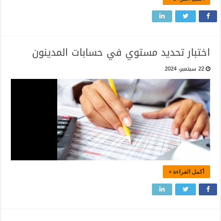
اختبار تحديد مستوي في حسابات المدينون
22 سبتمبر، 2024
أكمل القراءة »