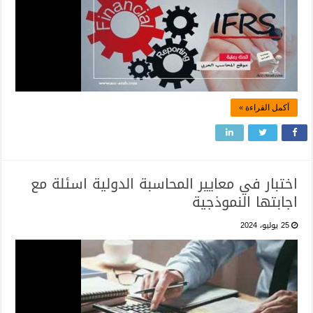
أكمل القراءة »
اختبار في معايير المحاسبة الدولية اسئلة مع
اجابتها النموذجية
25 يوليو، 2024