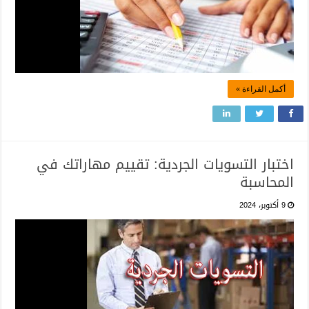
أكمل القراءة »
اختبار التسويات الجردية: تقييم مهاراتك في
المحاسبة
9 أكتوبر، 2024