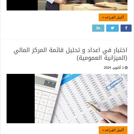
أكمل القراءة »
اختبار في اعداد و تحليل قائمة المركز المالي
(الميزانية العمومية)
1 أكتوبر، 2024
أكمل القراءة »