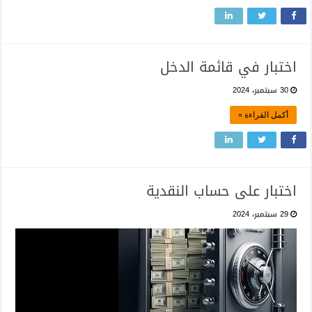
اختبار في قائمة الدخل
30 سبتمبر، 2024
أكمل القراءة »
اختبار على حساب النقدية
29 سبتمبر، 2024