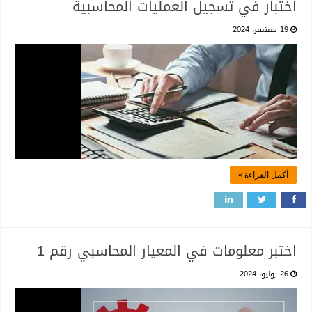
اختبار في تسجيل العمليات المحاسبية
19 سبتمبر، 2024
أكمل القراءة »
اختبر معلومات في المعيار المحاسبي رقم 1
26 يوليو، 2024