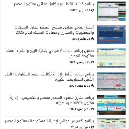
برنامج كاشير نقاط البيع كامل مجاني مفتوح المصدر
17 فبراير، 2025
أفضل برنامج مجاني مفتوح المصدر لإدارة المبيعات
والمشتريات والمخازن وحسابات العملاء لعام 2025
21 يناير، 2025
تحميل برنامج Access مجاني لإدارة البيع والشراء: نسخة
مفتوحة المصدر
22 ديسمبر، 2024
برنامج مجاني شامل لإدارة تكاليف عقود المقاولات: الحل
الأمثل لمشاريعك الكبيرة
16 نوفمبر، 2024
برنامج مخازن مفتوح المصدر مصمم بالاكسيس – إدارة
مخزون متكاملة بسهولة
12 نوفمبر، 2024
برنامج اكسيس مجاني لإدارة المستودعات مفتوح المصدر
7 نوفمبر، 2024