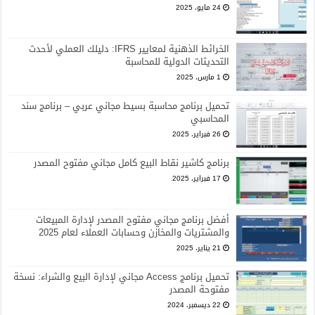
24 مايو، 2025
الخرائط الذهنية لمعايير IFRS: دليلك العملي لأحدث
التحديثات الدولية للمحاسبة
1 مارس، 2025
تحميل برنامج محاسبة بسيط مجاني عربي – برنامج سند
المحاسبي
26 فبراير، 2025
برنامج كاشير نقاط البيع كامل مجاني مفتوح المصدر
17 فبراير، 2025
أفضل برنامج مجاني مفتوح المصدر لإدارة المبيعات
والمشتريات والمخازن وحسابات العملاء لعام 2025
21 يناير، 2025
تحميل برنامج Access مجاني لإدارة البيع والشراء: نسخة
مفتوحة المصدر
22 ديسمبر، 2024