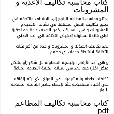
كتاب محاسبه تكاليف الاغذيه و
المشروبات
يحتاج محاسب المطاعم الناجح إلى الإشراف والتحكم في
جميع تكاليف العمل المختلفة في نشاط الاغذيه و
المشروبات و في النهاية ، يكون الهدف عادة هو تحقيق
اعلي فائدة بمحاوله تخفيض التكلفه الي الحد الادني
تعد تكاليف الاغذيه و المشروبات واحدة من أكبر فئات
التكلفة لأنشطة خدمات اي مطعم
و هي أحد الأرقام الرئيسية المطلوبة كل شهر (أو بشكل
متكرر أكثر) حيث تعد هي بمثابه تكلفة البضاعه المباعة.
تكلفة الطعام والمشروبات هي المبلغ الذي يتم إنفاقه
على أشياء مستخدمة حقًا لإعطاء عناصر القائمة المقدمة
للزوار.
كتاب محاسبة تكاليف المطاعم
pdf