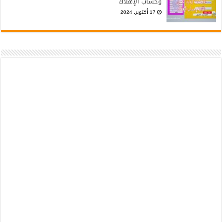
وحساب الإهلاك
17 أكتوبر، 2024