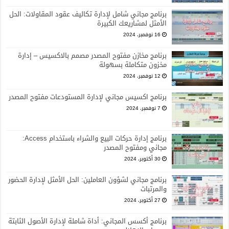
برنامج مجاني شامل لإدارة تكاليف عقود المقاولات: الحل
الأمثل لمشاريعك الكبيرة
16 نوفمبر، 2024
برنامج مخازن مفتوح المصدر مصمم بالاكسيس – إدارة
مخزون متكاملة بسهولة
12 نوفمبر، 2024
برنامج اكسيس مجاني لإدارة المستودعات مفتوح المصدر
7 نوفمبر، 2024
برنامج إدارة حركات البيع والشراء باستخدام Access:
مجاني ومفتوح المصدر
30 أكتوبر، 2024
برنامج مجاني لشؤون العاملين: الحل الأمثل لإدارة الحضور
والمرتبات
27 أكتوبر، 2024
برنامج أكسس المجاني: أداة شاملة لإدارة الأصول الثابتة