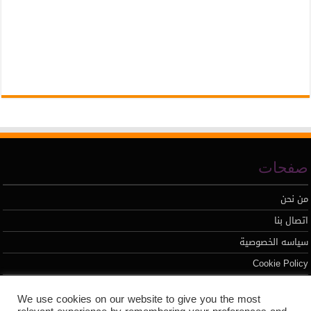
صفحات
من نحن
اتصال بنا
سياسه الخصوصية
Cookie Policy
We use cookies on our website to give you the most
تطوير محمد السيد