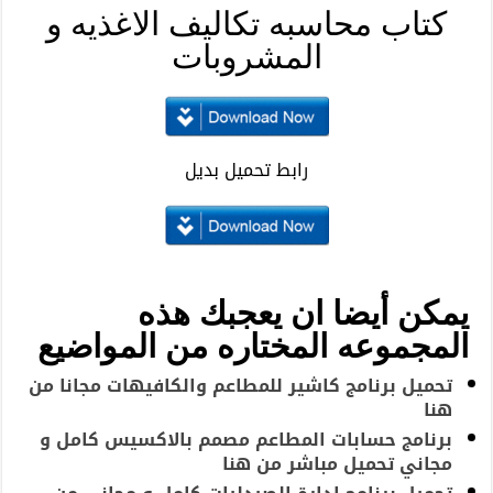
كتاب محاسبه تكاليف الاغذيه و
المشروبات
رابط تحميل بديل
يمكن أيضا ان يعجبك هذه
المجموعه المختاره من المواضيع
تحميل برنامج كاشير للمطاعم والكافيهات مجانا من
هنا
برنامج حسابات المطاعم مصمم بالاكسيس كامل و
مجاني تحميل مباشر من هنا