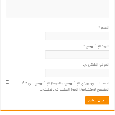
الاسم
*
البريد الإلكتروني
*
الموقع الإلكتروني
احفظ اسمي، بريدي الإلكتروني، والموقع الإلكتروني في هذا
المتصفح لاستخدامها المرة المقبلة في تعليقي.