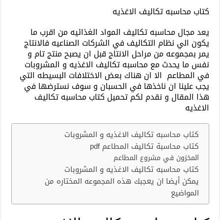
كتاب محاسبه تكاليف الاغذيه
يعد مجال محاسبه تكاليف المواد الغذائيه من اقرب ما
يكون الي نظام التكاليف في الشركات الصناعيه فالانتاج
يمر بمجموعه من مراحل الانتاج قبل ان يصبح منتج تام و
نفس ما يحدث مع محاسبه تكاليف الاغذيه و المشروبات
في المطاعم الا ان هناك بعض الاختلافات البسيطه التي
يجب علينا ان ناخذها في الحسبان و سوف نسترضها في
هذا المقال و نقدم لكم تحميل كتاب محاسبه تكاليف
الاغذيه
كتاب محاسبه تكاليف الاغذيه و المشروبات
كتاب محاسبة تكاليف المطاعم pdf
المخزون في مشروع المطاعم
كتاب محاسبه تكاليف الاغذيه و المشروبات
يمكن أيضا ان يعجبك هذه المجموعه المختاره من
المواضيع