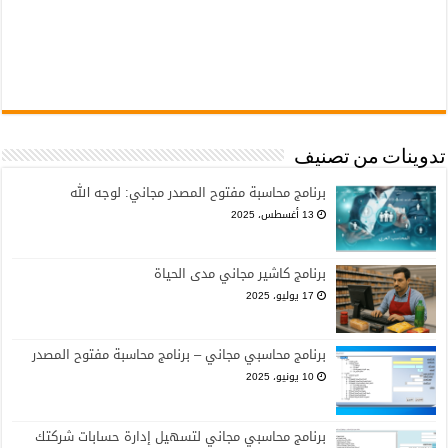
تدوينات من تصنيف
برنامج محاسبة مفتوح المصدر مجاني: لوجه الله
13 أغسطس، 2025
برنامج كاشير مجاني مدى الحياة
17 يوليو، 2025
برنامج محاسبي مجاني – برنامج محاسبة مفتوح المصدر
10 يونيو، 2025
برنامج محاسبي مجاني لتسهيل إدارة حسابات شركتك