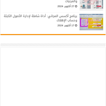
والمرتبات
27 أكتوبر، 2024
برنامج أكسس المجاني: أداة شاملة لإدارة الأصول الثابتة
وحساب الإهلاك
17 أكتوبر، 2024