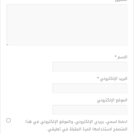
الاسم
*
البريد الإلكتروني
*
الموقع الإلكتروني
احفظ اسمي، بريدي الإلكتروني، والموقع الإلكتروني في هذا
المتصفح لاستخدامها المرة المقبلة في تعليقي.