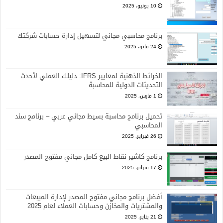
10 يونيو، 2025
برنامج محاسبي مجاني لتسهيل إدارة حسابات شركتك
24 مايو، 2025
الخرائط الذهنية لمعايير IFRS: دليلك العملي لأحدث
التحديثات الدولية للمحاسبة
1 مارس، 2025
تحميل برنامج محاسبة بسيط مجاني عربي – برنامج سند
المحاسبي
26 فبراير، 2025
برنامج كاشير نقاط البيع كامل مجاني مفتوح المصدر
17 فبراير، 2025
أفضل برنامج مجاني مفتوح المصدر لإدارة المبيعات
والمشتريات والمخازن وحسابات العملاء لعام 2025
21 يناير، 2025