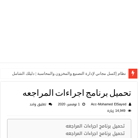
نظام إكسل مجاني لإدارة التصنيع والمخزون والمحاسبة | دليلك الشامل
تحميل برنامج اجراءات المراجعه
Acc-Mohamed ElSayed
1 نوفمبر، 2020
تعليق واحد
14,949 زيارة
تحميل برنامج اجراءات المراجعه
تحميل برنامج اجراءات المراجعه