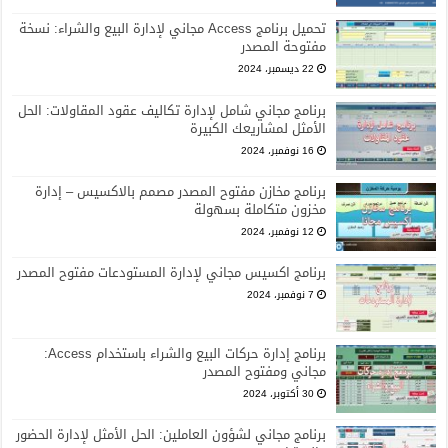
تحميل برنامج Access مجاني لإدارة البيع والشراء: نسخة
مفتوحة المصدر
22 ديسمبر، 2024
برنامج مجاني شامل لإدارة تكاليف عقود المقاولات: الحل
الأمثل لمشاريعك الكبيرة
16 نوفمبر، 2024
برنامج مخازن مفتوح المصدر مصمم بالاكسيس – إدارة
مخزون متكاملة بسهولة
12 نوفمبر، 2024
برنامج اكسيس مجاني لإدارة المستودعات مفتوح المصدر
7 نوفمبر، 2024
برنامج إدارة حركات البيع والشراء باستخدام Access:
مجاني ومفتوح المصدر
30 أكتوبر، 2024
برنامج مجاني لشؤون العاملين: الحل الأمثل لإدارة الحضور