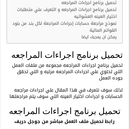
تحميل برنامج اجراءات المراجعه
تحميل برنامج اجراءات المراجعه و التعرف علي متطلبات
اختيار العينه العشوائيه
نموذج مراجعة حسابات إجراءات المراجعة لكل بند من بنود
القوائم المالية
يمكن ان يعجبك ايضا
تحميل برنامج اجراءات المراجعه
تحميل برنامج اجراءات المراجعه مجموعه من ملفات العمل
التي تحتوي علي اجراءات المراجعه مرتبه و التي تحقق
جوده العمل
لذلك سوف نتعرف في هذا المقال علي اجراءات مراجعه
الحسابات و اجراءات اختيار العينه التي سوف يتم مراجعتها
تحميل برنامج اجراءات المراجعه
رابط تحميل ملف العمل مباشر من جوجل دريف