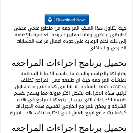
حيث يتناول هذا الملف المراجعه من منظور علمي مهنى
تطبيقى و نظري وفقاُ لمعايير الجوده العالميه بالإضافة
إلى ذلك نظم الرقابه على جوده اعمال مراقب الحسابات
الخارجي و الداخلي
تحميل برنامج اجراءات المراجعه
وتناولها بالدراسه والبحث ما يناسب الانماط المختلفه
لمنشأت المراجعه حيث ان طبيعه عمل المراجع تختلف
باختلاف نشاط المنشاه الا اننا في هذه الاجراءات نحاول
ترتيب هذه الاجراءات بشكل اكثر مرونه مما يسمح بفهم
طبيعه الاجراءات التي يجب ان يتبعها المراجع في هذه
الشركه و يمكن للمراجع الخارجي تقسيم هذه الاجراءات
كيفما يشاء مع فريع العمل الذي اختاره لتنفيذ هذا الاجراء
تحميل برنامج اجراءات المراجعه