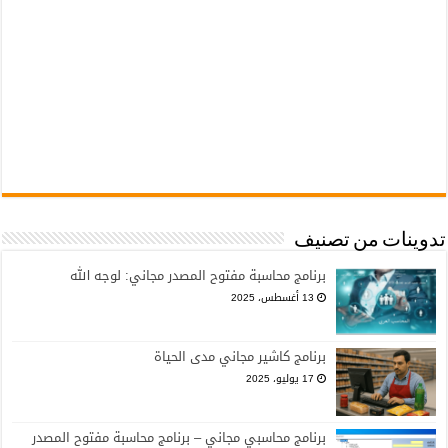
تدوينات من تصنيف
برنامج محاسبة مفتوح المصدر مجاني: لوجه الله
13 أغسطس، 2025
برنامج كاشير مجاني مدى الحياة
17 يوليو، 2025
برنامج محاسبي مجاني – برنامج محاسبة مفتوح المصدر