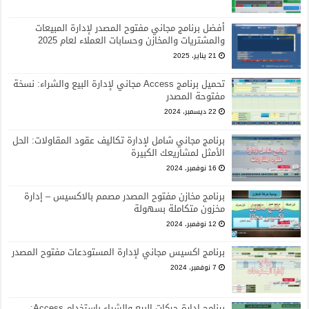
أفضل برنامج مجاني مفتوح المصدر لإدارة المبيعات
والمشتريات والمخازن وحسابات العملاء لعام 2025
21 يناير، 2025
تحميل برنامج Access مجاني لإدارة البيع والشراء: نسخة
مفتوحة المصدر
22 ديسمبر، 2024
برنامج مجاني شامل لإدارة تكاليف عقود المقاولات: الحل
الأمثل لمشاريعك الكبيرة
16 نوفمبر، 2024
برنامج مخازن مفتوح المصدر مصمم بالاكسيس – إدارة
مخزون متكاملة بسهولة
12 نوفمبر، 2024
برنامج اكسيس مجاني لإدارة المستودعات مفتوح المصدر
7 نوفمبر، 2024
برنامج إدارة حركات البيع والشراء باستخدام Access: