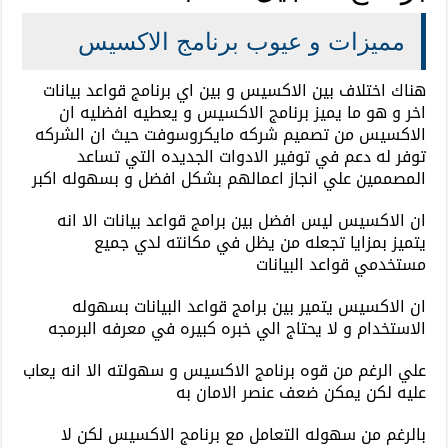
مميزات و عيوب برنامج الاكسيس
هناك اختلاف بين الاكسيس و بين اي برنامج قواعد بيانات
اخر و هو ما يميز برنامج الاكسيس و يعطيه افضليه ان
الاكسيس من تصميم شركه مايكروسوفت حيث ان الشركه
توفر له دعم في توفير الادوات الجديده التي تساعد
المصممين علي انجاز اعمالهم بشكل افضل و بسهوله اكبر
ان الاكسيس ليس افضل بين برامج قواعد بيانات الا انه
يتميز بمزايا تجعله من يظل في مكانته لدي جميع
مستخدمي قواعد البيانات
ان الاكسيس يتمير بين برامج قواعد البيانات بسهوله
الاستخدام و لا يحتاج الي خبره كبيره في معرفه البرمجه
علي الرغم من قوه برنامج الاكسيس و سهولته الا انه يعاب
عليه لكن يمكن ضعف عنصر الامان به
بالرغم من سهوله التعامل مع برنامج الاكسيس لكن لا