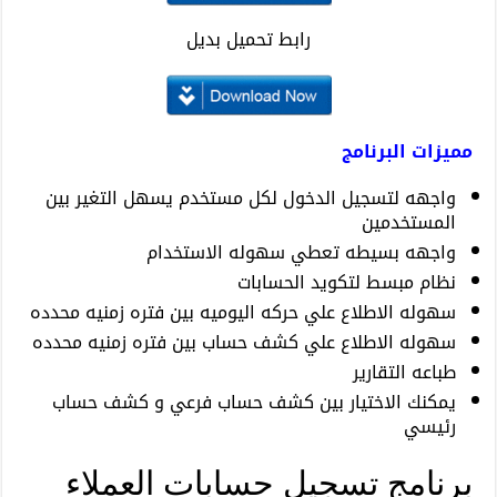
رابط تحميل بديل
مميزات البرنامج
واجهه لتسجيل الدخول لكل مستخدم يسهل التغير بين
المستخدمين
واجهه بسيطه تعطي سهوله الاستخدام
نظام مبسط لتكويد الحسابات
سهوله الاطلاع علي حركه اليوميه بين فتره زمنيه محدده
سهوله الاطلاع علي كشف حساب بين فتره زمنيه محدده
طباعه التقارير
يمكنك الاختيار بين كشف حساب فرعي و كشف حساب
رئيسي
برنامج تسجيل حسابات العملاء