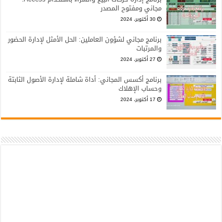
مجاني ومفتوح المصدر
30 أكتوبر، 2024
برنامج مجاني لشؤون العاملين: الحل الأمثل لإدارة الحضور
والمرتبات
27 أكتوبر، 2024
برنامج أكسس المجاني: أداة شاملة لإدارة الأصول الثابتة
وحساب الإهلاك
17 أكتوبر، 2024