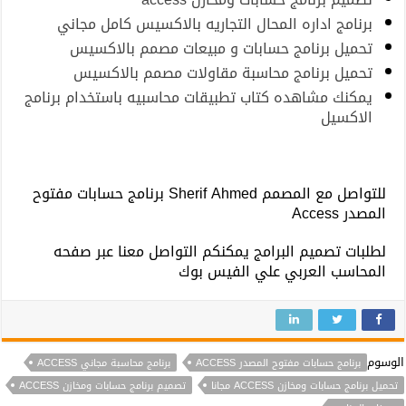
برنامج اداره المحال التجاريه بالاكسيس كامل مجاني
تحميل برنامج حسابات و مبيعات مصمم بالاكسيس
تحميل برنامج محاسبة مقاولات مصمم بالاكسيس
يمكنك مشاهده كتاب تطبيقات محاسبيه باستخدام برنامج
الاكسيل
للتواصل مع المصمم Sherif Ahmed برنامج حسابات مفتوح
المصدر Access
لطلبات تصميم البرامج يمكنكم التواصل معنا عبر صفحه
المحاسب العربي علي الفيس بوك
الوسوم
برنامج حسابات مفتوح المصدر ACCESS
برنامج محاسبة مجاني ACCESS
تحميل برنامج حسابات ومخازن ACCESS مجانا
تصميم برنامج حسابات ومخازن ACCESS