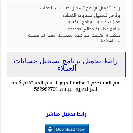
رابط تحميل برنامج تسجيل حسابات العملاء
برنامج تسجيل حسابات العملاء
مميزات و عيوب برنامج الاكسيس
برنامج محاسبة مجاني Access
يمكنك ان يعجببك ايضا هذه المجموعه المختار لك ننصحك
بمشاهدتها
رابط تحميل برنامج تسجيل حسابات
العملاء
اسم المستخدم 1 وكلمة المرور 1 اسم المستخدم كلمة
السر لتفريغ البيانات 562982701
رابط تحميل مباشر