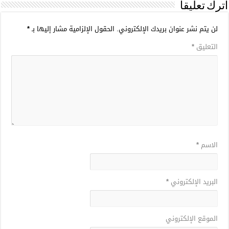
اترك تعليقاً
لن يتم نشر عنوان بريدك الإلكتروني.
الحقول الإلزامية مشار إليها بـ
*
التعليق
*
الاسم
*
البريد الإلكتروني
*
الموقع الإلكتروني