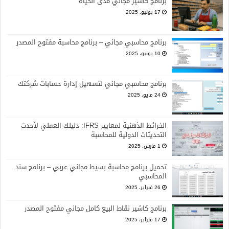
برنامج كاشير مجاني مدى الحياة
17 يوليو، 2025
برنامج محاسبي مجاني – برنامج محاسبة مفتوح المصدر
10 يونيو، 2025
برنامج محاسبي مجاني لتسهيل إدارة حسابات شركتك
24 مايو، 2025
الخرائط الذهنية لمعايير IFRS: دليلك العملي لأحدث
التحديثات الدولية للمحاسبة
1 مارس، 2025
تحميل برنامج محاسبة بسيط مجاني عربي – برنامج سند
المحاسبي
26 فبراير، 2025
برنامج كاشير نقاط البيع كامل مجاني مفتوح المصدر
17 فبراير، 2025