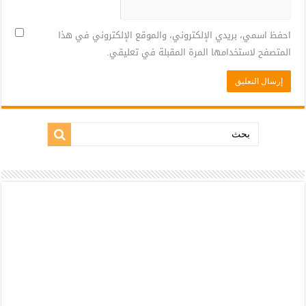
احفظ اسمي، بريدي الإلكتروني، والموقع الإلكتروني في هذا
المتصفح لاستخدامها المرة المقبلة في تعليقي.
بحث: