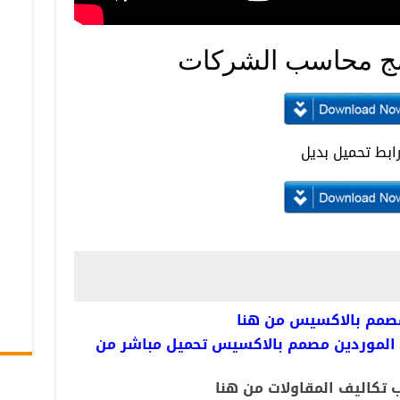
مج محاسب الشركات
ابط تحميل بديل
مصمم بالاكسيس من هنا
و الموردين مصمم بالاكسيس تحميل مباشر من
تكاليف المقاولات من هنا