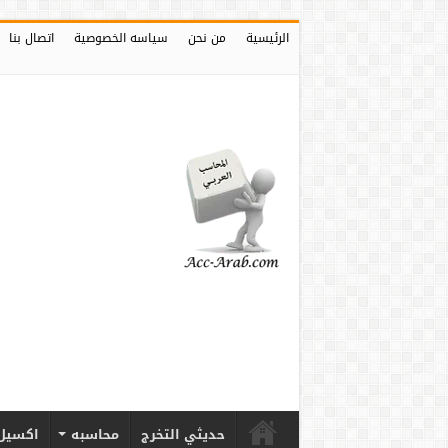
الرئيسية
من نحن
سياسه الخصوصية
اتصال بنا
حديثي التخرج
محاسبه
اكسيل