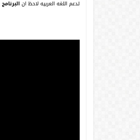
تدعم اللغه العربيه لاحظ ان
البرنام