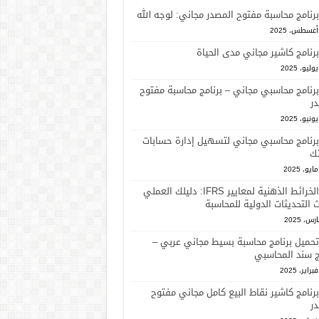
برنامج محاسبة مفتوح المصدر مجاني: لوجه الله
برنامج كاشير مجاني مدى الحياة
برنامج محاسبي مجاني – برنامج محاسبة مفتوح
ر
برنامج محاسبي مجاني لتسهيل إدارة حسابات
ك
الخرائط الذهنية لمعايير IFRS: دليلك العملي
 التحديثات الدولية للمحاسبة
تحميل برنامج محاسبة بسيط مجاني عربي –
ج سند المحاسبي
برنامج كاشير نقاط البيع كامل مجاني مفتوح
ر