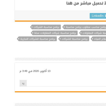
LinkedIn
رنامج محاسب مطلوب برنامج محاسبة
برنامج محاسبة الشركات
سبة شركات المقاولات
برنامج محاسبة شركات المقاولات مجانا
اتر المياه
برنامج محاسبة للشركات
برنامج محاسبة للشركات التجارية
13 أكتوبر، 2020 في 3:49 م
رد