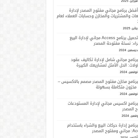
أفضل برنامج مجاني مفتوح المصدر لإدارة
عات والمشتريات والمخازن وحسابات العملاء لعام
تحميل برنامج Access مجاني لإدارة البيع
اء: نسخة مفتوحة المصدر
برنامج مجاني شامل لإدارة تكاليف عقود
ولات: الحل الأمثل لمشاريعك الكبيرة
برنامج مخازن مفتوح المصدر مصمم بالاكسيس –
 مخزون متكاملة بسهولة
برنامج اكسيس مجاني لإدارة المستودعات
ح المصدر
برنامج إدارة حركات البيع والشراء باستخدام
فتوح المصدر