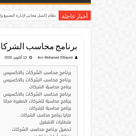
تحميل شيت إكسل متكامل لإدارة ال
أخبار عاجلة
برنامج محاسب الشركا
Acc-Mohamed ElSayed
13 أكتوبر، 2020
برنامج محاسب الشركات بالاكسيس
برنامج محاسب الشركات بالاكسيس
برنامج محاسبة الشركات
برنامج محاسب الشركات بالاكسيس
برنامج محاسبة للشركات الصغيرة مجانا
برنامج محاسبة للشركات
مزايا برنامج محاسب الشركات
متطلبات التشغيل
تحميل برنامج محاسب الشركات