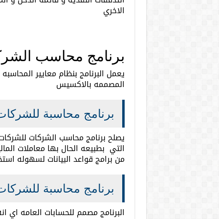
الاخري
برنامج محاسب الشرك
يعمل البرنامج بنظام معايير المحاسبه 
المصممه بالاكسيس
برنامج محاسبة للشركات 
يصلح برنامج محاسب الشركات للشركات 
التي بطبيعه الحال بها معاملات الما
من برامج قواعد البيانات لسهوله است
برنامج محاسبة للشركات
البرنامج مصمم للحسابات العامه اي ا