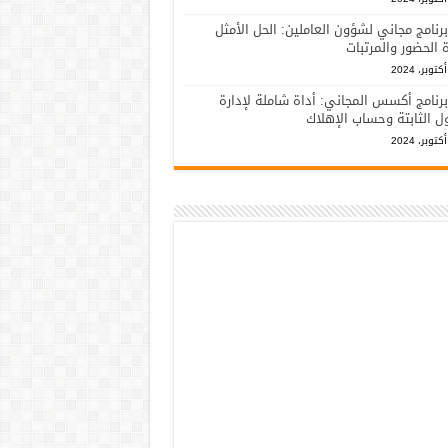
برنامج مجاني لشؤون العاملين: الحل الأمثل
ة الحضور والمرتبات
برنامج أكسس المجاني: أداة شاملة لإدارة
ل الثابتة وحساب الإهلاك