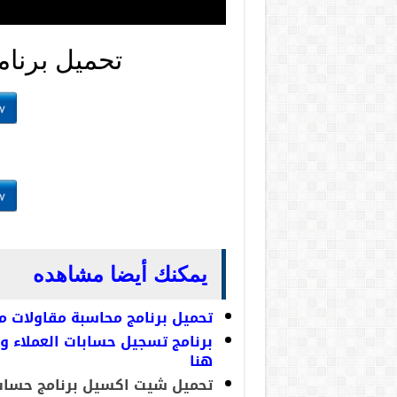
تحميل برنا
ر
يمكنك أيضا مشاهده
تحميل برنامج محاسبة مقاولات 
برنامج تسجيل حسابات العملاء 
هنا
تحميل شيت اكسيل برنامج حساب 