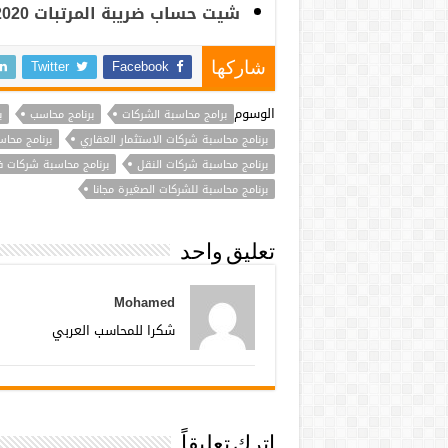
شيت حساب ضريبة المرتبات 2020 تحميل مباشر من هنا
Twitter
Facebook
شاركها
الوسوم
برامج محاسبة الشركات
برنامج محاسب
ب
برنامج محاسبة شركات الاستثمار العقاري
برنامج محا
برنامج محاسبة شركات النقل
برنامج محاسبة شركات فل
برنامج محاسبة للشركات الصغيرة مجانا
تعليق واحد
Mohamed
شكرا للمحاسب العربي
اترك تعليقاً