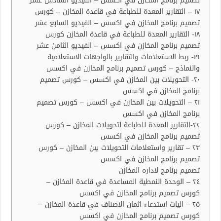
تصميم برنامج المخازن في اكسس – الفيديو السادس عشر
١٧ – التقارير المعدة للطباعة في قاعدة المخازن – كورس
تصميم برنامج المخازن في اكسس – الفيديو السابع عشر
١٨- التقارير المعدة للطباعة في قاعدة المخازن كورس
تصميم برنامج المخازن في اكسس – الفيديو الثامن عشر
١٩- ربط الاستعلامات والتقارير بالواجهات الاستعلامية
والنماذج – كورس تصميم برنامج المخازن في اكسس
٢٠- التحويلات بين المخازن في اكسس – كورس تصميم
برنامج المخازن في اكسس
٢١ – التحويلات بين المخازن في اكسس – كورس تصميم
برنامج المخازن في اكسس
٢٢-التقارير المعدة للطباعة لتحويلات المخازن – كورس
تصميم برنامج المخازن في اكسس
٢٣ – تقارير واستعلامات التحويلات بين المخازن – كورس
تصميم برنامج المخازن في اكسس
تصميم برنامج لاداره المخازن
٢٤ – الوحدة النمطية المساعدة في قاعدة المخازن –
كورس تصميم برنامج المخازن في اكسس
٢٥ – اليات استدعاء اثمان الاصناف في قاعدة المخازن –
كورس تصميم برنامج المخازن في اكسس