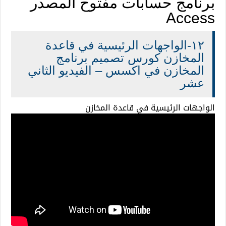
برنامج حسابات مفتوح المصدر
Access
١٢-الواجهات الرئيسية في قاعدة
المخازن كورس تصميم برنامج
المخازن في اكسس – الفيديو الثاني
عشر
الواجهات الرئيسية في قاعدة المخازن