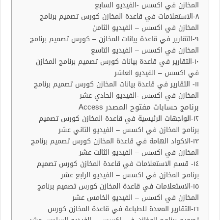
المخازن في اكسس -الفيديو السابع
٨-الاستعلامات في قاعدة المخازن كورس تصميم برنامج
المخازن في اكسس – الفيديو الثامن
٩-التقارير في قاعدة بيانات المخازن – كورس تصميم برنامج
المخازن في اكسس – الفيديو التاسع
١٠-التقارير في قاعدة بيانات كورس تصميم برنامج المخازن
في اكسس – الفيديو العاشر
١١- التقارير في قاعدة بيانات المخازن كورس تصميم برنامج
المخازن في اكسس -الفيديو الحادي عشر
برنامج حسابات مفتوح المصدر Access
١٢-الواجهات الرئيسية في قاعدة المخازن كورس تصميم
برنامج المخازن في اكسس – الفيديو الثاني عشر
١٣-الاكواد الهامة في قاعدة المخازن كورس تصميم برنامج
المخازن في اكسس – الفيديو الثالث عشر
١٤- قسم الاستعلامات في قاعدة المخازن كورس تصميم
برنامج المخازن في اكسس – الفيديو الرابع عشر
١٥-الاستعلامات في قاعدة المخازن كورس تصميم برنامج
المخازن في اكسس – الفيديو الخامس عشر
١٦-التقارير المعدة للطباعة في قاعدة المخازن كورس