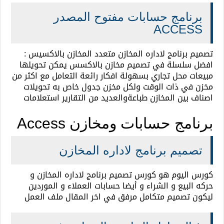
برنامج حسابات مفتوح المصدر
ACCESS
تصميم برنامج لاداره المخازن متعدد المخازن بالاكسيس :
افضل سلسلة في تصميم مخازن بالاكسس يمكن تحويلها
مبيعات محل تجاري بسهولة افكار رائعة التعامل مع اكثر من
مخزن في ذات الوقت ولكل مخزن جدول خاص به تحويلات
اصناف بين المخازن طباعةوالعديد من التقارير استعلامات
برنامج حسابات ومخازن Access
تصميم برنامج لاداره المخازن
كورس اليوم هو كورس تصميم برنامج لاداره المخازن و
حركه البيع و الشراء و أيضا حسابات العملاء و الموردين
ليكون تصميم متكامل مرفق في اخر المقال ملف العمل