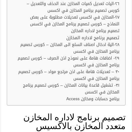
٢٦-اليات تعديل كميات المخازن عند الحذف والتعديل –
كورس تصميم برنامج المخازن في اكسس
٢٧-المخازن في اكسس تعديلات مطلوبة على بعض
النماذج – كورس تصميم برنامج المخازن في اكسس
تصميم برنامج لاداره المخازن
تصميم برنامج لاداره المخازن
٢٨-الية ادخال اصناف السلع الى المخازن – كورس تصميم
برنامج المخازن في اكسس
٢٩- اضافات هامة على نموذج اذن الصرف – كورس تصميم
برنامج المخازن في اكسس
٣٠ – تعديلات هامة على اذن مرتجع مواد – كورس تصميم
برنامج المخازن في اكسس
٣١- تشغيل قاعدة بيانات المخازن – كورس تصميم برنامج
المخازن في اكسس
برنامج حسابات ومخازن Access
تصميم برنامج لاداره المخازن
متعدد المخازن بالاكسيس