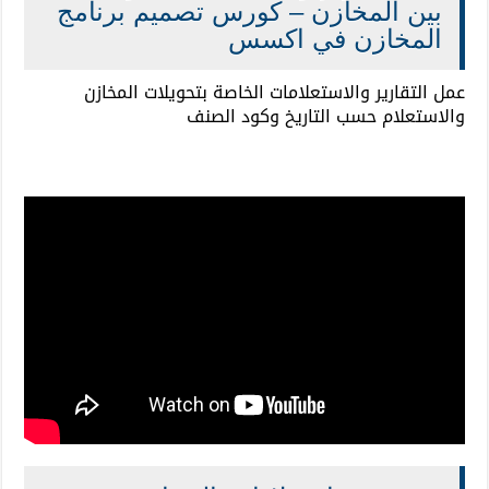
بين المخازن – كورس تصميم برنامج
المخازن في اكسس
عمل التقارير والاستعلامات الخاصة بتحويلات المخازن
والاستعلام حسب التاريخ وكود الصنف