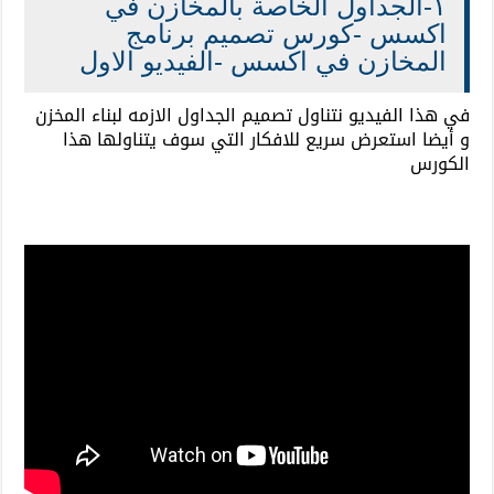
١-الجداول الخاصة بالمخازن في
اكسس -كورس تصميم برنامج
المخازن في اكسس -الفيديو الاول
في هذا الفيديو نتناول تصميم الجداول الازمه لبناء المخزن
و أيضا استعرض سريع للافكار التي سوف يتناولها هذا
الكورس