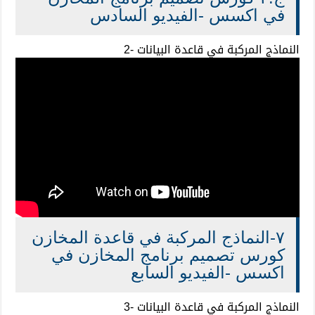
في اكسس -الفيديو السادس
النماذج المركبة في قاعدة البيانات -2
٧-النماذج المركبة في قاعدة المخازن
كورس تصميم برنامج المخازن في
اكسس -الفيديو السابع
النماذج المركبة في قاعدة البيانات -3