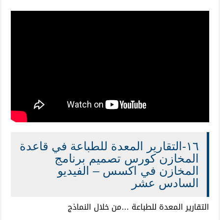
١٦-التقارير المعدة للطباعة في قاعدة
المخازن كورس تصميم برنامج
المخازن في اكسس – الفيديو
السادس عشر
التقارير المعدة للطباعة …من خلال النماذج