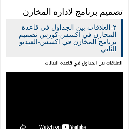
تصميم برنامج لاداره المخازن
٢-العلاقات بين الجداول في قاعدة
المخازن في اكسس-كورس تصميم
برنامج المخازن في اكسس-الفيديو
الثاني
العلاقات بين الجداول في قاعدة البيانات