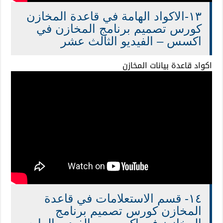
١٣-الاكواد الهامة في قاعدة المخازن
كورس تصميم برنامج المخازن في
اكسس – الفيديو الثالث عشر
اكواد قاعدة بيانات المخازن
١٤- قسم الاستعلامات في قاعدة
المخازن كورس تصميم برنامج