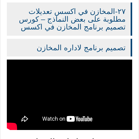
٢٧-المخازن في اكسس تعديلات
مطلوبة على بعض النماذج – كورس
تصميم برنامج المخازن في اكسس
تصميم برنامج لاداره المخازن