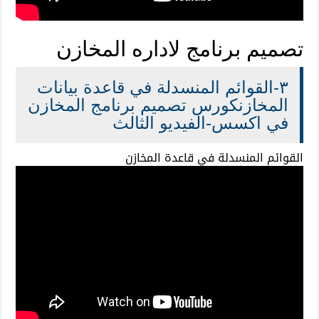
تصميم برنامج لاداره المخازن
٣-القوائم المنسدلة في قاعدة بيانات
المخازنكورس تصميم برنامج المخازن
في اكسس-الفيديو الثالث
القوائم المنسدلة في قاعدة المخازن