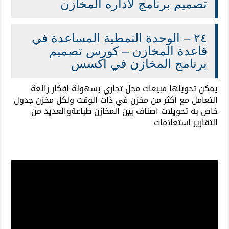
تصميم برنامج لاداره المخازن
٢٤ – الوحدة النمطية المساعدة في
قاعدة المخازن – كورس تصميم
برنامج المخازن في اكسس
يمكن تحويلها مبيعات محل تجاري بسهولة افكار رائعة
التعامل مع اكثر من مخزن في ذات الوقت ولكل مخزن جدول
خاص به تحويلات اصناف بين المخازن طباعةوالعديد من
التقارير استعلامات