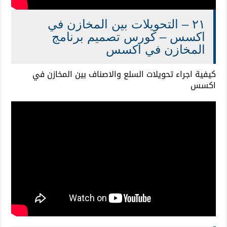
٢١ – التحويلات بين المخازن في
اكسس – كورس تصميم برنامج
المخازن في اكسس
كيفية اجراء تحويلات السلع والاصناف بين المخازن في
اكسس