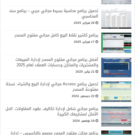
تحميل برنامج محاسبة بسيط مجاني عربي – برنامج سند
المحاسبي
26 فبراير، 2025
برنامج كاشير نقاط البيع كامل مجاني مفتوح المصدر
17 فبراير، 2025
أفضل برنامج مجاني مفتوح المصدر لإدارة المبيعات
والمشتريات والمخازن وحسابات العملاء لعام 2025
21 يناير، 2025
تحميل برنامج Access مجاني لإدارة البيع والشراء: نسخة
مفتوحة المصدر
22 ديسمبر، 2024
برنامج مجاني شامل لإدارة تكاليف عقود المقاولات: الحل
الأمثل لمشاريعك الكبيرة
16 نوفمبر، 2024
برنامج مخازن مفتوح المصدر مصمم بالاكسيس – إدارة