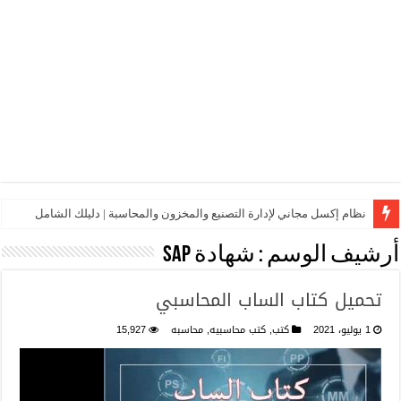
نظام إكسل مجاني لإدارة التصنيع والمخزون والمحاسبة | دليلك الشامل
أرشيف الوسم :
شهادة SAP
تحميل كتاب الساب المحاسبي
1 يوليو، 2021
كتب
,
كتب محاسبيه
,
محاسبه
15,927