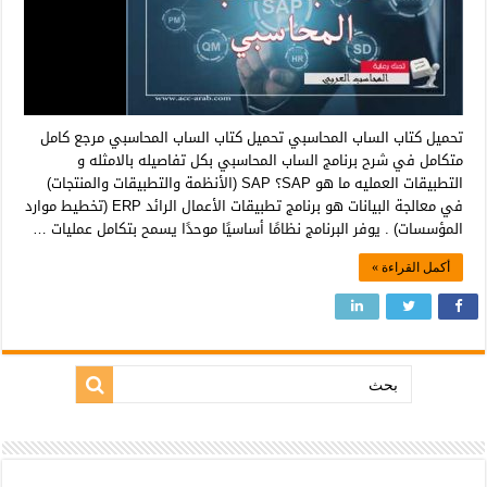
تحميل كتاب الساب المحاسبي تحميل كتاب الساب المحاسبي مرجع كامل
متكامل في شرح برنامج الساب المحاسبي بكل تفاصيله بالامثله و
التطبيقات العمليه ما هو SAP؟ SAP (الأنظمة والتطبيقات والمنتجات)
في معالجة البيانات هو برنامج تطبيقات الأعمال الرائد ERP (تخطيط موارد
المؤسسات) . يوفر البرنامج نظامًا أساسيًا موحدًا يسمح بتكامل عمليات …
أكمل القراءة »
بحث: