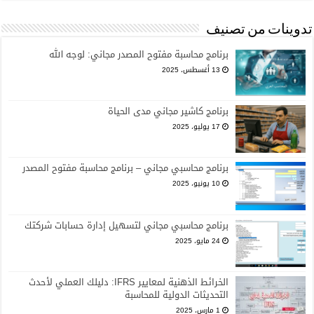
تدوينات من تصنيف
برنامج محاسبة مفتوح المصدر مجاني: لوجه الله
13 أغسطس، 2025
برنامج كاشير مجاني مدى الحياة
17 يوليو، 2025
برنامج محاسبي مجاني – برنامج محاسبة مفتوح المصدر
10 يونيو، 2025
برنامج محاسبي مجاني لتسهيل إدارة حسابات شركتك
24 مايو، 2025
الخرائط الذهنية لمعايير IFRS: دليلك العملي لأحدث
التحديثات الدولية للمحاسبة
1 مارس، 2025