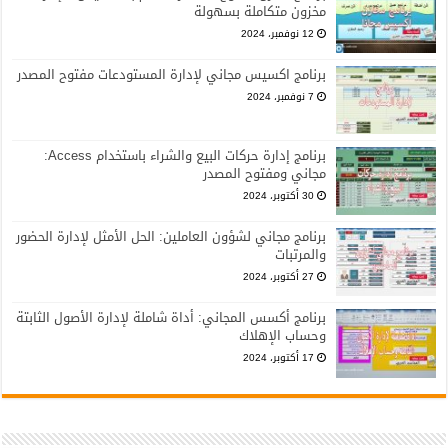
مخزون متكاملة بسهولة
12 نوفمبر، 2024
برنامج اكسيس مجاني لإدارة المستودعات مفتوح المصدر
7 نوفمبر، 2024
برنامج إدارة حركات البيع والشراء باستخدام Access:
مجاني ومفتوح المصدر
30 أكتوبر، 2024
برنامج مجاني لشؤون العاملين: الحل الأمثل لإدارة الحضور
والمرتبات
27 أكتوبر، 2024
برنامج أكسس المجاني: أداة شاملة لإدارة الأصول الثابتة
وحساب الإهلاك
17 أكتوبر، 2024