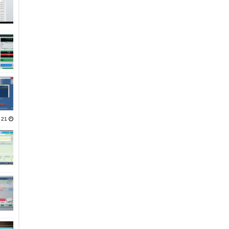
21 يناير، 2025