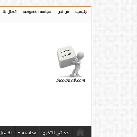
الرئيسية
من نحن
سياسه الخصوصية
اتصال بنا
حديثي التخرج
محاسبه
اكسيل