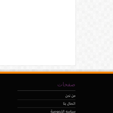
صفحات
من نحن
اتصال بنا
سياسه الخصوصية