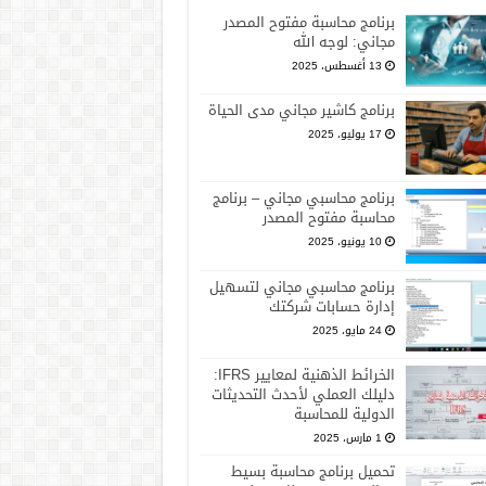
برنامج محاسبة مفتوح المصدر
مجاني: لوجه الله
13 أغسطس، 2025
برنامج كاشير مجاني مدى الحياة
17 يوليو، 2025
برنامج محاسبي مجاني – برنامج
محاسبة مفتوح المصدر
10 يونيو، 2025
برنامج محاسبي مجاني لتسهيل
إدارة حسابات شركتك
24 مايو، 2025
الخرائط الذهنية لمعايير IFRS:
دليلك العملي لأحدث التحديثات
الدولية للمحاسبة
1 مارس، 2025
تحميل برنامج محاسبة بسيط