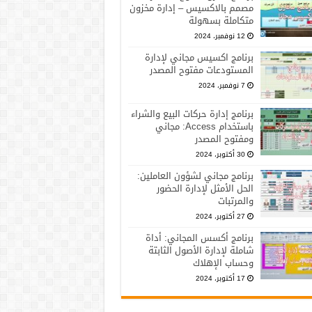
مصمم بالاكسيس – إدارة مخزون
متكاملة بسهولة
12 نوفمبر، 2024
برنامج اكسيس مجاني لإدارة
المستودعات مفتوح المصدر
7 نوفمبر، 2024
برنامج إدارة حركات البيع والشراء
باستخدام Access: مجاني
ومفتوح المصدر
30 أكتوبر، 2024
برنامج مجاني لشؤون العاملين:
الحل الأمثل لإدارة الحضور
والمرتبات
27 أكتوبر، 2024
برنامج أكسس المجاني: أداة
شاملة لإدارة الأصول الثابتة
وحساب الإهلاك
17 أكتوبر، 2024