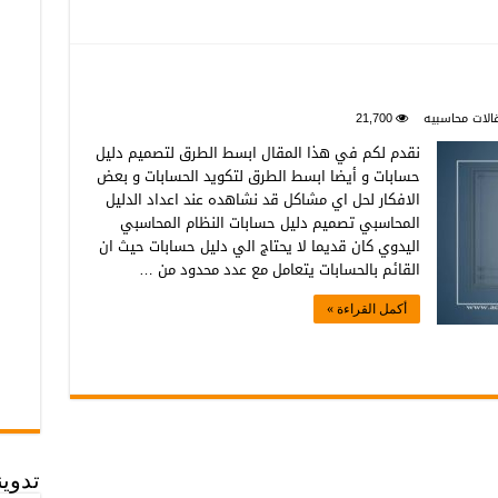
الات محاسبيه
21,700
نقدم لكم في هذا المقال ابسط الطرق لتصميم دليل
حسابات و أيضا ابسط الطرق لتكويد الحسابات و بعض
الافكار لحل اي مشاكل قد نشاهده عند اعداد الدليل
المحاسبي تصميم دليل حسابات النظام المحاسبي
اليدوي كان قديما لا يحتاج الي دليل حسابات حيث ان
القائم بالحسابات يتعامل مع عدد محدود من …
أكمل القراءة »
تدوي