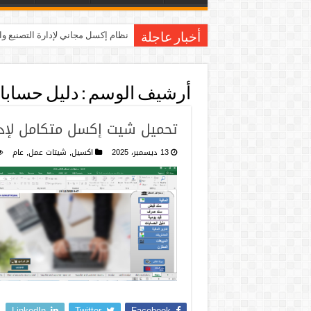
نظام إكسل مجاني لإدارة التصنيع و
أخبار عاجلة
أرشيف الوسم :
دليل حسابا
تحميل شيت إكسل متكامل لإدا
13 ديسمبر، 2025
اكسيل
,
شيتات عمل
,
عام
LinkedIn
Twitter
Facebook