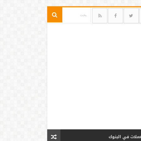
عملات في البنوك