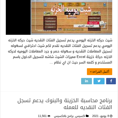
شيت حركه الخزنه اليومي يدعم تسجيل الفئات النقديه شيت حركه الخزنه
اليومي يدعم تسجيل الفئات النقديه نقدم لكم شيت احترافي لسهوله
تسجيل المعاملات النقديه و سهوله حصر و جرد المعاملات اليوميه لحركه
الخزنه حركة خزينة Excel مميزات الشيت شاشه لتسجيل الدخول باسم
المستخدم و كلمه السر حيث ان اي نظام …
أكمل القراءة »
برنامج محاسبة الخزينة والبنوك يدعم تسجل
الفئات النقديه للعمله
8 يونيو، 2021
اكسيس
,
برامج بالاكسيس
11,561