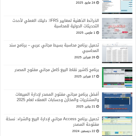
24 مايو، 2025
الخرائط الذهنية لمعايير IFRS: دليلك العملي لأحدث
التحديثات الدولية للمحاسبة
1 مارس، 2025
تحميل برنامج محاسبة بسيط مجاني عربي – برنامج سند
المحاسبي
26 فبراير، 2025
برنامج كاشير نقاط البيع كامل مجاني مفتوح المصدر
17 فبراير، 2025
أفضل برنامج مجاني مفتوح المصدر لإدارة المبيعات
والمشتريات والمخازن وحسابات العملاء لعام 2025
21 يناير، 2025
تحميل برنامج Access مجاني لإدارة البيع والشراء: نسخة
مفتوحة المصدر
22 ديسمبر، 2024