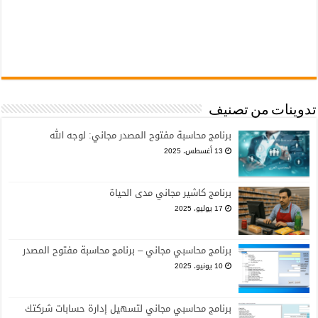
تدوينات من تصنيف
برنامج محاسبة مفتوح المصدر مجاني: لوجه الله
13 أغسطس، 2025
برنامج كاشير مجاني مدى الحياة
17 يوليو، 2025
برنامج محاسبي مجاني – برنامج محاسبة مفتوح المصدر
10 يونيو، 2025
برنامج محاسبي مجاني لتسهيل إدارة حسابات شركتك