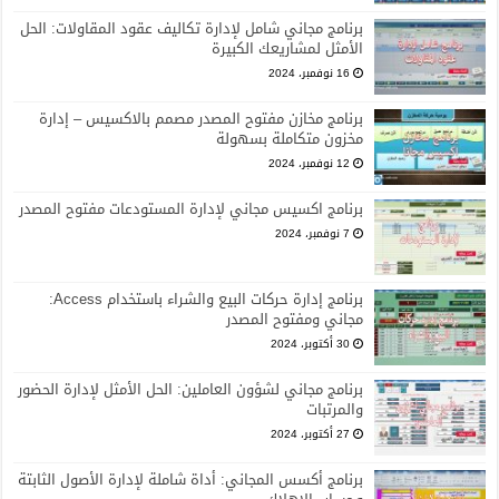
برنامج مجاني شامل لإدارة تكاليف عقود المقاولات: الحل
الأمثل لمشاريعك الكبيرة
16 نوفمبر، 2024
برنامج مخازن مفتوح المصدر مصمم بالاكسيس – إدارة
مخزون متكاملة بسهولة
12 نوفمبر، 2024
برنامج اكسيس مجاني لإدارة المستودعات مفتوح المصدر
7 نوفمبر، 2024
برنامج إدارة حركات البيع والشراء باستخدام Access:
مجاني ومفتوح المصدر
30 أكتوبر، 2024
برنامج مجاني لشؤون العاملين: الحل الأمثل لإدارة الحضور
والمرتبات
27 أكتوبر، 2024
برنامج أكسس المجاني: أداة شاملة لإدارة الأصول الثابتة