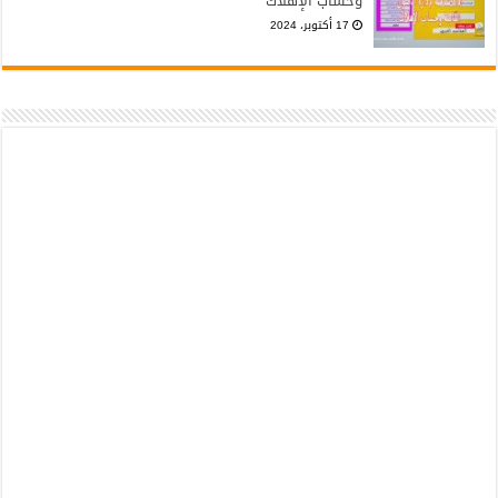
وحساب الإهلاك
17 أكتوبر، 2024