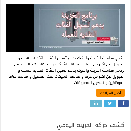
برنامج محاسبة الخزينة والبنوك يدعم تسجل الفئات النقديه للعمله و
التجويل بين اكثر من خزنه و متابعه الشيكات و متابعه عهد الموظفين
برنامج محاسبة الخزينة والبنوك يدعم تسجل الفئات النقديه للعمله و
التجويل بين اكثر من خزنه و متابعه الشيكات تحت التحصيل و متابعه عهد
الموظفين و تسجيل المصروفات …
أكمل القراءة »
كشف حركة الخزينة اليومي