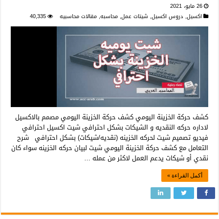
26 مايو، 2021
اكسيل
,
دروس اكسيل
,
شيتات عمل
,
محاسبه
,
مقالات محاسبيه
40,335
كشف حركة الخزينة اليومي كشف حركة الخزينة اليومي مصمم بالاكسيل
لاداره حركه النقديه و الشيكات بشكل احترافي شيت اكسيل احترافي
فيديو تصميم شيت لحركه الخزينه (نقديه/شيكات) بشكل احترافي شرح
التعامل مع كشف حركة الخزينة اليومي شيت لبيان حركه الخزينه سواء كان
نقدي أو شيكات يدعم العمل لاكثر من عمله …
أكمل القراءة »