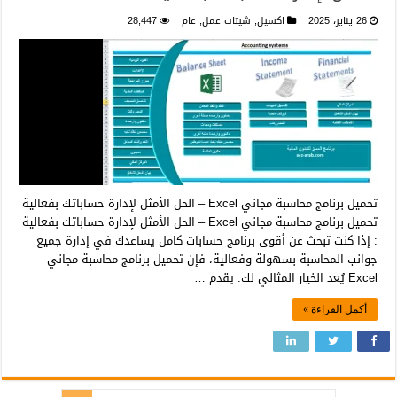
26 يناير، 2025
اكسيل
,
شيتات عمل
,
عام
28,447
تحميل برنامج محاسبة مجاني Excel – الحل الأمثل لإدارة حساباتك بفعالية
تحميل برنامج محاسبة مجاني Excel – الحل الأمثل لإدارة حساباتك بفعالية
: إذا كنت تبحث عن أقوى برنامج حسابات كامل يساعدك في إدارة جميع
جوانب المحاسبة بسهولة وفعالية، فإن تحميل برنامج محاسبة مجاني
Excel يُعد الخيار المثالي لك. يقدم …
أكمل القراءة »