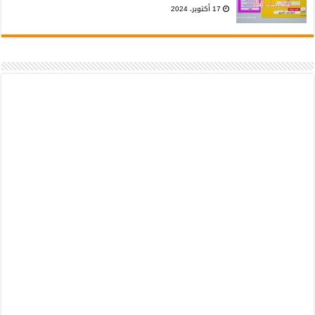
17 أكتوبر، 2024