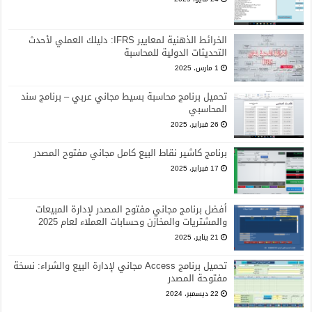
الخرائط الذهنية لمعايير IFRS: دليلك العملي لأحدث
التحديثات الدولية للمحاسبة
1 مارس، 2025
تحميل برنامج محاسبة بسيط مجاني عربي – برنامج سند
المحاسبي
26 فبراير، 2025
برنامج كاشير نقاط البيع كامل مجاني مفتوح المصدر
17 فبراير، 2025
أفضل برنامج مجاني مفتوح المصدر لإدارة المبيعات
والمشتريات والمخازن وحسابات العملاء لعام 2025
21 يناير، 2025
تحميل برنامج Access مجاني لإدارة البيع والشراء: نسخة
مفتوحة المصدر
22 ديسمبر، 2024