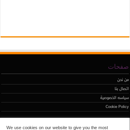
صفحات
من نحن
اتصال بنا
سياسه الخصوصية
Cookie Policy
تطوير محمد السيد
We use cookies on our website to give you the most