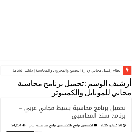
نظام إكسل مجاني لإدارة التصنيع والمخزون والمحاسبة | دليلك الشامل
أرشيف الوسم :
تحميل برنامج محاسبة
مجاني للموبايل والكمبيوتر
تحميل برنامج محاسبة بسيط مجاني عربي –
برنامج سند المحاسبي
26 فبراير، 2025
اكسيس
,
برامج بالاكسيس
,
برامج محاسبيه
,
عام
24,204