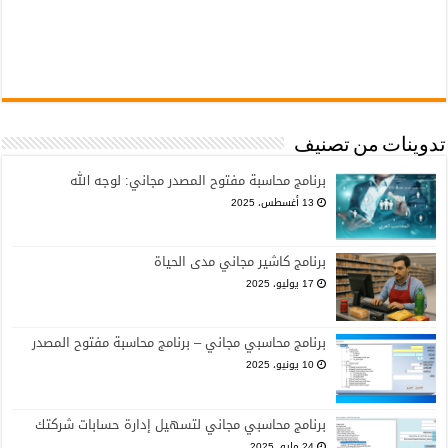
تدوينات من تصنيف
برنامج محاسبة مفتوح المصدر مجاني: لوجه الله
13 أغسطس، 2025
برنامج كاشير مجاني مدى الحياة
17 يوليو، 2025
برنامج محاسبي مجاني – برنامج محاسبة مفتوح المصدر
10 يونيو، 2025
برنامج محاسبي مجاني لتسهيل إدارة حسابات شركتك
24 مايو، 2025