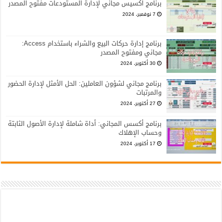
برنامج اكسيس مجاني لإدارة المستودعات مفتوح المصدر
7 نوفمبر، 2024
برنامج إدارة حركات البيع والشراء باستخدام Access:
مجاني ومفتوح المصدر
30 أكتوبر، 2024
برنامج مجاني لشؤون العاملين: الحل الأمثل لإدارة الحضور
والمرتبات
27 أكتوبر، 2024
برنامج أكسس المجاني: أداة شاملة لإدارة الأصول الثابتة
وحساب الإهلاك
17 أكتوبر، 2024