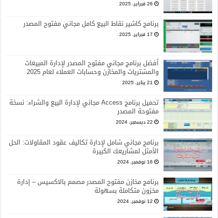
26 فبراير، 2025
برنامج كاشير نقاط البيع كامل مجاني مفتوح المصدر
17 فبراير، 2025
أفضل برنامج مجاني مفتوح المصدر لإدارة المبيعات
والمشتريات والمخازن وحسابات العملاء لعام 2025
21 يناير، 2025
تحميل برنامج Access مجاني لإدارة البيع والشراء: نسخة
مفتوحة المصدر
22 ديسمبر، 2024
برنامج مجاني شامل لإدارة تكاليف عقود المقاولات: الحل
الأمثل لمشاريعك الكبيرة
16 نوفمبر، 2024
برنامج مخازن مفتوح المصدر مصمم بالاكسيس – إدارة
مخزون متكاملة بسهولة
12 نوفمبر، 2024