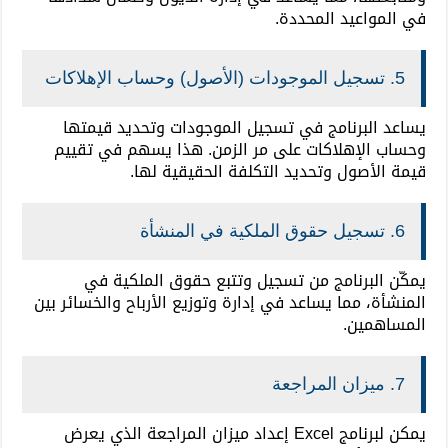
في المواعيد المحددة.
5. تسجيل الموجودات (الأصول) وحساب الإهلاكات
يساعد البرنامج في تسجيل الموجودات وتحديد قيمتها
وحساب الإهلاكات على مر الزمن. هذا يسهم في تقييم
قيمة الأصول وتحديد التكلفة الحقيقية لها.
6. تسجيل حقوق الملكية في المنشأة
يمكّن البرنامج من تسجيل وتتبع حقوق الملكية في
المنشأة، مما يساعد في إدارة وتوزيع الأرباح والخسائر بين
المساهمين.
7. ميزان المراجعة
يمكن لبرنامج Excel إعداد ميزان المراجعة الذي يعرض