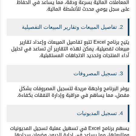
المعاملات المالية بسرعة ودقة، مما يساعد في الحفاظ
على سجل يومي محدث للأنشطة المالية.
2. تفاصيل المبيعات وتقارير المبيعات التفصيلية
يتيح برنامج Excel تتبع تفاصيل المبيعات وإعداد تقارير
مبيعات تفصيلية. يمكن لهذه التقارير أن تساعد في تحليل
أداء المنتجات وتحديد الاتجاهات المستقبلية.
3. تسجيل المصروفات
يوفر البرنامج واجهة مريحة لتسجيل المصروفات بشكل
مفصل، مما يساهم في مراقبة وإدارة النفقات بكفاءة.
4. تسجيل المديونيات
يسهم برنامج Excel في تسهيل عملية تسجيل المديونيات
ومتابعتها، مما يساعد في إدارة الديون وضمان سدادها