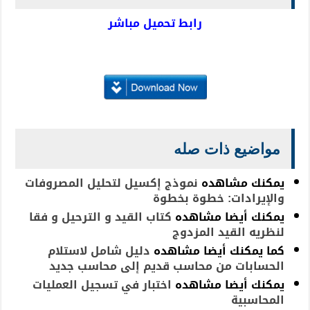
رابط تحميل مباشر
مواضيع ذات صله
يمكنك مشاهده
نموذج إكسيل لتحليل المصروفات
والإيرادات: خطوة بخطوة
يمكنك أيضا مشاهده
كتاب القيد و الترحيل و فقا
لنظريه القيد المزدوج
كما يمكنك أيضا مشاهده
دليل شامل لاستلام
الحسابات من محاسب قديم إلى محاسب جديد
يمكنك
أيضا
مشاهده
اختبار في تسجيل العمليات
المحاسبية