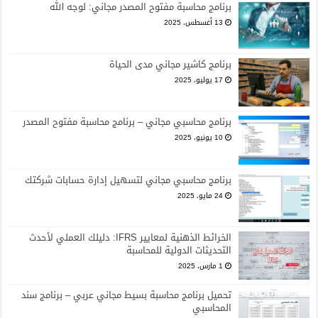
برنامج محاسبة مفتوح المصدر مجاني: لوجه الله
13 أغسطس، 2025
برنامج كاشير مجاني مدى الحياة
17 يوليو، 2025
برنامج محاسبي مجاني – برنامج محاسبة مفتوح المصدر
10 يونيو، 2025
برنامج محاسبي مجاني لتسهيل إدارة حسابات شركتك
24 مايو، 2025
الخرائط الذهنية لمعايير IFRS: دليلك العملي لأحدث
التحديثات الدولية للمحاسبة
1 مارس، 2025
تحميل برنامج محاسبة بسيط مجاني عربي – برنامج سند
المحاسبي