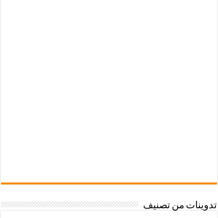
تدوينات من تصنيف