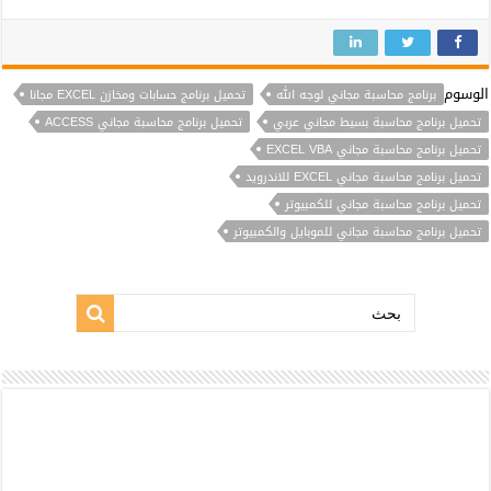
الوسوم
برنامج محاسبة مجاني لوجه الله
تحميل برنامج حسابات ومخازن EXCEL مجانا
تحميل برنامج محاسبة بسيط مجاني عربي
تحميل برنامج محاسبة مجاني ACCESS
تحميل برنامج محاسبة مجاني EXCEL VBA
تحميل برنامج محاسبة مجاني EXCEL للاندرويد
تحميل برنامج محاسبة مجاني للكمبيوتر
تحميل برنامج محاسبة مجاني للموبايل والكمبيوتر
بحث: