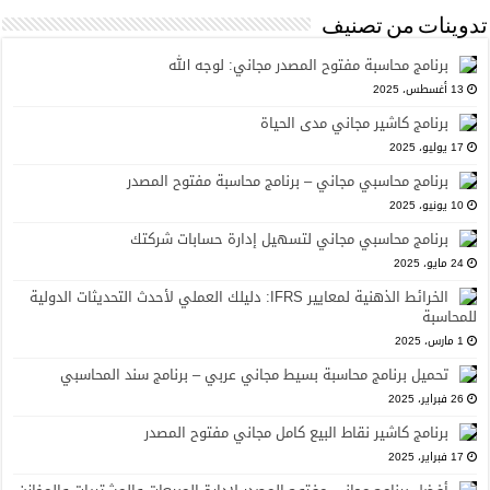
تدوينات من تصنيف
برنامج محاسبة مفتوح المصدر مجاني: لوجه الله
13 أغسطس، 2025
برنامج كاشير مجاني مدى الحياة
17 يوليو، 2025
برنامج محاسبي مجاني – برنامج محاسبة مفتوح المصدر
10 يونيو، 2025
برنامج محاسبي مجاني لتسهيل إدارة حسابات شركتك
24 مايو، 2025
الخرائط الذهنية لمعايير IFRS: دليلك العملي لأحدث التحديثات الدولية
للمحاسبة
1 مارس، 2025
تحميل برنامج محاسبة بسيط مجاني عربي – برنامج سند المحاسبي
26 فبراير، 2025
برنامج كاشير نقاط البيع كامل مجاني مفتوح المصدر
17 فبراير، 2025