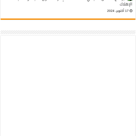
الإهلاك
17 أكتوبر، 2024