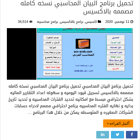
تحميل برنامج البيان المحاسبي نسخه كامله
مصممه بالاكسيس
11 نوفمبر، 2020
اكسيس
,
برامج بالاكسيس
,
برامج محاسبيه
34,514
تحميل برنامج البيان المحاسبي تحميل برنامج البيان المحاسبي نسخه كامله
مصممه بالاكسيس تسجيل قيود اليوميه و سهوله اعداد التقارير الماليه
بشكل احترافي مبسط مع امكانيه تحديد الفترات المحاسبيه و تحديد تاريخ
بدايه و نهايه الفتره المحاسبيه برنامج احترافي مصمم لادراه حسابات
الشركات الصغيره و المتوسطه يمكن من خلال هذا البرنامج …
أكمل القراءة »