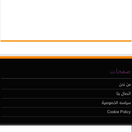
صفحات
من نحن
اتصال بنا
سياسه الخصوصية
Cookie Policy
تطوير محمد السيد