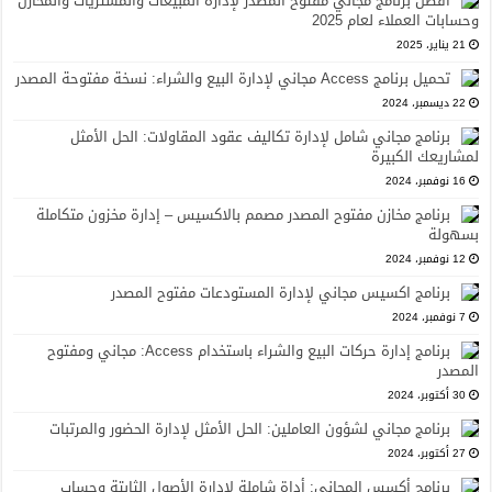
أفضل برنامج مجاني مفتوح المصدر لإدارة المبيعات والمشتريات والمخازن
وحسابات العملاء لعام 2025
21 يناير، 2025
تحميل برنامج Access مجاني لإدارة البيع والشراء: نسخة مفتوحة المصدر
22 ديسمبر، 2024
برنامج مجاني شامل لإدارة تكاليف عقود المقاولات: الحل الأمثل
لمشاريعك الكبيرة
16 نوفمبر، 2024
برنامج مخازن مفتوح المصدر مصمم بالاكسيس – إدارة مخزون متكاملة
بسهولة
12 نوفمبر، 2024
برنامج اكسيس مجاني لإدارة المستودعات مفتوح المصدر
7 نوفمبر، 2024
برنامج إدارة حركات البيع والشراء باستخدام Access: مجاني ومفتوح
المصدر
30 أكتوبر، 2024
برنامج مجاني لشؤون العاملين: الحل الأمثل لإدارة الحضور والمرتبات
27 أكتوبر، 2024
برنامج أكسس المجاني: أداة شاملة لإدارة الأصول الثابتة وحساب