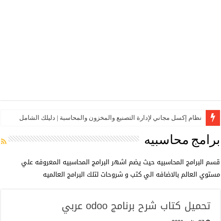
نظام إكسل مجاني لإدارة التصنيع والمخزون والمحاسبة | دليلك الشامل
برامج محاسبيه
قسم البرامج المحاسبيه حيث يضم اشهر البرامج المحاسبيه المعروفه علي
مستوي العالم بالاضافه الي كتب و شروحات لتلك البرامج العالميه
تحميل كتاب شرح برنامج odoo عربي