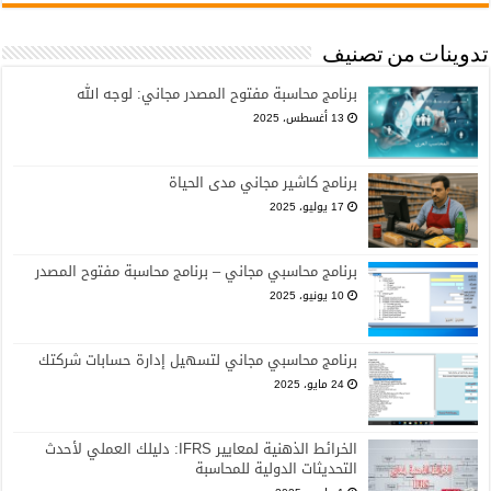
تدوينات من تصنيف
برنامج محاسبة مفتوح المصدر مجاني: لوجه الله
13 أغسطس، 2025
برنامج كاشير مجاني مدى الحياة
17 يوليو، 2025
برنامج محاسبي مجاني – برنامج محاسبة مفتوح المصدر
10 يونيو، 2025
برنامج محاسبي مجاني لتسهيل إدارة حسابات شركتك
24 مايو، 2025
الخرائط الذهنية لمعايير IFRS: دليلك العملي لأحدث
التحديثات الدولية للمحاسبة