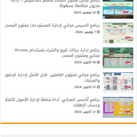
برنامج مخازن مفتوح المصدر مصمم بالاكسيس – إدارة
مخزون متكاملة بسهولة
12 نوفمبر، 2024
برنامج اكسيس مجاني لإدارة المستودعات مفتوح المصدر
7 نوفمبر، 2024
برنامج إدارة حركات البيع والشراء باستخدام Access:
مجاني ومفتوح المصدر
30 أكتوبر، 2024
برنامج مجاني لشؤون العاملين: الحل الأمثل لإدارة الحضور
والمرتبات
27 أكتوبر، 2024
برنامج أكسس المجاني: أداة شاملة لإدارة الأصول الثابتة
وحساب الإهلاك
17 أكتوبر، 2024