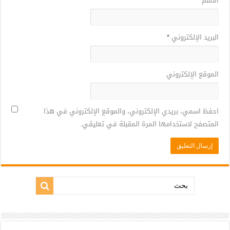
الاسم
*
البريد الإلكتروني
*
الموقع الإلكتروني
احفظ اسمي، بريدي الإلكتروني، والموقع الإلكتروني في هذا
المتصفح لاستخدامها المرة المقبلة في تعليقي.
بحث: