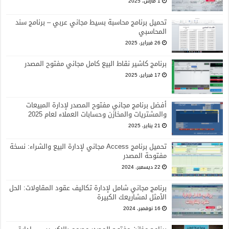
1 مارس، 2025
تحميل برنامج محاسبة بسيط مجاني عربي – برنامج سند
المحاسبي
26 فبراير، 2025
برنامج كاشير نقاط البيع كامل مجاني مفتوح المصدر
17 فبراير، 2025
أفضل برنامج مجاني مفتوح المصدر لإدارة المبيعات
والمشتريات والمخازن وحسابات العملاء لعام 2025
21 يناير، 2025
تحميل برنامج Access مجاني لإدارة البيع والشراء: نسخة
مفتوحة المصدر
22 ديسمبر، 2024
برنامج مجاني شامل لإدارة تكاليف عقود المقاولات: الحل
الأمثل لمشاريعك الكبيرة
16 نوفمبر، 2024