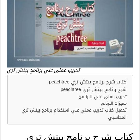
تدريب عملي علي برنامج بيتش تري
كتاب شرح برنامج بيتش تري peachtree
شرح برنامج بيتش تري peachtree
تدريب عملي علي البرنامج
مميزات البرنامج
تحميل كتاب تدريب عملي علي استخدام برنامج بيتش تري
المحاسبي
كتاب شرح برنامج بيتش تري