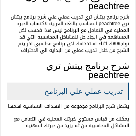
peachtree
شرح برنامج بيتش تري تدريب عملي علي شرح برنامج بيتش
تري peachtree المحاسب باللغه العربيه لاكتساب الخبره
العمليه في التعامل مع البرنامج ليس هذا فحسب لكن
المساهمه في ايجاد حل للمشاكل المحاسبيه التي قد
تواجههك اثناء استخدامك لاي برنامج محاسبي اخر يتم
الشرح من خلال تدريب عملي من البدايه الي الاحتراف
شرح برنامج بيتش تري
peachtree
تدريب عملي علي البرنامج
يشمل شرح البرنامج مجموعه من الاهداف الاساسيه اهمها
يمكنك من قياس مستوي خبرتك العمليه في التعامل مع
المشاكل المحاسبيه من ثم يزيد من خبرتك المهنيه