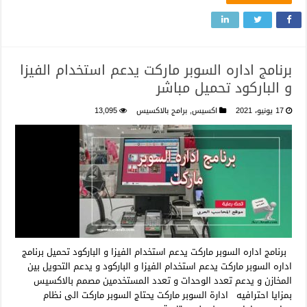
برنامج اداره السوبر ماركت يدعم استخدام الفيزا
و الباركود تحميل مباشر
17 يونيو، 2021
اكسيس
,
برامج بالاكسيس
13,095
برنامج اداره السوبر ماركت يدعم استخدام الفيزا و الباركود تحميل برنامج
اداره السوبر ماركت يدعم استخدام الفيزا و الباركود و يدعم التحويل بين
المخازن و يدعم تعدد الوحدات و تعدد المستخدمين مصمم بالاكسيس
بمزايا احترافيه ادارة السوبر ماركت يحتاج السوبر ماركت الى نظام