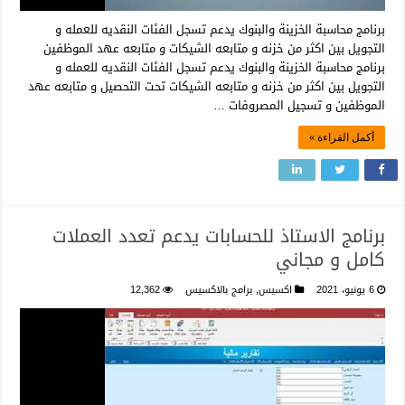
برنامج محاسبة الخزينة والبنوك يدعم تسجل الفئات النقديه للعمله و
التجويل بين اكثر من خزنه و متابعه الشيكات و متابعه عهد الموظفين
برنامج محاسبة الخزينة والبنوك يدعم تسجل الفئات النقديه للعمله و
التجويل بين اكثر من خزنه و متابعه الشيكات تحت التحصيل و متابعه عهد
الموظفين و تسجيل المصروفات …
أكمل القراءة »
برنامج الاستاذ للحسابات يدعم تعدد العملات
كامل و مجاني
6 يونيو، 2021
اكسيس
,
برامج بالاكسيس
12,362