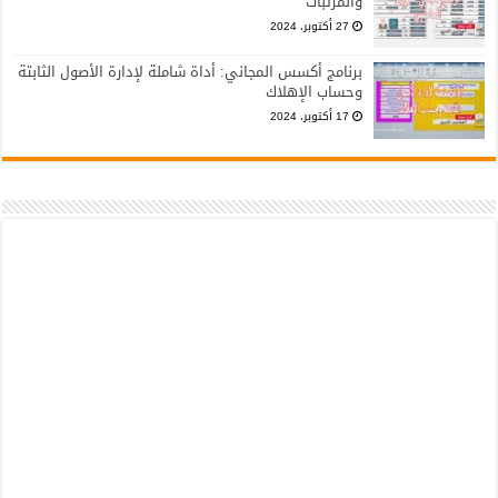
والمرتبات
27 أكتوبر، 2024
برنامج أكسس المجاني: أداة شاملة لإدارة الأصول الثابتة
وحساب الإهلاك
17 أكتوبر، 2024