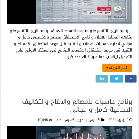
برنامج البيع بالتقسيط و متابعه اقساط العملاء برنامج البيع بالتقسيط و
متابعه اقساط العملاء و تاريح الاستحقاق مصمم بالاكسيس كامل و
مجاني لاداره حسابات العملاء و التنبيه قبل موعد استحقاق الاقساط و
التنبيه قبل موعد استحقاق الاقساط البرنامج في نسخته الاولي قابل
للتعديل ليناسب عملك و هناك عدد كبير …
أكمل القراءة »
برنامج حاسبات للمصانع والانتاج والتكاليف
الصناعية كامل و مجاني
2 يونيو، 2021
اكسيس
,
برامج بالاكسيس
,
عام
19,648