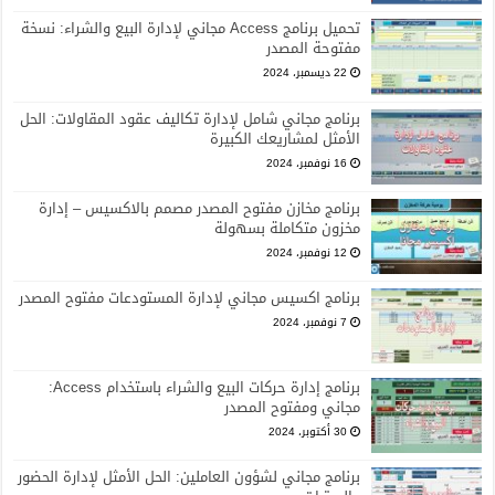
تحميل برنامج Access مجاني لإدارة البيع والشراء: نسخة
مفتوحة المصدر
22 ديسمبر، 2024
برنامج مجاني شامل لإدارة تكاليف عقود المقاولات: الحل
الأمثل لمشاريعك الكبيرة
16 نوفمبر، 2024
برنامج مخازن مفتوح المصدر مصمم بالاكسيس – إدارة
مخزون متكاملة بسهولة
12 نوفمبر، 2024
برنامج اكسيس مجاني لإدارة المستودعات مفتوح المصدر
7 نوفمبر، 2024
برنامج إدارة حركات البيع والشراء باستخدام Access:
مجاني ومفتوح المصدر
30 أكتوبر، 2024
برنامج مجاني لشؤون العاملين: الحل الأمثل لإدارة الحضور