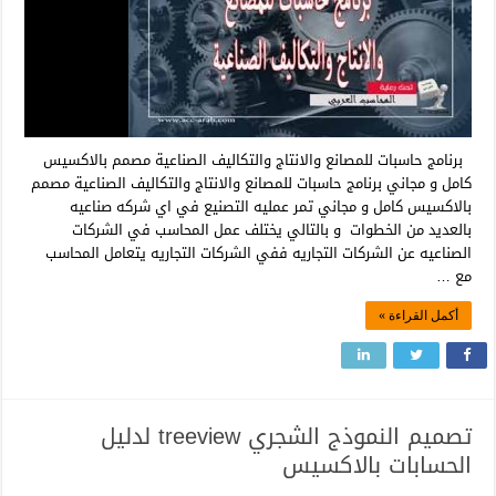
برنامج حاسبات للمصانع والانتاج والتكاليف الصناعية مصمم بالاكسيس
كامل و مجاني برنامج حاسبات للمصانع والانتاج والتكاليف الصناعية مصمم
بالاكسيس كامل و مجاني تمر عمليه التصنيع في اي شركه صناعيه
بالعديد من الخطوات و بالتالي يختلف عمل المحاسب في الشركات
الصناعيه عن الشركات التجاريه ففي الشركات التجاريه يتعامل المحاسب
مع …
أكمل القراءة »
تصميم النموذج الشجري treeview لدليل
الحسابات بالاكسيس