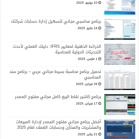
10 يونيو، 2025
برنامج محاسبي مجاني لتسهيل إدارة حسابات شركتك
24 مايو، 2025
الخرائط الذهنية لمعايير IFRS: دليلك العملي لأحدث
التحديثات الدولية للمحاسبة
1 مارس، 2025
تحميل برنامج محاسبة بسيط مجاني عربي – برنامج سند
المحاسبي
26 فبراير، 2025
برنامج كاشير نقاط البيع كامل مجاني مفتوح المصدر
17 فبراير، 2025
أفضل برنامج مجاني مفتوح المصدر لإدارة المبيعات
والمشتريات والمخازن وحسابات العملاء لعام 2025
21 يناير، 2025