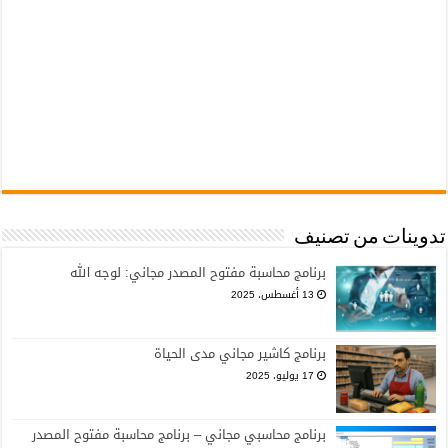
تدوينات من تصنيف
برنامج محاسبة مفتوح المصدر مجاني: لوجه الله
13 أغسطس، 2025
برنامج كاشير مجاني مدى الحياة
17 يوليو، 2025
برنامج محاسبي مجاني – برنامج محاسبة مفتوح المصدر