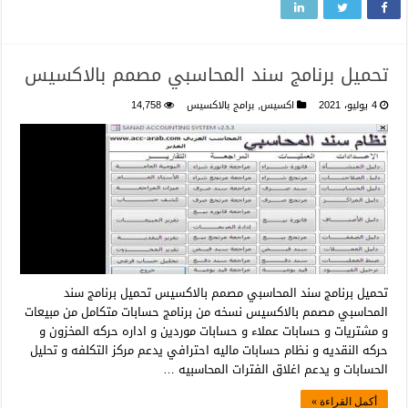
تحميل برنامج سند المحاسبي مصمم بالاكسيس
4 يوليو، 2021
اكسيس
,
برامج بالاكسيس
14,758
تحميل برنامج سند المحاسبي مصمم بالاكسيس تحميل برنامج سند
المحاسبي مصمم بالاكسيس نسخه من برنامج حسابات متكامل من مبيعات
و مشتريات و حسابات عملاء و حسابات موردين و اداره حركه المخزون و
حركه النقديه و نظام حسابات ماليه احترافي يدعم مركز التكلفه و تحليل
الحسابات و يدعم اغلاق الفترات المحاسبيه …
أكمل القراءة »