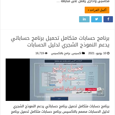
محاسبى وادارى يعمل على متابعة …
أكمل القراءة »
برنامج حسابات متكامل تحميل برنامج حساباتي
يدعم النموذج الشجري لدليل الحسابات
10 يونيو، 2021
اكسيس
,
برامج بالاكسيس
16,719
برنامج حسابات متكامل تحميل برنامج حساباتي يدعم النموذج الشجري
لدليل الحسابات مصمم بالاكسيس برنامج حسابات متكامل تحميل برنامج