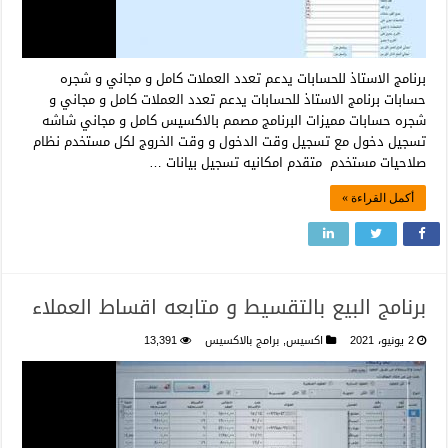
برنامج الاستاذ للحسابات يدعم تعدد العملات كامل و مجاني و شجره
حسابات برنامج الاستاذ للحسابات يدعم تعدد العملات كامل و مجاني و
شجره حسابات مميزات البرنامج مصمم بالاكسيس كامل و مجاني شاشه
تسجيل دخول مع تسجيل وقت الدخول و وقت الخروج لكل مستخدم نظام
صلاحيات مستخدم متقدم امكانيه تسجيل بيانات …
أكمل القراءة »
برنامج البيع بالتقسيط و متابعه اقساط العملاء
2 يونيو، 2021
اكسيس
,
برامج بالاكسيس
13,391