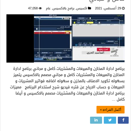
29 أغسطس، 2021
اكسيس
,
برامج بالاكسيس
,
عام
47,058
برنامج ادارة المخازن والمبيعات والمشتريات كامل و مجاني برنامج ادارة
المخازن والمبيعات والمشتريات كامل و مجاني مصمم بالاكسيس يتميز
بسهوله تكويد الاصناف بالمخزن و سهوله اضافه فواتير المشريات و
المبيعات و حساب الارباح عن فتره فيديو شرح استخدام البرنامج مميزات
برنامج ادارة المخازن والمبيعات والمشتريات مصمم بالاكسيس و أيضا
كامل …
أكمل القراءة »