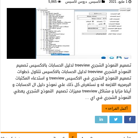
1 مايو، 2021
اكسيس
,
دروس اكسيس
5,865
تصميم النموذج الشجري treeview لدليل الحسابات بالاكسيس تصميم
النموذج الشجري treeview لدليل الحسابات بالاكسيس نتناول خطوات
تصميم النموذج الشجري في الاكسيس treeview و استدعاء المكتبات
البرمجيه اللازمه له و نستعرض كل ذلك علي نموذج دليل ال الحسابات و
أيضا مزايا و مشاكل treeview مميزات تصميم النموذج الشجري يعطي
النموذج الشجري في اي …
أكمل القراءة »