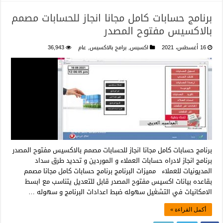
برنامج حسابات كامل مجانا انجاز للحسابات مصمم
بالاكسيس مفتوح المصدر
16 أغسطس، 2021
اكسيس
,
برامج بالاكسيس
,
عام
36,943
برنامج حسابات كامل مجانا انجاز للحسابات مصمم بالاكسيس مفتوح المصدر
برنامج انجاز لادراه حسابات العملاء و الموردين و تحديد طرق سداد
المديونيات للعملاء مميزات البرنامج برنامج حسابات كامل مجانا مصمم
بقاعده بيانات اكسيس مفتوح المصدر قابل للتعديل يتناسب مع ابسط
الامكانيات في التشغيل سهوله ضبط اعدادات البرنامج و سهوله …
أكمل القراءة »