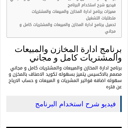
فيديو شرح استخدام البرنامج
مميزات برنامج ادارة المخازن والمبيعات والمشتريات
متطلبات التشغيل
تحميل برنامج ادارة المخازن والمبيعات والمشتريات كامل و
مجاني
برنامج ادارة المخازن والمبيعات
والمشتريات كامل و مجاني
برنامج ادارة المخازن والمبيعات والمشتريات كامل و مجاني
مصمم بالاكسيس يتميز بسهوله تكويد الاصناف بالمخزن و
سهوله اضافه فواتير المشريات و المبيعات و حساب الارباح
عن فتره
فيديو شرح استخدام البرنامج