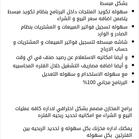
بشكل مبسط
سهوله تكويد المنتجات داخل البرنامج بنظام تكويد مبسط
يتضمن اضافه سعر البيع و الشراء
سهوله تسجيل فواتير المبيعات و المشتريات بنظام
الصادر و الوارد
شاشه مبسطه لتسجيل فواتير المبيعات و المشتريات و
حساب الارباح
و أيضا امكانيه الاستعلام عن رصيد صنف في اي وقت
و أيضا اضافه مصاريف التشغيل خلال الفتره المحاسبيه
مع سهوله الاستخدام و سهوله التعديل
البرنامج مجاني 100%
برامج المخازن مصمم بشكل احترافي لاداره كافه عمليات
البيع و الشراء مع امكانيه تحديد ربحيه الفتره
يمكنك اداره مخزنك بكل سهوله و تحديد الربحيه بين
الفترتين بكل سهوله