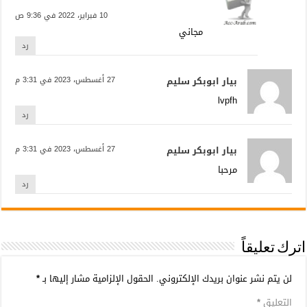
10 فبراير، 2022 في 9:36 ص
مجاني
رد
بيار ابوبكر سليم
27 أغسطس، 2023 في 3:31 م
lvpfh
رد
بيار ابوبكر سليم
27 أغسطس، 2023 في 3:31 م
مرحبا
رد
اترك تعليقاً
لن يتم نشر عنوان بريدك الإلكتروني.
الحقول الإلزامية مشار إليها بـ
*
التعليق
*