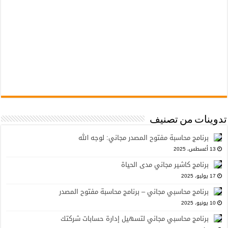
تدوينات من تصنيف
برنامج محاسبة مفتوح المصدر مجاني: لوجه الله
13 أغسطس، 2025
برنامج كاشير مجاني مدى الحياة
17 يوليو، 2025
برنامج محاسبي مجاني – برنامج محاسبة مفتوح المصدر
10 يونيو، 2025
برنامج محاسبي مجاني لتسهيل إدارة حسابات شركتك