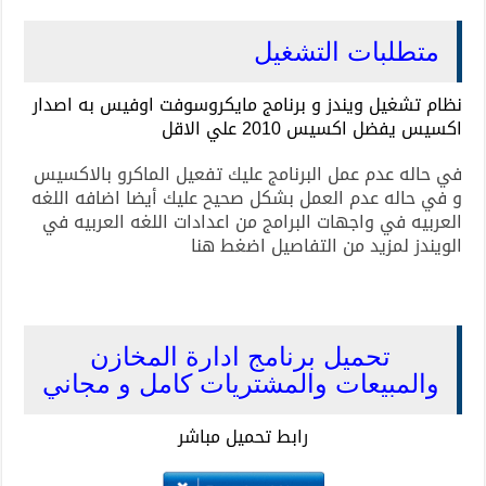
متطلبات التشغيل
نظام تشغيل ويندز و برنامج مايكروسوفت اوفيس به اصدار
اكسيس يفضل اكسيس 2010 علي الاقل
في حاله عدم عمل البرنامج عليك تفعيل الماكرو بالاكسيس
و في حاله عدم العمل بشكل صحيح عليك أيضا اضافه اللغه
العربيه في واجهات البرامج من اعدادات اللغه العربيه في
الويندز لمزيد من التفاصيل اضغط هنا
تحميل برنامج ادارة المخازن
والمبيعات والمشتريات كامل و مجاني
رابط تحميل مباشر