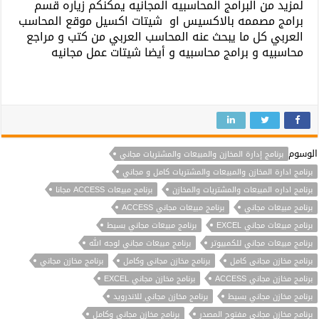
لمزيد من البرامج المحاسبيه المجانيه يمكنكم زياره قسم
برامج مصممه بالاكسيس او شيتات اكسيل موقع المحاسب
العربي كل ما يبحث عنه المحاسب العربي من كتب و مراجع
محاسبيه و برامج محاسبيه و أيضا شيتات عمل مجانيه
الوسوم
برنامج إدارة المخازن والمبيعات والمشتريات مجاني
برنامج ادارة المخازن والمبيعات والمشتريات كامل و مجاني
برنامج اداره المبيعات والمشتريات والمخازن
برنامج مبيعات ACCESS مجانا
برنامج مبيعات مجاني
برنامج مبيعات مجاني ACCESS
برنامج مبيعات مجاني EXCEL
برنامج مبيعات مجاني بسيط
برنامج مبيعات مجاني للكمبيوتر
برنامج مبيعات مجاني لوجه الله
برنامج مخازن مجانى كامل
برنامج مخازن مجانى وكامل
برنامج مخازن مجاني
برنامج مخازن مجاني ACCESS
برنامج مخازن مجاني EXCEL
برنامج مخازن مجاني بسيط
برنامج مخازن مجاني للاندرويد
برنامج مخازن مجاني مفتوح المصدر
برنامج مخازن مجاني وكامل