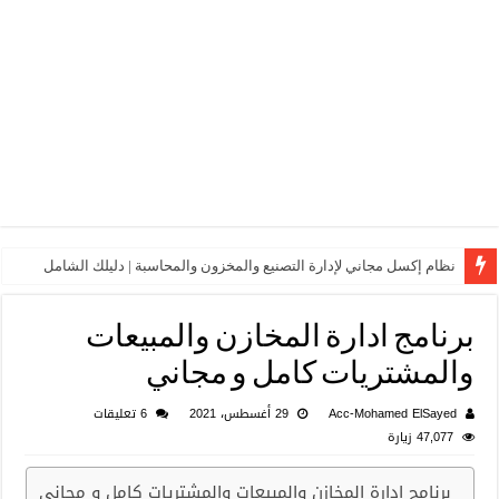
نظام إكسل مجاني لإدارة التصنيع والمخزون والمحاسبة | دليلك الشامل
برنامج ادارة المخازن والمبيعات
والمشتريات كامل و مجاني
Acc-Mohamed ElSayed
29 أغسطس، 2021
6 تعليقات
47,077 زيارة
برنامج ادارة المخازن والمبيعات والمشتريات كامل و مجاني