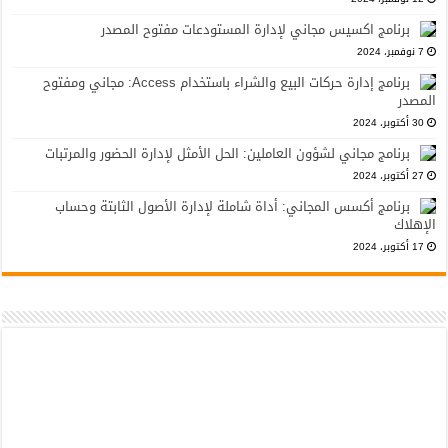
برنامج اكسيس مجاني لإدارة المستودعات مفتوح المصدر
7 نوفمبر، 2024
برنامج إدارة حركات البيع والشراء باستخدام Access: مجاني ومفتوح
المصدر
30 أكتوبر، 2024
برنامج مجاني لشؤون العاملين: الحل الأمثل لإدارة الحضور والمرتبات
27 أكتوبر، 2024
برنامج أكسس المجاني: أداة شاملة لإدارة الأصول الثابتة وحساب
الإهلاك
17 أكتوبر، 2024