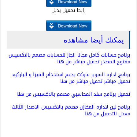
رابط تحميل بديل
يمكنك أيضا مشاهده
برنامج حسابات كامل مجانا انجاز للحسابات مصمم بالاكسيس
مفتوح المصدر تحميل مباشر من هنا
برنامج اداره السوبر ماركت يدعم استخدام الفيزا و الباركود
تحميل مباشر تحميل مباشر من هنا
تحميل برنامج سند المحاسبي مصمم بالاكسيس من هنا
برنامج لين لاداره المخازن مصمم بالاكسيس الاصدار الثالث
معدل للتحميل من هنا