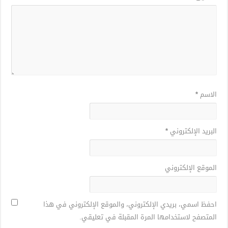
الاسم
*
البريد الإلكتروني
*
الموقع الإلكتروني
احفظ اسمي، بريدي الإلكتروني، والموقع الإلكتروني في هذا
المتصفح لاستخدامها المرة المقبلة في تعليقي.