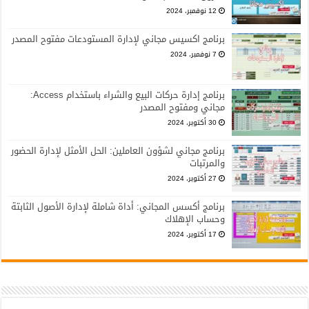
12 نوفمبر، 2024
برنامج اكسيس مجاني لإدارة المستودعات مفتوح المصدر
7 نوفمبر، 2024
برنامج إدارة حركات البيع والشراء باستخدام Access:
مجاني ومفتوح المصدر
30 أكتوبر، 2024
برنامج مجاني لشؤون العاملين: الحل الأمثل لإدارة الحضور
والمرتبات
27 أكتوبر، 2024
برنامج أكسس المجاني: أداة شاملة لإدارة الأصول الثابتة
وحساب الإهلاك
17 أكتوبر، 2024