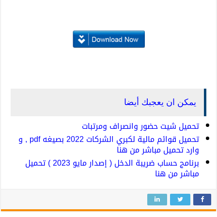
يمكن ان يعجبك أيضا
تحميل شيت حضور وانصراف ومرتبات
تحميل قوائم مالية لكبري الشركات 2022 بصيغه pdf , و
وارد تحميل مباشر من هنا
برنامج حساب ضريبة الدخل ( إصدار مايو 2023 ) تحميل
مباشر من هنا