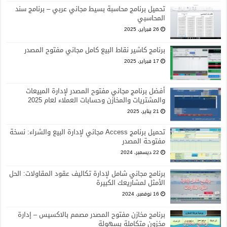
تحميل برنامج محاسبة بسيط مجاني عربي – برنامج سند
المحاسبي
26 فبراير، 2025
برنامج كاشير نقاط البيع كامل مجاني مفتوح المصدر
17 فبراير، 2025
أفضل برنامج مجاني مفتوح المصدر لإدارة المبيعات
والمشتريات والمخازن وحسابات العملاء لعام 2025
21 يناير، 2025
تحميل برنامج Access مجاني لإدارة البيع والشراء: نسخة
مفتوحة المصدر
22 ديسمبر، 2024
برنامج مجاني شامل لإدارة تكاليف عقود المقاولات: الحل
الأمثل لمشاريعك الكبيرة
16 نوفمبر، 2024
برنامج مخازن مفتوح المصدر مصمم بالاكسيس – إدارة
مخزون متكاملة بسهولة