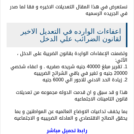
نستعرض في هذا المقال التعديلات الاخيره و فقا لما صدر
في الجريده الرسميه
اعفاءات الوارده في التعديل الاخير
لقانون الضرائب علي الدخل
وتضمنت الإعفاءات الواردة بقانون الضريبة على الدخل ،
الآتي:
1. تقرير مبلغ 40000 جنيه شريحه صفريه . و اعفاء شخصي
20000 جنيه و تغير في باقي الشرائح الضريبيه
2. زيادة الحد الادني للاجور الي 6000 جنيه
هذا و قد سبق و ان قدمت الدوله مجموعه من تعديلات
قانون التامينات الاجتماعيه
بما يخفف تداعيات الاوضاع العالميه عن المواطنين و بما
يحقق الصالح الاقتصادي و العادله الضريبيه و الاجتماعيه
رابط تحميل مباشر