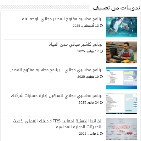
تدوينات من تصنيف
برنامج محاسبة مفتوح المصدر مجاني: لوجه الله
13 أغسطس، 2025
برنامج كاشير مجاني مدى الحياة
17 يوليو، 2025
برنامج محاسبي مجاني – برنامج محاسبة مفتوح المصدر
10 يونيو، 2025
برنامج محاسبي مجاني لتسهيل إدارة حسابات شركتك
24 مايو، 2025
الخرائط الذهنية لمعايير IFRS: دليلك العملي لأحدث
التحديثات الدولية للمحاسبة
1 مارس، 2025