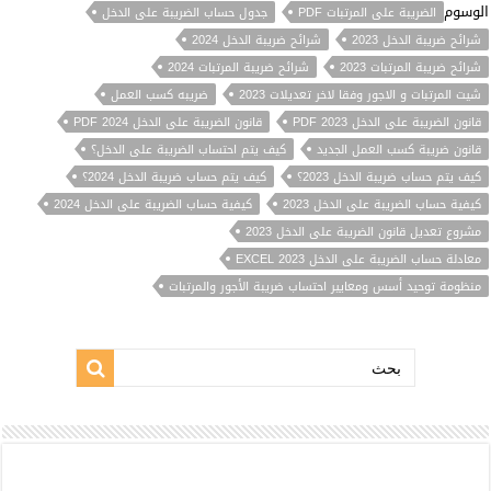
الوسوم
الضريبة على المرتبات PDF
جدول حساب الضريبة على الدخل
شرائح ضريبة الدخل 2023
شرائح ضريبة الدخل 2024
شرائح ضريبة المرتبات 2023
شرائح ضريبة المرتبات 2024
شيت المرتبات و الاجور وفقا لاخر تعديلات 2023
ضريبه كسب العمل
قانون الضريبة على الدخل 2023 PDF
قانون الضريبة على الدخل 2024 PDF
قانون ضريبة كسب العمل الجديد
كيف يتم احتساب الضريبة على الدخل؟
كيف يتم حساب ضريبة الدخل 2023؟
كيف يتم حساب ضريبة الدخل 2024؟
كيفية حساب الضريبة على الدخل 2023
كيفية حساب الضريبة على الدخل 2024
مشروع تعديل قانون الضريبة على الدخل 2023
معادلة حساب الضريبة على الدخل 2023 EXCEL
منظومة توحيد أسس ومعايير احتساب ضريبة الأجور والمرتبات
بحث: