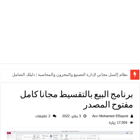
نظام إكسل مجاني لإدارة التصنيع والمخزون والمحاسبة | دليلك الشامل
برنامج البيع بالتقسيط مجانا كامل
مفتوح المصدر
Acc-Mohamed ElSayed
3 يناير، 2022
2 تعليقات
17,059 زيارة