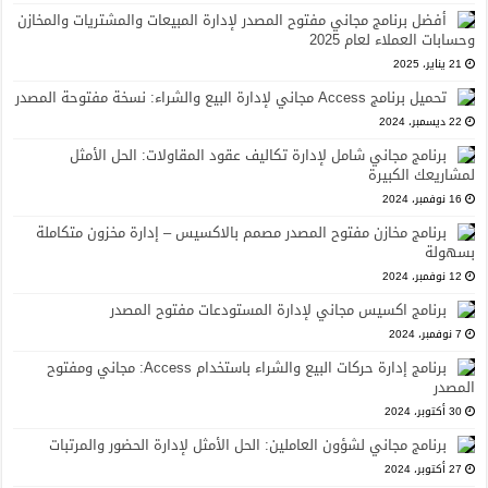
أفضل برنامج مجاني مفتوح المصدر لإدارة المبيعات والمشتريات والمخازن
وحسابات العملاء لعام 2025
21 يناير، 2025
تحميل برنامج Access مجاني لإدارة البيع والشراء: نسخة مفتوحة المصدر
22 ديسمبر، 2024
برنامج مجاني شامل لإدارة تكاليف عقود المقاولات: الحل الأمثل
لمشاريعك الكبيرة
16 نوفمبر، 2024
برنامج مخازن مفتوح المصدر مصمم بالاكسيس – إدارة مخزون متكاملة
بسهولة
12 نوفمبر، 2024
برنامج اكسيس مجاني لإدارة المستودعات مفتوح المصدر
7 نوفمبر، 2024
برنامج إدارة حركات البيع والشراء باستخدام Access: مجاني ومفتوح
المصدر
30 أكتوبر، 2024
برنامج مجاني لشؤون العاملين: الحل الأمثل لإدارة الحضور والمرتبات
27 أكتوبر، 2024