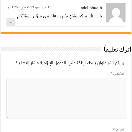
adel shuaib
11 ديسمبر، 2023 في 11:59 ص
بارك الله فيكم ونفع بكم وجعله في ميزان حسناتكم
رد
اترك تعليقاً
لن يتم نشر عنوان بريدك الإلكتروني.
الحقول الإلزامية مشار إليها بـ
*
التعليق
*
الاسم
*