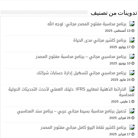
تدوينات من تصنيف
برنامج محاسبة مفتوح المصدر مجاني: لوجه الله
13 أغسطس، 2025
برنامج كاشير مجاني مدى الحياة
17 يوليو، 2025
برنامج محاسبي مجاني – برنامج محاسبة مفتوح المصدر
10 يونيو، 2025
برنامج محاسبي مجاني لتسهيل إدارة حسابات شركتك
24 مايو، 2025
الخرائط الذهنية لمعايير IFRS: دليلك العملي لأحدث التحديثات الدولية
للمحاسبة
1 مارس، 2025
تحميل برنامج محاسبة بسيط مجاني عربي – برنامج سند المحاسبي
26 فبراير، 2025
برنامج كاشير نقاط البيع كامل مجاني مفتوح المصدر
17 فبراير، 2025