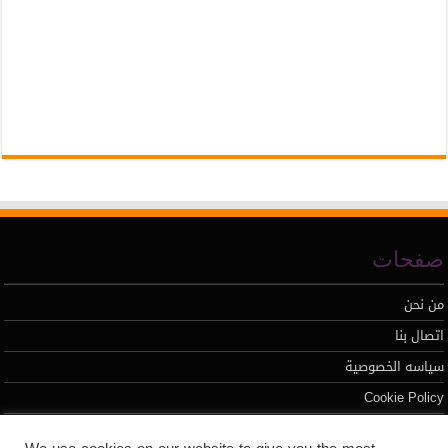
صفحات
من نحن
اتصال بنا
سياسه الخصوصية
Cookie Policy