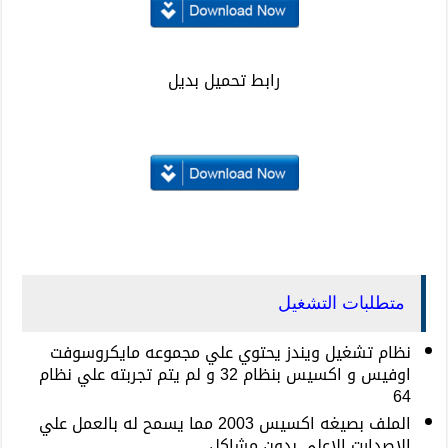
رابط تحميل بديل
متطلبات التشغيل
نظام تشغيل ويندز يحتوي علي مجموعه مايكروسوفت
اوفيس و اكسيس بنظام 32 و لم يتم تجربته علي نظام
64
الملف بصيغه اكسيس 2003 مما يسمح له بالعمل علي
الاصدارت الاعلي بدون مشاكل