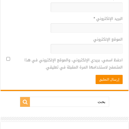
البريد الإلكتروني
*
الموقع الإلكتروني
احفظ اسمي، بريدي الإلكتروني، والموقع الإلكتروني في هذا
المتصفح لاستخدامها المرة المقبلة في تعليقي.
بحث: