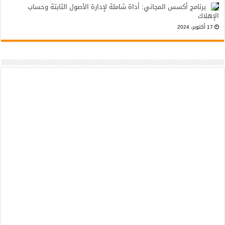
برنامج أكسس المجاني: أداة شاملة لإدارة الأصول الثابتة وحساب
الإهلاك
17 أكتوبر، 2024