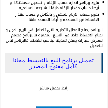
مزود ببرنامج لاداره حساب الزكاه و تسجيل معملاتها و
أيضا حساب مقدار الزكاه طبقا للشريعه الاسلاميه
تقرير حساب الارباح للمشروع بالكامل و حساب مقدار
الاقساط غير المسدده و أيضا المسدد منها
البرنامج يصلح للمحال التجاريه التي تتعامل في البيع الاجل و
نظام الاقساط خاصا في السلع المعمره فالبرنامج مصمم
لمعرض سيارات يمكن تعديله ليناسب نشاطك فالبرنامج قابل
للتعديل
تحميل برنامج البيع بالتقسيط مجانا
كامل مفتوح المصدر
رابط تحميل مباشر