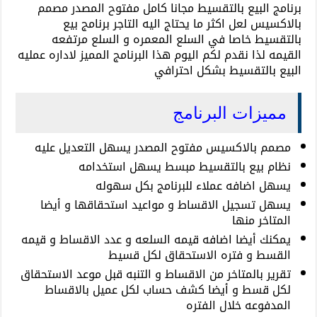
برنامج البيع بالتقسيط مجانا كامل مفتوح المصدر مصمم
بالاكسيس لعل اكثر ما يحتاج اليه التاجر برنامج بيع
بالتقسيط خاصا في السلع المعمره و السلع مرتفعه
القيمه لذا نقدم لكم اليوم هذا البرنامج المميز لاداره عمليه
البيع بالتقسيط بشكل احترافي
مميزات البرنامج
مصمم بالاكسيس مفتوح المصدر يسهل التعديل عليه
نظام بيع بالتقسيط مبسط يسهل استخدامه
يسهل اضافه عملاء للبرنامج بكل سهوله
يسهل تسجيل الاقساط و مواعيد استحقاقها و أيضا
المتاخر منها
يمكنك أيضا اضافه قيمه السلعه و عدد الاقساط و قيمه
القسط و فتره الاستحقاق لكل قسيط
تقرير بالمتاخر من الاقساط و التنبه قبل موعد الاستحقاق
لكل قسط و أيضا كشف حساب لكل عميل بالاقساط
المدفوعه خلال الفتره