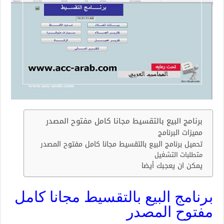
برنامج البيع بالتقسيط مجانا كامل مفتوح المصدر
مميزات البرنامج
تحميل برنامج البيع بالتقسيط مجانا كامل مفتوح المصدر
متطلبات التشغيل
يمكن ان يعجبك أيضا
برنامج البيع بالتقسيط مجانا كامل
مفتوح المصدر