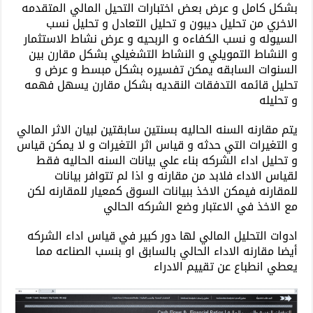
بشكل كامل و عرض بعض اختبارات التحيل المالي المتقدمه
الاخري من تحليل ديبون و تحليل التعادل و تحليل نسب
السيوله و نسب الكفاءه و الربحيه و عرض نشاط الاستثمار
و النشاط التمويلي و النشاط التشغيلي بشكل مقارن بين
السنوات السابقه يمكن تفسيره بشكل مبسط و عرض و
تحليل قائمه التدفقات النقديه بشكل مقارن يسهل فهمه
و تحليله
يتم مقارنه السنه الحاليه بسنتين سابقتين لبيان الاثر المالي
و التغيرات التي حدثه و قياس اثر التغيرات و لا يمكن قياس
و تحليل اداء الشركه بناء علي بيانات السنه الحاليه فقط
لقياس الاداء فلابد من مقارنه و اذا لم تتوافر بيانات
للمقارنه فيمكن الاخذ ببيانات السوق كمعيار للمقارنه لكن
مع الاخذ في الاعتبار وضع الشركه الحالي
ادوات التحليل المالي لها دور كبير في قياس اداء الشركه
أيضا مقارنه الاداء الحالي بالسابق او بنسب الصناعه مما
يعطي انطباع عن تقييم الادراء