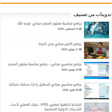
تدوينات من تصنيف
برنامج محاسبة مفتوح المصدر مجاني: لوجه الله
13 أغسطس، 2025
برنامج كاشير مجاني مدى الحياة
17 يوليو، 2025
برنامج محاسبي مجاني – برنامج محاسبة مفتوح المصدر
10 يونيو، 2025
برنامج محاسبي مجاني لتسهيل إدارة حسابات شركتك
24 مايو، 2025
الخرائط الذهنية لمعايير IFRS: دليلك العملي لأحدث
التحديثات الدولية للمحاسبة