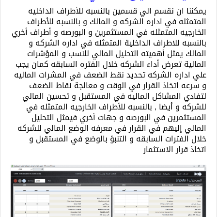
يمكننا ان نقسم الي قسمين بالنسبه للأطراف الداخليه
المتمثله في اداره الشركه و المالك و بالنسبه للأطراف
الخارجيه المتمثله في المستثمرين و البورصه و أطراف أخري
بالنسبه للاطراف الداخلية المتمثله في اداره الشركه و
المالك يمثل أهميته التحليل المالي للنسب و المؤشرات
المالية تعرض أداء الشركه خلال الفتره السابقه كمان يجب
علي اداره الشركه تحديد نقط الضعف في المشرات الماليه
و سرعه اتخاذ القرار في الوقت و معالجة نقاط الضعف
لتفادي المشاكل الماليه في المستقبل و تحسين المالي
للشركه و أيضا , بالنسبه للأطراف الخارجيه المتمثله في
المستثمرين في البورصه و جهات أخري فيمثل التحليل
المالي إليهم في القرار في معرفه الوضع المالي للشركه
خلال الفترات السابقه و التنبؤ بالوضع في المستقبل و
اتخاذ قرار الاستثمار