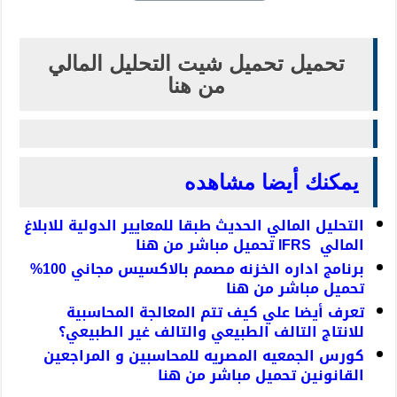
تحميل تحميل شيت التحليل المالي
من هنا
يمكنك أيضا مشاهده
التحليل المالي الحديث طبقا للمعايير الدولية للابلاغ
المالي IFRS تحميل مباشر من هنا
برنامج اداره الخزنه مصمم بالاكسيس مجاني 100%
تحميل مباشر من هنا
تعرف أيضا علي كيف تتم المعالجة المحاسبية
للانتاج التالف الطبيعي والتالف غير الطبيعي؟
كورس الجمعيه المصريه للمحاسبين و المراجعين
القانونين تحميل مباشر من هنا