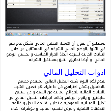
نستطيع أن نقول أن اهميه التحليل المالي بشكل عام تنبع
في التنبؤ بالوضع المالي للشركه في المستقبل من خلال
البيانات الحاليه لسرعه اتخاذ القرار المناسب و تحسين الوضع
المالي و أيضا تحقيق التنبؤ بمستقبل الشركه
ادوات التحليل المالي
نقدم لكم اليوم شيت التحليل المالي المتقدم مصمم
بالاكسيل بشكل احترافي كل ما عليك هو تعديل الشيت
بالبيانات الماليه للقوائم الماليه عن السنه و عن سنتين
سابقتين و يقوم البرنامج بكافه اجراءات التحليل المالي من
تحليل للميزانيه العموميه و تحليل لقائمه الدخل و قائمه
التدفقات النقديه و عرض للنسب الماليه و مؤشرات الاداء