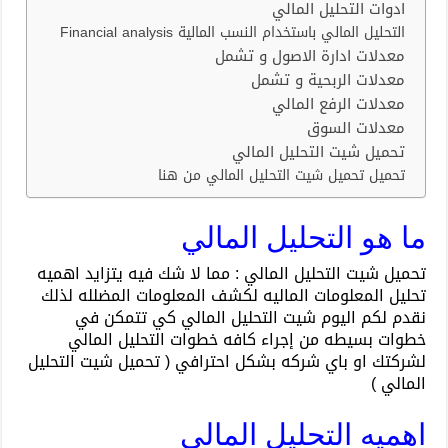
ادوات التحليل المالي
التحليل المالي باستخدام النسب المالية Financial analysis
معدلات ادارة الاصول و تشمل
معدلات الربحية و تشمل
معدلات الرفع المالي
معدلات السوق
تحميل شيت التحليل المالي
تحميل تحميل شيت التحليل المالي من هنا
ما هو التحليل المالي
تحميل شيت التحليل المالي : مما لا شك فيه يتزايد اهميه
تحليل المعلومات الماليه لكشف المعلومات المضلله لذلك
نقدم لكم اليوم شيت التحليل المالي كي تتمكن في
خطوات بسيطه من إجراء كافه خطوات التحليل المالي
لشركتك او باي شركه بشكل احترافي ( تحميل شيت التحليل
المالي )
اهميه التحليل المالي