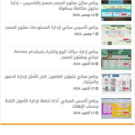
برنامج مخازن مفتوح المصدر مصمم بالاكسيس – إدارة
مخزون متكاملة بسهولة
12 نوفمبر، 2024
برنامج اكسيس مجاني لإدارة المستودعات مفتوح المصدر
7 نوفمبر، 2024
برنامج إدارة حركات البيع والشراء باستخدام Access:
مجاني ومفتوح المصدر
30 أكتوبر، 2024
برنامج مجاني لشؤون العاملين: الحل الأمثل لإدارة الحضور
والمرتبات
27 أكتوبر، 2024
برنامج أكسس المجاني: أداة شاملة لإدارة الأصول الثابتة
وحساب الإهلاك
17 أكتوبر، 2024