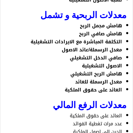
معدلات الربحية و تشمل
هامش مجمل الربح
هامش صافي الربح
التكلفة المباشرة مع الايرادات التشغيلية
معدل الرسملة/عائد الاصول
صافي الدخل التشغيلي
الاصول التشغيلية
هامش الربح التشغيلي
معدل الرسملة للعائد
العائد على حقوق الملكية
معدلات الرفع المالي
العائد على حقوق الملكية
عدد مرات تغطية الفوائد
الدين إلى اصول الملكية