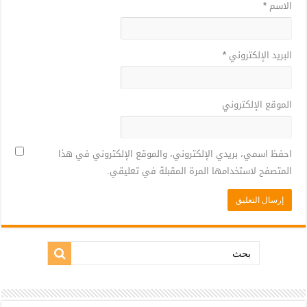
الاسم
*
البريد الإلكتروني
*
الموقع الإلكتروني
احفظ اسمي، بريدي الإلكتروني، والموقع الإلكتروني في هذا
المتصفح لاستخدامها المرة المقبلة في تعليقي.
بحث: