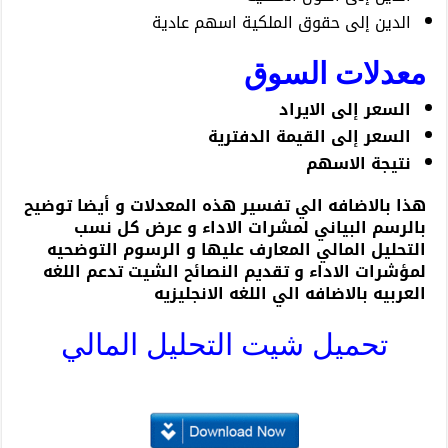
الدين إلى حقوق الملكية اسهم عادية
معدلات السوق
السعر إلى الايراد
السعر إلى القيمة الدفترية
نتيجة الاسهم
هذا بالاضافه الي تفسير هذه المعدلات و أيضا توضيح
بالرسم البياني لمشرات الاداء و عرض كل نسب
التحليل المالي المعارف عليها و الرسوم التوضحيه
لمؤشرات الاداء و تقديم النصائح الشيت تدعم اللغه
العربيه بالاضافه الي اللغه الانجليزيه
تحميل شيت التحليل المالي