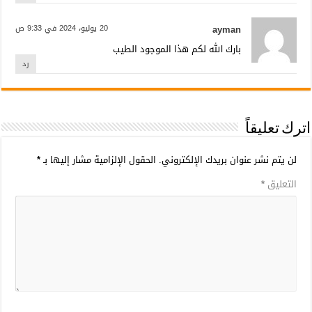
ayman
20 يوليو، 2024 في 9:33 ص
بارك الله لكم هذا الموجود الطيب
رد
اترك تعليقاً
لن يتم نشر عنوان بريدك الإلكتروني.
الحقول الإلزامية مشار إليها بـ
*
التعليق
*