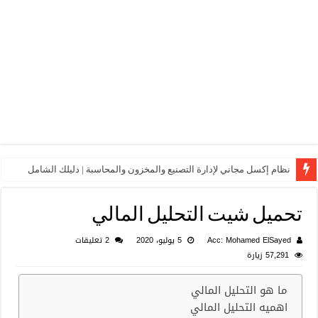
نظام إكسل مجاني لإدارة التصنيع والمخزون والمحاسبة | دليلك الشامل
تحميل شيت التحليل المالي
Acc: Mohamed ElSayed
5 يوليو، 2020
2 تعليقات
57,291 زيارة
ما هو التحليل المالي
اهميه التحليل المالي