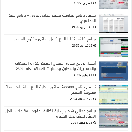
1 مارس، 2025
تحميل برنامج محاسبة بسيط مجاني عربي – برنامج سند
المحاسبي
26 فبراير، 2025
برنامج كاشير نقاط البيع كامل مجاني مفتوح المصدر
17 فبراير، 2025
أفضل برنامج مجاني مفتوح المصدر لإدارة المبيعات
والمشتريات والمخازن وحسابات العملاء لعام 2025
21 يناير، 2025
تحميل برنامج Access مجاني لإدارة البيع والشراء: نسخة
مفتوحة المصدر
22 ديسمبر، 2024
برنامج مجاني شامل لإدارة تكاليف عقود المقاولات: الحل
الأمثل لمشاريعك الكبيرة
16 نوفمبر، 2024