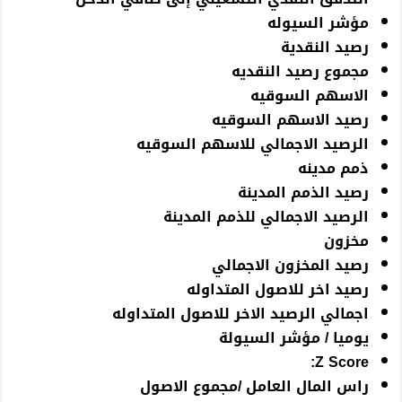
مؤشر السيوله
رصيد النقدية
مجموع رصيد النقديه
الاسهم السوقيه
رصيد الاسهم السوقيه
الرصيد الاجمالي للاسهم السوقيه
ذمم مدينه
رصيد الذمم المدينة
الرصيد الاجمالي للذمم المدينة
مخزون
رصيد المخزون الاجمالي
رصيد اخر للاصول المتداوله
اجمالي الرصيد الاخر للاصول المتداوله
يوميا / مؤشر السيولة
Z Score:
راس المال العامل /مجموع الاصول