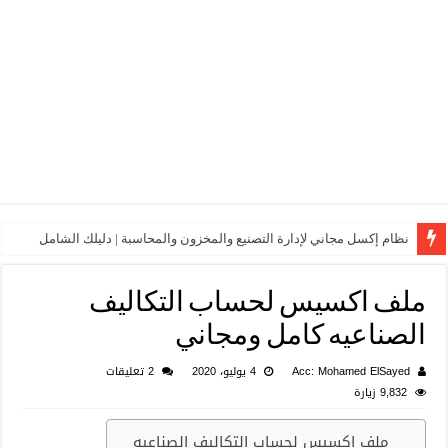
نظام إكسل مجاني لإدارة التصنيع والمخزون والمحاسبة | دليلك الشامل
ملف اكسيس لحساب التكاليف
الصناعيه كامل ومجاني
Acc: Mohamed ElSayed
4 يوليو، 2020
2 تعليقات
9,832 زيارة
ملف اكسيس لحساب التكاليف الصناعيه