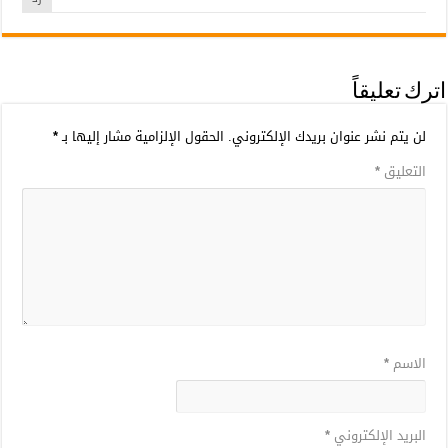
اترك تعليقاً
لن يتم نشر عنوان بريدك الإلكتروني.
الحقول الإلزامية مشار إليها بـ
*
التعليق
*
الاسم
*
البريد الإلكتروني
*