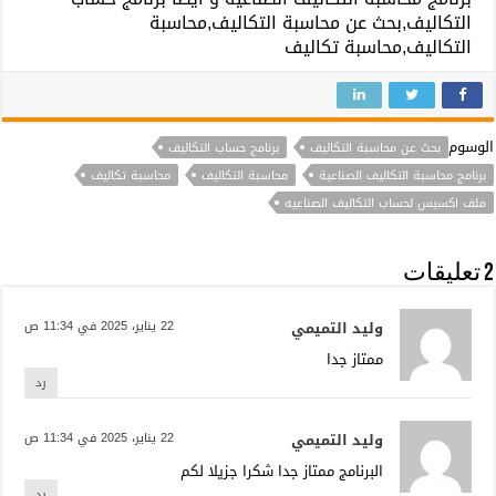
التكاليف,بحث عن محاسبة التكاليف,محاسبة
التكاليف,محاسبة تكاليف
الوسوم
بحث عن محاسبة التكاليف
برنامج حساب التكاليف
برنامج محاسبة التكاليف الصناعية
محاسبة التكاليف
محاسبة تكاليف
ملف اكسيس لحساب التكاليف الصناعيه
2 تعليقات
وليد التميمي
22 يناير، 2025 في 11:34 ص
ممتاز جدا
رد
وليد التميمي
22 يناير، 2025 في 11:34 ص
البرنامج ممتاز جدا شكرا جزيلا لكم
رد