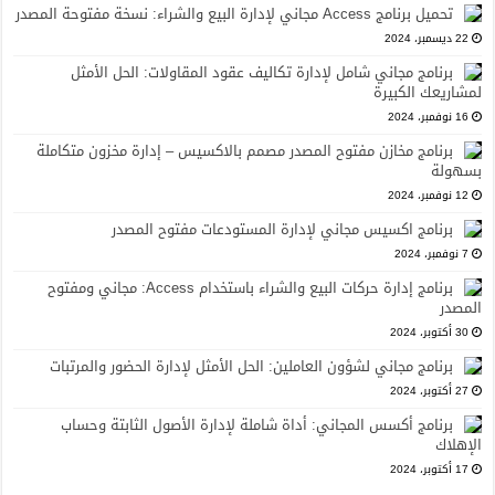
تحميل برنامج Access مجاني لإدارة البيع والشراء: نسخة مفتوحة المصدر
22 ديسمبر، 2024
برنامج مجاني شامل لإدارة تكاليف عقود المقاولات: الحل الأمثل
لمشاريعك الكبيرة
16 نوفمبر، 2024
برنامج مخازن مفتوح المصدر مصمم بالاكسيس – إدارة مخزون متكاملة
بسهولة
12 نوفمبر، 2024
برنامج اكسيس مجاني لإدارة المستودعات مفتوح المصدر
7 نوفمبر، 2024
برنامج إدارة حركات البيع والشراء باستخدام Access: مجاني ومفتوح
المصدر
30 أكتوبر، 2024
برنامج مجاني لشؤون العاملين: الحل الأمثل لإدارة الحضور والمرتبات
27 أكتوبر، 2024
برنامج أكسس المجاني: أداة شاملة لإدارة الأصول الثابتة وحساب
الإهلاك
17 أكتوبر، 2024