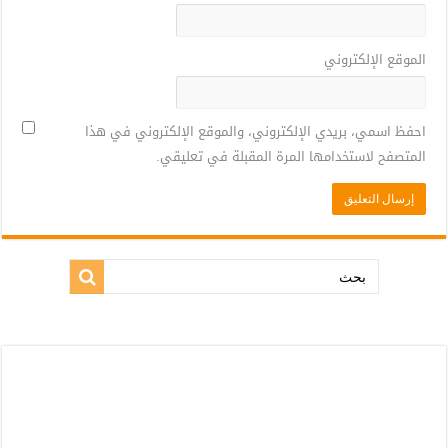
الموقع الإلكتروني
احفظ اسمي، بريدي الإلكتروني، والموقع الإلكتروني في هذا
المتصفح لاستخدامها المرة المقبلة في تعليقي.
بحث: