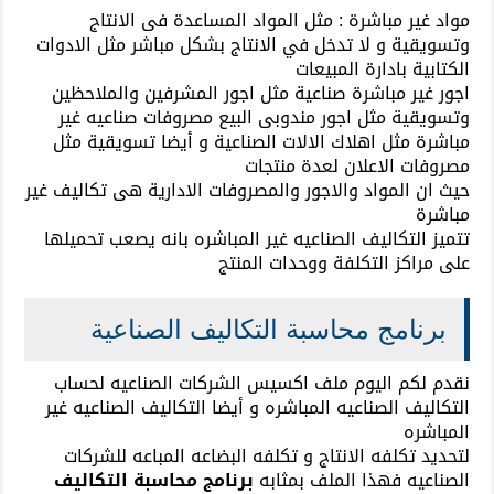
مواد غير مباشرة : مثل المواد المساعدة فى الانتاج
وتسويقية و لا تدخل في الانتاج بشكل مباشر مثل الادوات
الكتابية بادارة المبيعات
اجور غير مباشرة صناعية مثل اجور المشرفين والملاحظين
وتسويقية مثل اجور مندوبى البيع مصروفات صناعيه غير
مباشرة مثل اهلاك الالات الصناعية و أيضا تسويقية مثل
مصروفات الاعلان لعدة منتجات
حيث ان المواد والاجور والمصروفات الادارية هى تكاليف غير
مباشرة
تتميز التكاليف الصناعيه غير المباشره بانه يصعب تحميلها
على مراكز التكلفة ووحدات المنتج
برنامج محاسبة التكاليف الصناعية
نقدم لكم اليوم ملف اكسيس الشركات الصناعيه لحساب
التكاليف الصناعيه المباشره و أيضا التكاليف الصناعيه غير
المباشره
لتحديد تكلفه الانتاج و تكلفه البضاعه المباعه للشركات
الصناعيه فهذا الملف بمثابه
برنامج محاسبة التكاليف