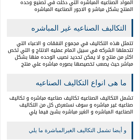
المواد الصناعيه المباشره التي دخلت في تصنيع وحده
المنتج بشكل مباشر و الاجور الصناعيه المباشره
التكالبف الصناعيه غير المباشره
تتمثل هذه التكاليف في مجموع النفقات و الاعباء التي
تتحملها الشركه في سبيل اتمام عمليه الانتاج و التي تخص
اكثر من منتج و لا يمكن تحديد نصيب الوحده منها بشكل
مباشر حيث يصعب تخصيصها بصوره مباشره علي منتج
ما هى انواع التكاليف الصناعيه
تشمل التكاليف الصناعيه تكاليف صناعيه مباشره و تكاليف
صناعيه غير مباشره و سوف نستعرض كل من التكاليف
الصناعيه المباشره و الغير مباشره بشئ فيما يلي
و أيضا تشمل التكاليف الغيرالمباشرة ما يلي