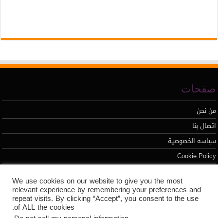
صفحات
من نحن
اتصال بنا
سياسه الخصوصية
Cookie Policy
We use cookies on our website to give you the most
تطوير محمد السيد
relevant experience by remembering your preferences and
repeat visits. By clicking “Accept”, you consent to the use
of ALL the cookies.