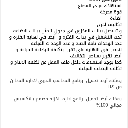
استهلاك مبنى المصنع
قوة محركة
اضاءة
تكاليف اخرى
و تسجيل بيانات المخزون في جدول 1 مثل بيانات البضاعه
تحت التشغيل في بدايه الفتره و أيضا في نهايه الفتره و
عدد الوحدات تامه الصنع و عدد الوحدات المباعه
لنحصل في النهايه علي تقرير بتكلفه البضاعه المباعه و
أيضا تقرير بعناصر التكاليف
كما يوجد استعلامات داخل ملف العمل عن تكلفه الانتاج و
تكلفه البضاعه المباعه
يمكنك أيضا تحميل برنامج المحاسب العربي لاداره المخازن
من هنا
يمكنك أيضا تحميل برنامج اداره الخزنه مصمم بالاكسيس
مجاني 100%