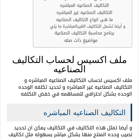
التكاليف الصناعيه المباشره
التكالبف الصناعيه غير المباشره
ما هى انواع التكاليف الصناعيه
و أيضا تشمل التكاليف الغيرالمباشرة ما يلي
برنامج محاسبة التكاليف الصناعية
مواضيع ذات صله
ملف اكسيس لحساب التكاليف
الصناعيه
ملف اكسيس لحساب التكاليف الصناعيه المباشره و
التكاليف الصناعيه غير المباشره و تحديد تكلفه الوحده
الوحده بشكل احترافي للمساهمه في خفض التكلفه
التكاليف الصناعيه المباشره
و أيضا تمثل هذه التكاليف في التكاليف يمكن ان تحديد
نصيب وحده المنتج منها بشكل مباشر بسهوله مثل تكاليف