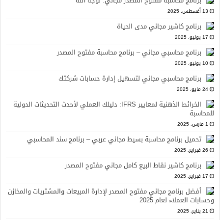
برنامج محاسبة مفتوح المصدر مجاني: لوجه الله
13 أغسطس، 2025
برنامج كاشير مجاني مدى الحياة
17 يوليو، 2025
برنامج محاسبي مجاني – برنامج محاسبة مفتوح المصدر
10 يونيو، 2025
برنامج محاسبي مجاني لتسهيل إدارة حسابات شركتك
24 مايو، 2025
الخرائط الذهنية لمعايير IFRS: دليلك العملي لأحدث التحديثات الدولية
للمحاسبة
1 مارس، 2025
تحميل برنامج محاسبة بسيط مجاني عربي – برنامج سند المحاسبي
26 فبراير، 2025
برنامج كاشير نقاط البيع كامل مجاني مفتوح المصدر
17 فبراير، 2025
أفضل برنامج مجاني مفتوح المصدر لإدارة المبيعات والمشتريات والمخازن
وحسابات العملاء لعام 2025
21 يناير، 2025