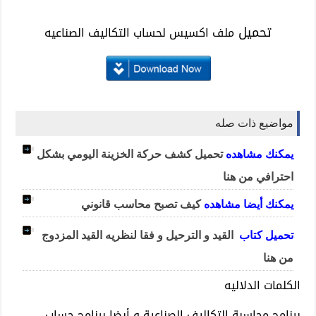
تحميل
ملف اكسيس لحساب التكاليف الصناعيه
مواضيع ذات صله
يمكنك مشاهده
تحميل كشف حركة الخزينة اليومي بشكل
احترافي من هنا
يمكنك أيضا مشاهده
كيف تصبح محاسب قانوني
تحميل كتاب
القيد و الترحيل و فقا لنظريه القيد المزدوج
من هنا
الكلمات الدلاليه
برنامج محاسبة التكاليف الصناعية و أيضا برنامج حساب