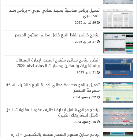
تحميل برنامج محاسبة بسيط مجاني عربي – برنامج سند
المحاسبي
26 فبراير، 2025
برنامج كاشير نقاط البيع كامل مجاني مفتوح المصدر
17 فبراير، 2025
أفضل برنامج مجاني مفتوح المصدر لإدارة المبيعات
والمشتريات والمخازن وحسابات العملاء لعام 2025
21 يناير، 2025
تحميل برنامج Access مجاني لإدارة البيع والشراء: نسخة
مفتوحة المصدر
22 ديسمبر، 2024
برنامج مجاني شامل لإدارة تكاليف عقود المقاولات: الحل
الأمثل لمشاريعك الكبيرة
16 نوفمبر، 2024
برنامج مخازن مفتوح المصدر مصمم بالاكسيس – إدارة