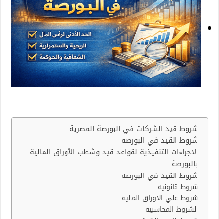
شروط قيد الشركات في البورصة المصرية
شروط القيد في البورصه
الاجراءات التنفيذية لقواعد قيد وشطب الأوراق المالية
بالبورصة
شروط القيد في البورصه
شروط قانونيه
شروط علي الاوراق الماليه
الشروط المحاسبيه