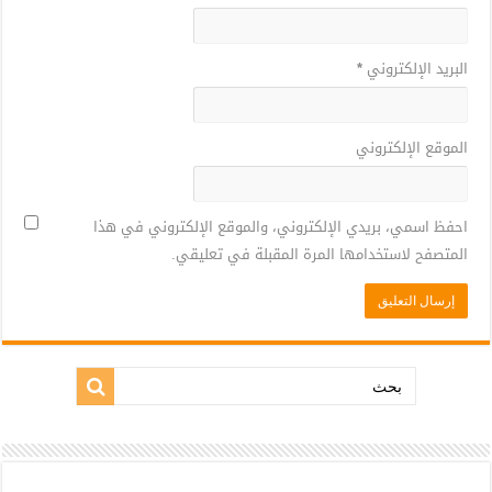
البريد الإلكتروني
*
الموقع الإلكتروني
احفظ اسمي، بريدي الإلكتروني، والموقع الإلكتروني في هذا
المتصفح لاستخدامها المرة المقبلة في تعليقي.
بحث: