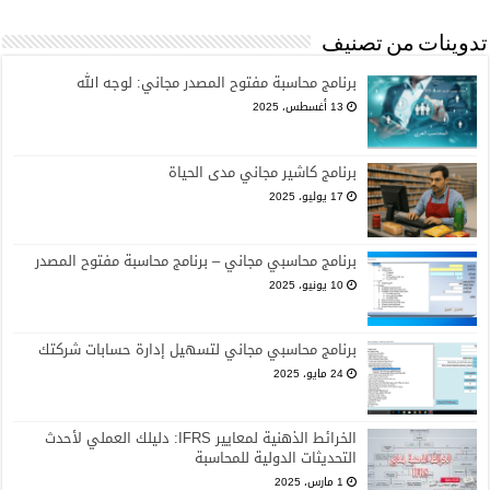
تدوينات من تصنيف
برنامج محاسبة مفتوح المصدر مجاني: لوجه الله
13 أغسطس، 2025
برنامج كاشير مجاني مدى الحياة
17 يوليو، 2025
برنامج محاسبي مجاني – برنامج محاسبة مفتوح المصدر
10 يونيو، 2025
برنامج محاسبي مجاني لتسهيل إدارة حسابات شركتك
24 مايو، 2025
الخرائط الذهنية لمعايير IFRS: دليلك العملي لأحدث
التحديثات الدولية للمحاسبة
1 مارس، 2025