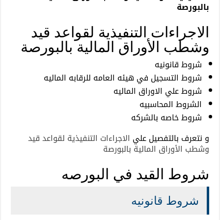
بالبورصة
الاجراءات التنفيذية لقواعد قيد
وشطب الأوراق المالية بالبورصة
شروط قانونيه
شروط التسجيل في هيئه العامه للرقابه الماليه
شروط علي الاوراق الماليه
الشروط المحاسبيه
شروط خاصه بالشركه
و نتعرف بالتفصيل علي
الاجراءات التنفيذية لقواعد قيد
وشطب الأوراق المالية بالبورصة
شروط القيد في البورصه
شروط قانونيه