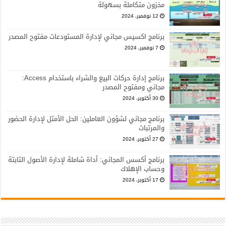
مخزون متكاملة بسهولة
12 نوفمبر، 2024
برنامج اكسيس مجاني لإدارة المستودعات مفتوح المصدر
7 نوفمبر، 2024
برنامج إدارة حركات البيع والشراء باستخدام Access:
مجاني ومفتوح المصدر
30 أكتوبر، 2024
برنامج مجاني لشؤون العاملين: الحل الأمثل لإدارة الحضور
والمرتبات
27 أكتوبر، 2024
برنامج أكسس المجاني: أداة شاملة لإدارة الأصول الثابتة
وحساب الإهلاك
17 أكتوبر، 2024