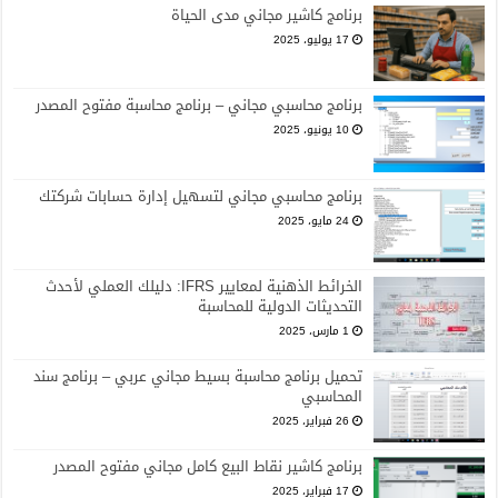
برنامج كاشير مجاني مدى الحياة
17 يوليو، 2025
برنامج محاسبي مجاني – برنامج محاسبة مفتوح المصدر
10 يونيو، 2025
برنامج محاسبي مجاني لتسهيل إدارة حسابات شركتك
24 مايو، 2025
الخرائط الذهنية لمعايير IFRS: دليلك العملي لأحدث
التحديثات الدولية للمحاسبة
1 مارس، 2025
تحميل برنامج محاسبة بسيط مجاني عربي – برنامج سند
المحاسبي
26 فبراير، 2025
برنامج كاشير نقاط البيع كامل مجاني مفتوح المصدر
17 فبراير، 2025