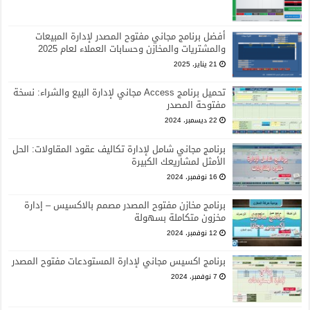
أفضل برنامج مجاني مفتوح المصدر لإدارة المبيعات
والمشتريات والمخازن وحسابات العملاء لعام 2025
21 يناير، 2025
تحميل برنامج Access مجاني لإدارة البيع والشراء: نسخة
مفتوحة المصدر
22 ديسمبر، 2024
برنامج مجاني شامل لإدارة تكاليف عقود المقاولات: الحل
الأمثل لمشاريعك الكبيرة
16 نوفمبر، 2024
برنامج مخازن مفتوح المصدر مصمم بالاكسيس – إدارة
مخزون متكاملة بسهولة
12 نوفمبر، 2024
برنامج اكسيس مجاني لإدارة المستودعات مفتوح المصدر
7 نوفمبر، 2024