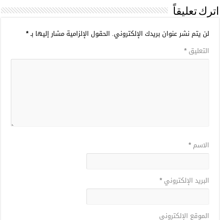
اترك تعليقاً
لن يتم نشر عنوان بريدك الإلكتروني.
الحقول الإلزامية مشار إليها بـ
*
التعليق
*
الاسم
*
البريد الإلكتروني
*
الموقع الإلكتروني