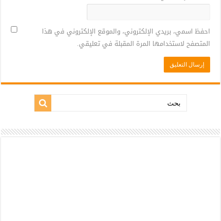
احفظ اسمي، بريدي الإلكتروني، والموقع الإلكتروني في هذا
المتصفح لاستخدامها المرة المقبلة في تعليقي.
بحث: