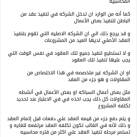
المحاسبيه
كما أنه من الوارد ان تدخل الشركه في تنفيذ عقد من
الباطن لتنفيذ بعض الأعمال
و قد يرجع ذلك الي ان الشركه الاصليه التي تقوم بتنفيذ
العقد الأصلي لديها العيد من المشروعات
و لا تستطيع تنفيذ جميع تلك العقود في نفس الوقت التي
يجب عليها تنفيذ تلك العقود
او ان الشركه غير متخصصه في هذا الاختصاص من
المقاولات و هو جزء من العقد
مثل بعض أعمال السباكه او بعض الأعمال في أنشطه
المقاولات كل ذلك يجب اخذه في في الاعتبار عند تحديد
تكلفه المشروع
و يتم دفع جزء من قيمه العقد علي دفعات قبل إتمام العقد
و ذلك لأنه في الغالب تكون تكلفه العقد مرتفعه للغايه و
تستمر مرحله تنفيذ العقد علي اكثر من فتره محاسبيه