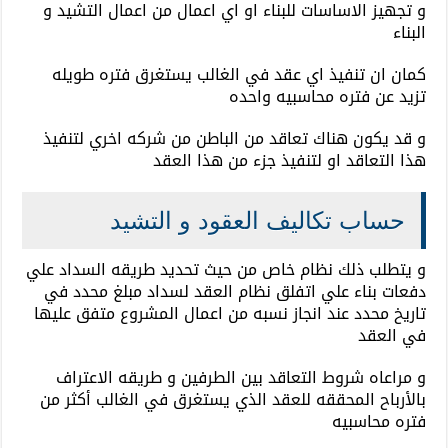
و تجهيز الاساسات للبناء او اي اعمال من اعمال التشيد و
البناء
كمان ان تنفيذ اي عقد في الغالب يستغرق فتره طويله
تزيد عن فتره محاسبيه واحده
و قد يكون هناك تعاقد من الباطن من شركه اخري لتنفيذ
هذا التعاقد او لتنفيذ جزء من هذا العقد
حساب تكاليف العقود و التشيد
و يتطلب ذلك نظام خاص من حيث تحديد طريقه السداد علي
دفعات بناء علي اتفلق نظام العقد لسداد مبلغ محدد في
تاريخ محدد عند انجاز نسبه من اعمال المشروع متفق عليها
في العقد
و مراعاه شروط التعاقد بين الطرفين و طريقه الاعتراف
بالأرباح المحققه للعقد الذي يستغرق في الغالب أكثر من
فتره محاسبيه