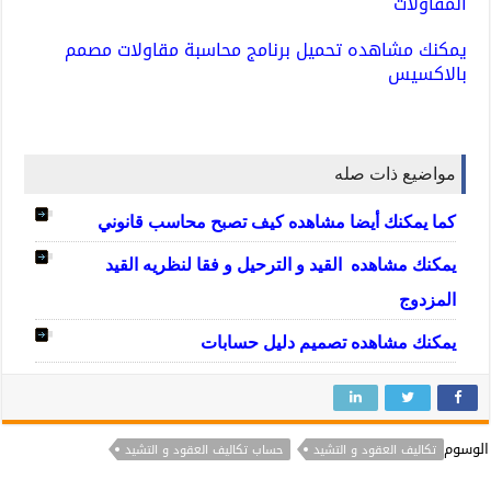
المقاولات
يمكنك مشاهده
تحميل برنامج محاسبة مقاولات مصمم
بالاكسيس
مواضيع ذات صله
كما يمكنك أيضا مشاهده
كيف تصبح محاسب قانوني
يمكنك مشاهده
القيد و الترحيل و فقا لنظريه القيد
المزدوج
يمكنك مشاهده
تصميم دليل حسابات
الوسوم
تكاليف العقود و التشيد
حساب تكاليف العقود و التشيد