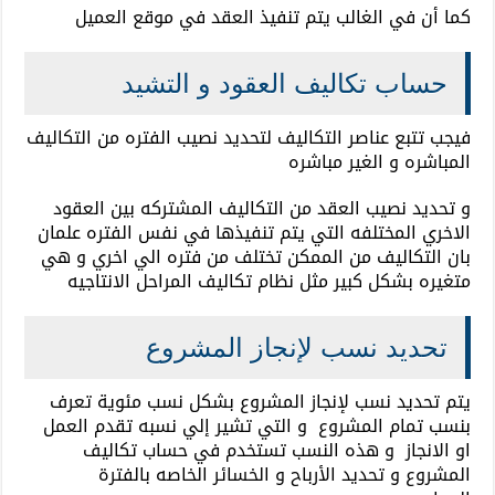
كما أن في الغالب يتم تنفيذ العقد في موقع العميل
حساب تكاليف العقود و التشيد
فيجب تتبع عناصر التكاليف لتحديد نصيب الفتره من التكاليف
المباشره و الغير مباشره
و تحديد نصيب العقد من التكاليف المشتركه بين العقود
الاخري المختلفه التي يتم تنفيذها في نفس الفتره علمان
بان التكاليف من الممكن تختلف من فتره الي اخري و هي
متغيره بشكل كبير مثل نظام تكاليف المراحل الانتاجيه
تحديد نسب لإنجاز المشروع
يتم تحديد نسب لإنجاز المشروع بشكل نسب مئوية تعرف
بنسب تمام المشروع و التي تشير إلي نسبه تقدم العمل
او الانجاز و هذه النسب تستخدم في حساب تكاليف
المشروع و تحديد الأرباح و الخسائر الخاصه بالفترة