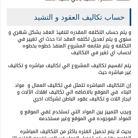
حساب تكاليف العقود و التشيد
و يتم حساب التكلفه المقدره لتنفيذ العقد بشكل شهري و
سنوي و يتم تعديل تكلفه العقد اذا حدث اي تغيير في
التكلفه و يتم متابعه المشروع المنفذ خطوه بخطوه
لحساب اي تغير في التكاليف
يتم تقسيم تكاليف المشروع الي تكاليف مباشره و تكاليف
غير مباشره حيث
إن التكاليف المباشره تتمثل في تكاليف العمال و مواد
البناء في الموقع بالاضافه الي تكاليف اهلاك الآلات و
ايجار اللات و تكاليف عقود الباطن لشركات اخري
ويجب التمييز بين المواد التي تستخدم غفي الموقع و
المواد الموجوده في الموقع وغير مستخدمه
بحيث لا يتم تحميل الفتره باكثر من التكاليف المباشره