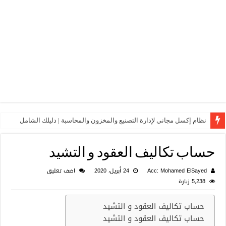
نظام إكسل مجاني لإدارة التصنيع والمخزون والمحاسبة | دليلك الشامل
حساب تكاليف العقود و التشيد
Acc: Mohamed ElSayed
24 أبريل، 2020
اضف تعليق
5,238 زيارة
حساب تكاليف العقود و التشيد
حساب تكاليف العقود و التشيد