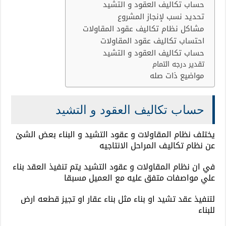
حساب تكاليف العقود و التشيد
تحديد نسب لإنجاز المشروع
مشاكل نظام تكاليف عقود المقاولات
احتساب تكاليف عقود المقاولات
حساب تكاليف العقود و التشيد
تقدير درجه التمام
مواضيع ذات صله
حساب تكاليف العقود و التشيد
يختلف نظام المقاولات و عقود التشيد و البناء بعض الشئ
عن نظام تكاليف المراحل الانتاجيه
في ان نظام المقاولات و عقود التشيد يتم تنفيذ العقد بناء
علي مواصفات متفق عليه مع العميل مسبقا
لتنفيذ عقد تشيد او بناء مثل بناء عقار او تجيز قطعه ارض
للبناء