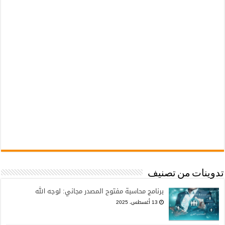
تدوينات من تصنيف
برنامج محاسبة مفتوح المصدر مجاني: لوجه الله
13 أغسطس، 2025