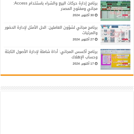
برنامج إدارة حركات البيع والشراء باستخدام Access:
مجاني ومفتوح المصدر
30 أكتوبر، 2024
برنامج مجاني لشؤون العاملين: الحل الأمثل لإدارة الحضور
والمرتبات
27 أكتوبر، 2024
برنامج أكسس المجاني: أداة شاملة لإدارة الأصول الثابتة
وحساب الإهلاك
17 أكتوبر، 2024