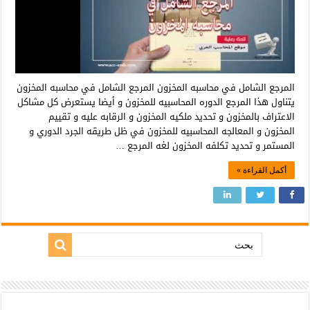
المرجع الشامل في محاسبه المخزون المرجع الشامل في محاسبه المخزون
يتناول هذا المرجع الدوره المحاسبيه للمخزون و أيضا يستعرض كل مشاكل
الاعتراف بالمخزون و تحديد ملكيه المخزون و الرقابه عليه و تقييم
المخزون و المعالجه المحاسبيه للمخزون في ظل طريقه الجرد الدوري و
المستمر و تحديد تكلفه المخزون لغه المرجع …
أكمل القراءة »
بحث: