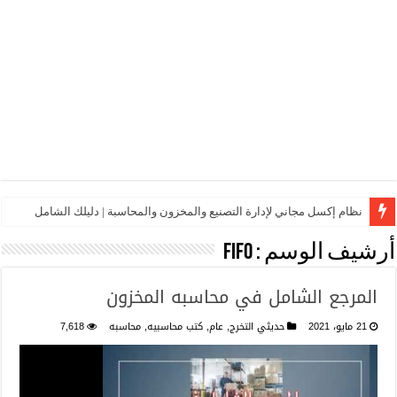
نظام إكسل مجاني لإدارة التصنيع والمخزون والمحاسبة | دليلك الشامل
أرشيف الوسم :
FIFO
المرجع الشامل في محاسبه المخزون
21 مايو، 2021
حديثي التخرج
,
عام
,
كتب محاسبيه
,
محاسبه
7,618