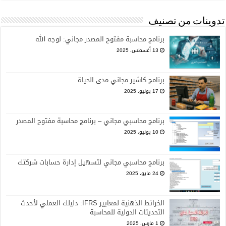
تدوينات من تصنيف
برنامج محاسبة مفتوح المصدر مجاني: لوجه الله
13 أغسطس، 2025
برنامج كاشير مجاني مدى الحياة
17 يوليو، 2025
برنامج محاسبي مجاني – برنامج محاسبة مفتوح المصدر
10 يونيو، 2025
برنامج محاسبي مجاني لتسهيل إدارة حسابات شركتك
24 مايو، 2025
الخرائط الذهنية لمعايير IFRS: دليلك العملي لأحدث
التحديثات الدولية للمحاسبة
1 مارس، 2025