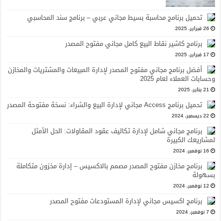
تحميل برنامج محاسبة بسيط مجاني عربي – برنامج سند المحاسبي
26 فبراير، 2025
برنامج كاشير نقاط البيع كامل مجاني مفتوح المصدر
17 فبراير، 2025
أفضل برنامج مجاني مفتوح المصدر لإدارة المبيعات والمشتريات والمخازن
وحسابات العملاء لعام 2025
21 يناير، 2025
تحميل برنامج Access مجاني لإدارة البيع والشراء: نسخة مفتوحة المصدر
22 ديسمبر، 2024
برنامج مجاني شامل لإدارة تكاليف عقود المقاولات: الحل الأمثل
لمشاريعك الكبيرة
16 نوفمبر، 2024
برنامج مخازن مفتوح المصدر مصمم بالاكسيس – إدارة مخزون متكاملة
بسهولة
12 نوفمبر، 2024
برنامج اكسيس مجاني لإدارة المستودعات مفتوح المصدر
7 نوفمبر، 2024