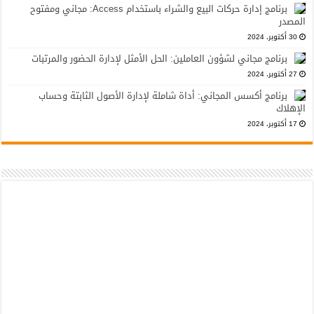
برنامج إدارة حركات البيع والشراء باستخدام Access: مجاني ومفتوح
المصدر
30 أكتوبر، 2024
برنامج مجاني لشؤون العاملين: الحل الأمثل لإدارة الحضور والمرتبات
27 أكتوبر، 2024
برنامج أكسس المجاني: أداة شاملة لإدارة الأصول الثابتة وحساب
الإهلاك
17 أكتوبر، 2024