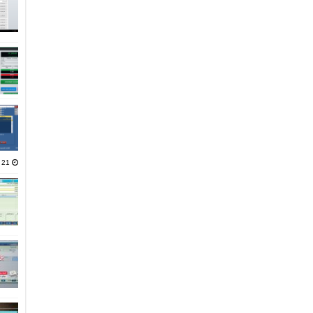
21 يناير، 2025