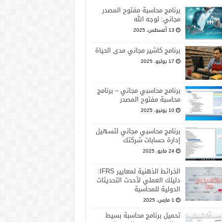
برنامج محاسبة مفتوح المصدر
مجاني: لوجه الله
13 أغسطس، 2025
برنامج كاشير مجاني مدى الحياة
17 يوليو، 2025
برنامج محاسبي مجاني – برنامج
محاسبة مفتوح المصدر
10 يونيو، 2025
برنامج محاسبي مجاني لتسهيل
إدارة حسابات شركتك
24 مايو، 2025
الخرائط الذهنية لمعايير IFRS:
دليلك العملي لأحدث التحديثات
الدولية للمحاسبة
1 مارس، 2025
تحميل برنامج محاسبة بسيط