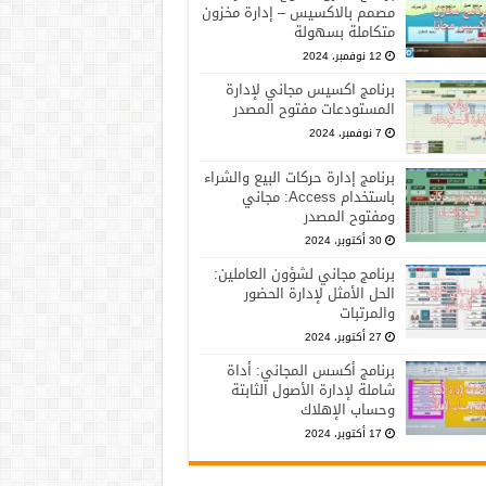
مصمم بالاكسيس – إدارة مخزون
متكاملة بسهولة
12 نوفمبر، 2024
برنامج اكسيس مجاني لإدارة
المستودعات مفتوح المصدر
7 نوفمبر، 2024
برنامج إدارة حركات البيع والشراء
باستخدام Access: مجاني
ومفتوح المصدر
30 أكتوبر، 2024
برنامج مجاني لشؤون العاملين:
الحل الأمثل لإدارة الحضور
والمرتبات
27 أكتوبر، 2024
برنامج أكسس المجاني: أداة
شاملة لإدارة الأصول الثابتة
وحساب الإهلاك
17 أكتوبر، 2024