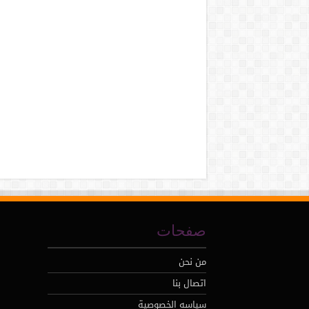
صفحات
من نحن
اتصال بنا
سياسه الخصوصية