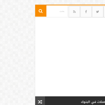
عملات في البنوك