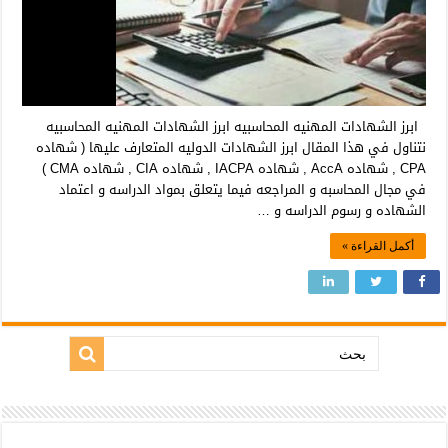
ابرز الشهادات المهنيه المحاسبيه ابرز الشهادات المهنيه المحاسبيه
نتناول في هذا المقال ابرز الشهادات الدوليه المتعارف عليها ( شهاده
CPA , شهاده AccA , شهاده IACPA , شهاده CIA , شهاده CMA )
في مجال المحاسبه و المراجعه فيما يتعلق بمواد الدراسه و اعتماد
الشهاده و رسوم الدراسه و …
أكمل القراءة »
بحث: