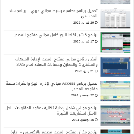
تحميل برنامج محاسبة بسيط مجاني عربي – برنامج سند
المحاسبي
26 فبراير، 2025
برنامج كاشير نقاط البيع كامل مجاني مفتوح المصدر
17 فبراير، 2025
أفضل برنامج مجاني مفتوح المصدر لإدارة المبيعات
والمشتريات والمخازن وحسابات العملاء لعام 2025
21 يناير، 2025
تحميل برنامج Access مجاني لإدارة البيع والشراء: نسخة
مفتوحة المصدر
22 ديسمبر، 2024
برنامج مجاني شامل لإدارة تكاليف عقود المقاولات: الحل
الأمثل لمشاريعك الكبيرة
16 نوفمبر، 2024
برنامج مخازن مفتوح المصدر مصمم بالاكسيس – إدارة