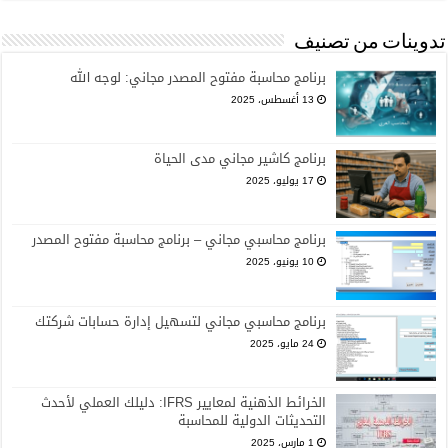
تدوينات من تصنيف
برنامج محاسبة مفتوح المصدر مجاني: لوجه الله
13 أغسطس، 2025
برنامج كاشير مجاني مدى الحياة
17 يوليو، 2025
برنامج محاسبي مجاني – برنامج محاسبة مفتوح المصدر
10 يونيو، 2025
برنامج محاسبي مجاني لتسهيل إدارة حسابات شركتك
24 مايو، 2025
الخرائط الذهنية لمعايير IFRS: دليلك العملي لأحدث
التحديثات الدولية للمحاسبة
1 مارس، 2025