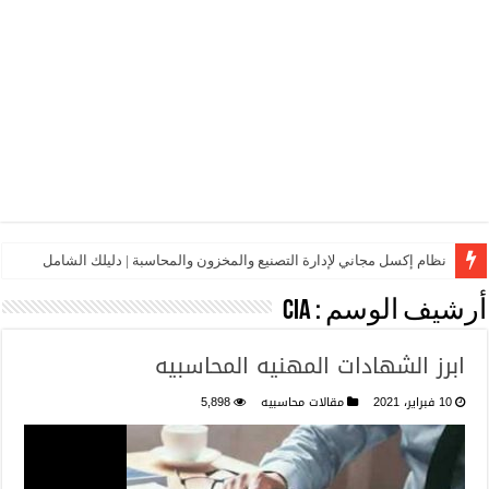
نظام إكسل مجاني لإدارة التصنيع والمخزون والمحاسبة | دليلك الشامل
أرشيف الوسم :
CIA
ابرز الشهادات المهنيه المحاسبيه
10 فبراير، 2021
مقالات محاسبيه
5,898