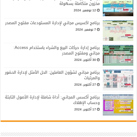
مخزون متكاملة بسهولة
12 نوفمبر، 2024
برنامج اكسيس مجاني لإدارة المستودعات مفتوح المصدر
7 نوفمبر، 2024
برنامج إدارة حركات البيع والشراء باستخدام Access:
مجاني ومفتوح المصدر
30 أكتوبر، 2024
برنامج مجاني لشؤون العاملين: الحل الأمثل لإدارة الحضور
والمرتبات
27 أكتوبر، 2024
برنامج أكسس المجاني: أداة شاملة لإدارة الأصول الثابتة
وحساب الإهلاك
17 أكتوبر، 2024