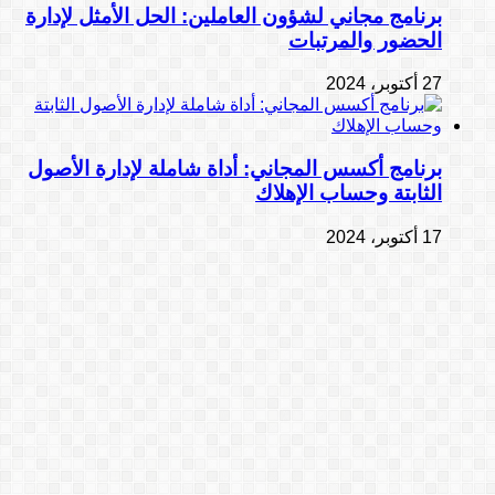
برنامج مجاني لشؤون العاملين: الحل الأمثل لإدارة
الحضور والمرتبات
27 أكتوبر، 2024
برنامج أكسس المجاني: أداة شاملة لإدارة الأصول
الثابتة وحساب الإهلاك
17 أكتوبر، 2024