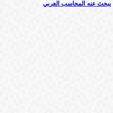
يبحث عنه المحاسب العربي