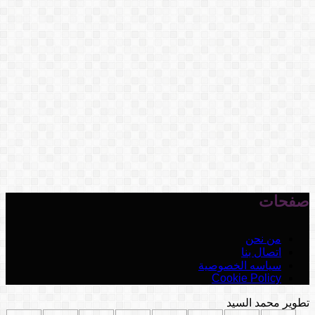
صفحات
من نحن
اتصال بنا
سياسه الخصوصية
Cookie Policy
تطوير محمد السيد