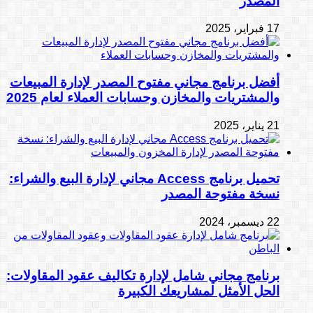
المصدر
17 فبراير، 2025
أفضل برنامج مجاني مفتوح المصدر لإدارة المبيعات
والمشتريات والمخازن وحسابات العملاء لعام 2025
21 يناير، 2025
تحميل برنامج Access مجاني لإدارة البيع والشراء:
نسخة مفتوحة المصدر
22 ديسمبر، 2024
برنامج مجاني شامل لإدارة تكاليف عقود المقاولات:
الحل الأمثل لمشاريعك الكبيرة