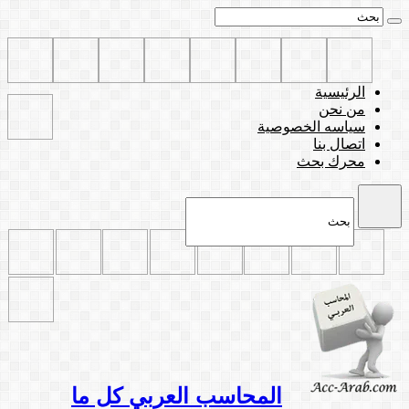
الرئيسية
من نحن
سياسه الخصوصية
اتصال بنا
محرك بحث
المحاسب العربي كل ما