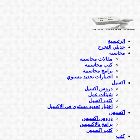
الرئيسية
حديثي التخرج
محاسبه
مقالات محاسبيه
كتب محاسبيه
برامج محاسبيه
اختبارات تحديد مستوي
اكسيل
دروس اكسيل
شيتات عمل
كتب اكسيل
اختبار تحديد مستوي في الاكسيل
اكسيس
دروس اكسيس
برامج بالاكسيس
كتب اكسيس
كتب