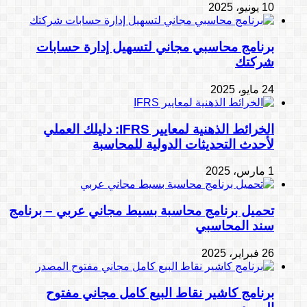
10 يونيو، 2025
برنامج محاسبي مجاني لتسهيل إدارة حسابات
شركتك
24 مايو، 2025
الخرائط الذهنية لمعايير IFRS: دليلك العملي
لأحدث التحديثات الدولية للمحاسبة
1 مارس، 2025
تحميل برنامج محاسبة بسيط مجاني عربي – برنامج
سند المحاسبي
26 فبراير، 2025
برنامج كاشير نقاط البيع كامل مجاني مفتوح