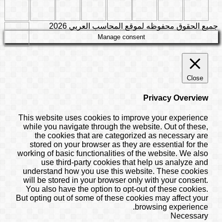
جميع الحقوق محفوظه لموقع المحاسب العربي 2026
Manage consent
Close
Privacy Overview
This website uses cookies to improve your experience
while you navigate through the website. Out of these,
the cookies that are categorized as necessary are
stored on your browser as they are essential for the
working of basic functionalities of the website. We also
use third-party cookies that help us analyze and
understand how you use this website. These cookies
will be stored in your browser only with your consent.
You also have the option to opt-out of these cookies.
But opting out of some of these cookies may affect your
browsing experience.
Necessary