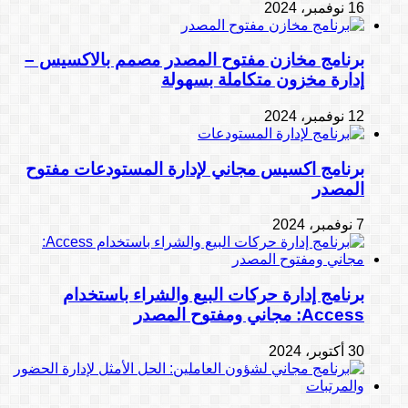
16 نوفمبر، 2024
برنامج مخازن مفتوح المصدر مصمم بالاكسيس –
إدارة مخزون متكاملة بسهولة
12 نوفمبر، 2024
برنامج اكسيس مجاني لإدارة المستودعات مفتوح
المصدر
7 نوفمبر، 2024
برنامج إدارة حركات البيع والشراء باستخدام
Access: مجاني ومفتوح المصدر
30 أكتوبر، 2024