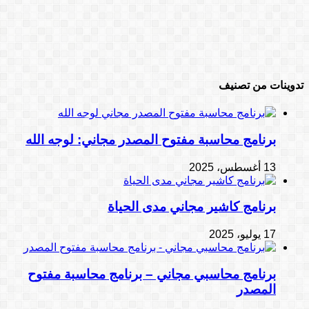
تدوينات من تصنيف
برنامج محاسبة مفتوح المصدر مجاني: لوجه الله
13 أغسطس، 2025
برنامج كاشير مجاني مدى الحياة
17 يوليو، 2025
برنامج محاسبي مجاني – برنامج محاسبة مفتوح
المصدر