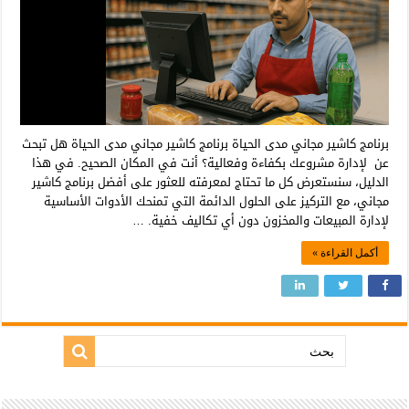
برنامج كاشير مجاني مدى الحياة برنامج كاشير مجاني مدى الحياة هل تبحث
عن لإدارة مشروعك بكفاءة وفعالية؟ أنت في المكان الصحيح. في هذا
الدليل، سنستعرض كل ما تحتاج لمعرفته للعثور على أفضل برنامج كاشير
مجاني، مع التركيز على الحلول الدائمة التي تمنحك الأدوات الأساسية
لإدارة المبيعات والمخزون دون أي تكاليف خفية. …
أكمل القراءة »
بحث: