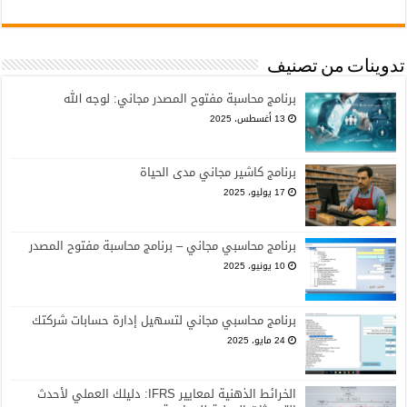
تدوينات من تصنيف
برنامج محاسبة مفتوح المصدر مجاني: لوجه الله
13 أغسطس، 2025
برنامج كاشير مجاني مدى الحياة
17 يوليو، 2025
برنامج محاسبي مجاني – برنامج محاسبة مفتوح المصدر
10 يونيو، 2025
برنامج محاسبي مجاني لتسهيل إدارة حسابات شركتك
24 مايو، 2025
الخرائط الذهنية لمعايير IFRS: دليلك العملي لأحدث