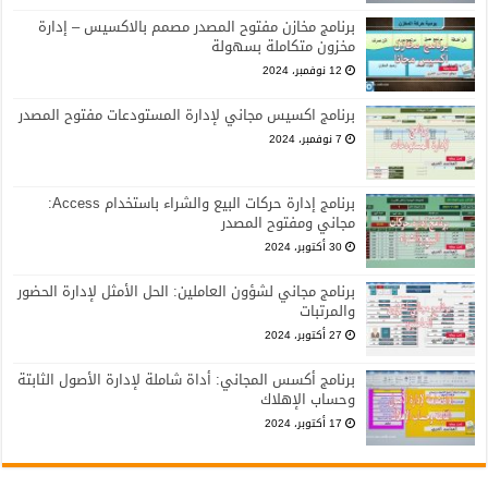
برنامج مخازن مفتوح المصدر مصمم بالاكسيس – إدارة
مخزون متكاملة بسهولة
12 نوفمبر، 2024
برنامج اكسيس مجاني لإدارة المستودعات مفتوح المصدر
7 نوفمبر، 2024
برنامج إدارة حركات البيع والشراء باستخدام Access:
مجاني ومفتوح المصدر
30 أكتوبر، 2024
برنامج مجاني لشؤون العاملين: الحل الأمثل لإدارة الحضور
والمرتبات
27 أكتوبر، 2024
برنامج أكسس المجاني: أداة شاملة لإدارة الأصول الثابتة
وحساب الإهلاك
17 أكتوبر، 2024