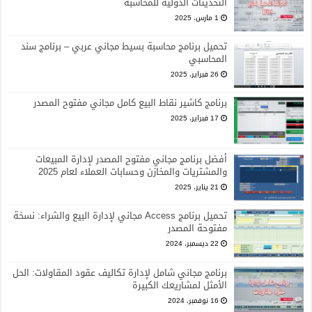
التحديثات الدولية للمحاسبة
1 مارس، 2025
تحميل برنامج محاسبة بسيط مجاني عربي – برنامج سند
المحاسبي
26 فبراير، 2025
برنامج كاشير نقاط البيع كامل مجاني مفتوح المصدر
17 فبراير، 2025
أفضل برنامج مجاني مفتوح المصدر لإدارة المبيعات
والمشتريات والمخازن وحسابات العملاء لعام 2025
21 يناير، 2025
تحميل برنامج Access مجاني لإدارة البيع والشراء: نسخة
مفتوحة المصدر
22 ديسمبر، 2024
برنامج مجاني شامل لإدارة تكاليف عقود المقاولات: الحل
الأمثل لمشاريعك الكبيرة
16 نوفمبر، 2024