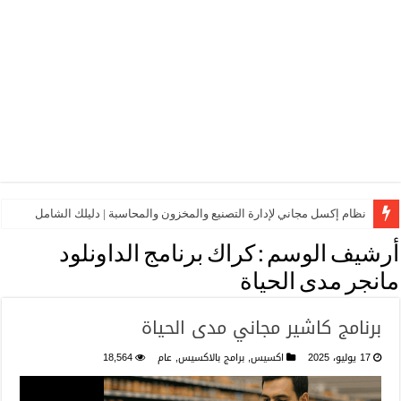
نظام إكسل مجاني لإدارة التصنيع والمخزون والمحاسبة | دليلك الشامل
أرشيف الوسم :
كراك برنامج الداونلود
مانجر مدى الحياة
برنامج كاشير مجاني مدى الحياة
17 يوليو، 2025
اكسيس
,
برامج بالاكسيس
,
عام
18,564