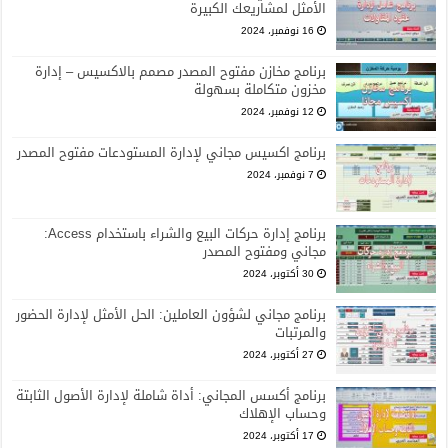
الأمثل لمشاريعك الكبيرة
16 نوفمبر، 2024
برنامج مخازن مفتوح المصدر مصمم بالاكسيس – إدارة
مخزون متكاملة بسهولة
12 نوفمبر، 2024
برنامج اكسيس مجاني لإدارة المستودعات مفتوح المصدر
7 نوفمبر، 2024
برنامج إدارة حركات البيع والشراء باستخدام Access:
مجاني ومفتوح المصدر
30 أكتوبر، 2024
برنامج مجاني لشؤون العاملين: الحل الأمثل لإدارة الحضور
والمرتبات
27 أكتوبر، 2024
برنامج أكسس المجاني: أداة شاملة لإدارة الأصول الثابتة
وحساب الإهلاك
17 أكتوبر، 2024