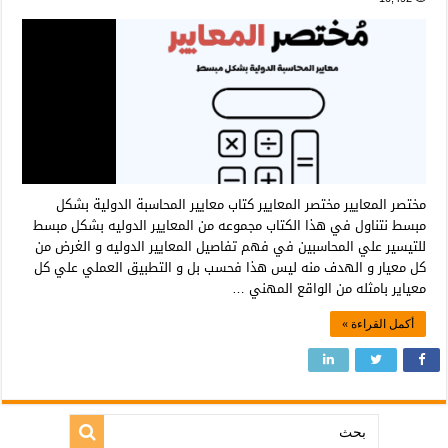
مختصر المعايير مختصر المعايير كتاب معايير المحاسبة الدولية بشكل
مبسط نتناول في هذا الكتاب مجموعه من المعايير الدوليه بشكل مبسط
للتيسير علي المحاسبين في فهم تفاصيل المعايير الدوليه و الغرض من
كل معيار و الهدف منه ليس هذا فحسب بل و التطبيق العملي علي كل
معياير بامثله من الواقع المهني …
أكمل القراءة »
بحث: