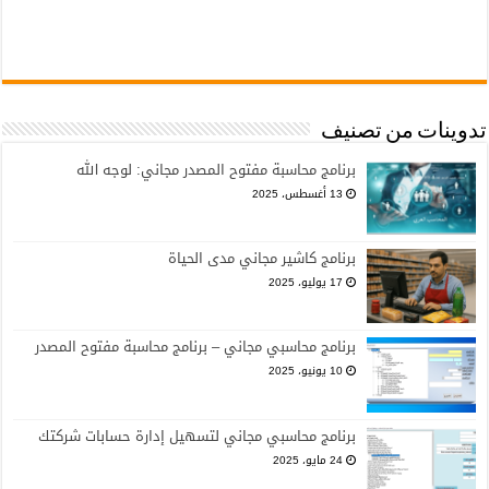
تدوينات من تصنيف
برنامج محاسبة مفتوح المصدر مجاني: لوجه الله
13 أغسطس، 2025
برنامج كاشير مجاني مدى الحياة
17 يوليو، 2025
برنامج محاسبي مجاني – برنامج محاسبة مفتوح المصدر
10 يونيو، 2025
برنامج محاسبي مجاني لتسهيل إدارة حسابات شركتك
24 مايو، 2025