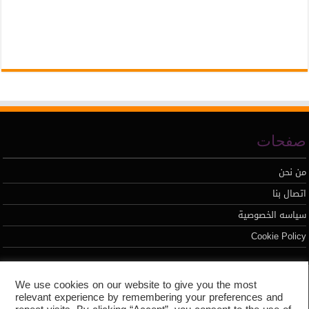
صفحات
من نحن
اتصال بنا
سياسه الخصوصية
Cookie Policy
تطوير محمد السيد
We use cookies on our website to give you the most
relevant experience by remembering your preferences and