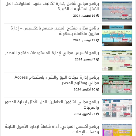
برنامج مجاني شامل لإدارة تكاليف عقود المقاولات: الحل
الأمثل لمشاريعك الكبيرة
16 نوفمبر، 2024
برنامج مخازن مفتوح المصدر مصمم بالاكسيس – إدارة
مخزون متكاملة بسهولة
12 نوفمبر، 2024
برنامج اكسيس مجاني لإدارة المستودعات مفتوح المصدر
7 نوفمبر، 2024
برنامج إدارة حركات البيع والشراء باستخدام Access:
مجاني ومفتوح المصدر
30 أكتوبر، 2024
برنامج مجاني لشؤون العاملين: الحل الأمثل لإدارة الحضور
والمرتبات
27 أكتوبر، 2024
برنامج أكسس المجاني: أداة شاملة لإدارة الأصول الثابتة
وحساب الإهلاك