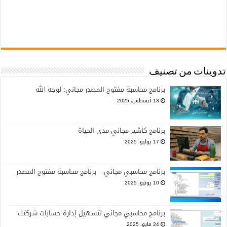
تدوينات من تصنيف
برنامج محاسبة مفتوح المصدر مجاني: لوجه الله
13 أغسطس، 2025
برنامج كاشير مجاني مدى الحياة
17 يوليو، 2025
برنامج محاسبي مجاني – برنامج محاسبة مفتوح المصدر
10 يونيو، 2025
برنامج محاسبي مجاني لتسهيل إدارة حسابات شركتك
24 مايو، 2025