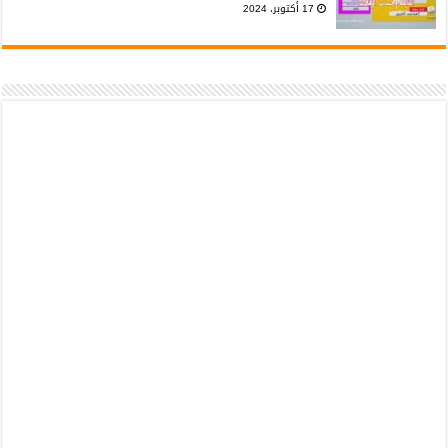
17 أكتوبر، 2024