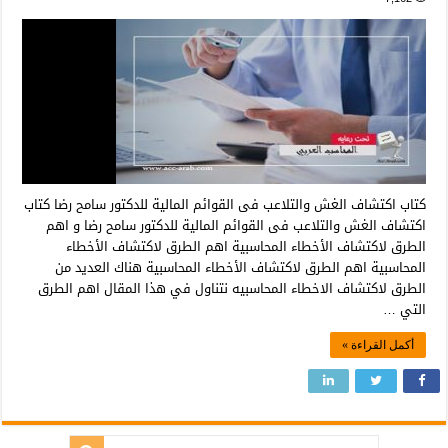
كتاب اكتشاف الغش والتلاعب فى القوائم المالية للدكتور سامح رضا كتاب
اكتشاف الغش والتلاعب فى القوائم المالية للدكتور سامح رضا و اهم
الطرق لاكتشاف الأخطاء المحاسبية اهم الطرق لاكتشاف الأخطاء
المحاسبية اهم الطرق لاكتشاف الأخطاء المحاسبية هناك العديد من
الطرق لاكتشاف الاخطاء المحاسبيه نتناول في هذا المقال اهم الطرق
التي …
أكمل القراءة »
بحث: