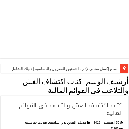
نظام إكسل مجاني لإدارة التصنيع والمخزون والمحاسبة | دليلك الشامل
أرشيف الوسم :
كتاب اكتشاف الغش
والتلاعب فى القوائم المالية
كتاب اكتشاف الغش والتلاعب فى القوائم
المالية
25 أغسطس، 2022
حديثي التخرج
,
عام
,
محاسبه
,
مقالات محاسبيه
7,162