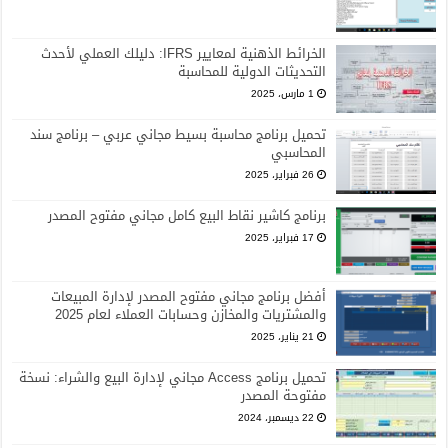
الخرائط الذهنية لمعايير IFRS: دليلك العملي لأحدث
التحديثات الدولية للمحاسبة
1 مارس، 2025
تحميل برنامج محاسبة بسيط مجاني عربي – برنامج سند
المحاسبي
26 فبراير، 2025
برنامج كاشير نقاط البيع كامل مجاني مفتوح المصدر
17 فبراير، 2025
أفضل برنامج مجاني مفتوح المصدر لإدارة المبيعات
والمشتريات والمخازن وحسابات العملاء لعام 2025
21 يناير، 2025
تحميل برنامج Access مجاني لإدارة البيع والشراء: نسخة
مفتوحة المصدر
22 ديسمبر، 2024