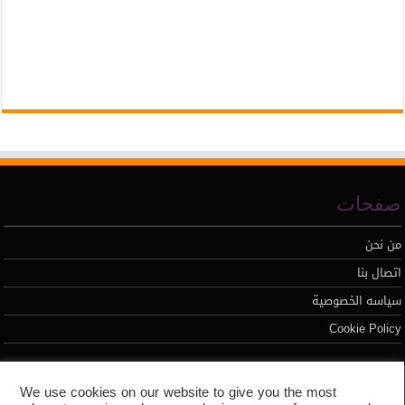
صفحات
من نحن
اتصال بنا
سياسه الخصوصية
Cookie Policy
تطوير محمد السيد
We use cookies on our website to give you the most