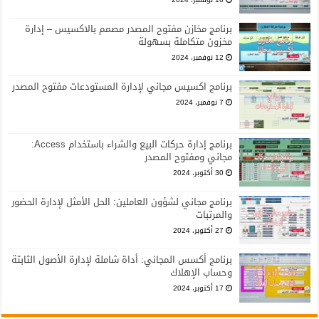
برنامج مخازن مفتوح المصدر مصمم بالاكسيس – إدارة
مخزون متكاملة بسهولة
12 نوفمبر، 2024
برنامج اكسيس مجاني لإدارة المستودعات مفتوح المصدر
7 نوفمبر، 2024
برنامج إدارة حركات البيع والشراء باستخدام Access:
مجاني ومفتوح المصدر
30 أكتوبر، 2024
برنامج مجاني لشؤون العاملين: الحل الأمثل لإدارة الحضور
والمرتبات
27 أكتوبر، 2024
برنامج أكسس المجاني: أداة شاملة لإدارة الأصول الثابتة
وحساب الإهلاك
17 أكتوبر، 2024