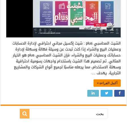
الشيت المحاسبي plus : شيت إكسيل مجاني احترافي لإدارة الحسابات
وعمليات البيع والشراء إذا كنت تبحث عن وسيلة فعّالة وسهلة لإدارة
حساباتك وعمليات البيع والشراء، فإن الشيت المحاسبي plus هو الخيار
المثالي. تم تصميم هذا الشيت باستخدام واجهات رسومية احترافية
وسهلة الاستخدام، مما يجعله مناسبًا لجميع أنواع الشركات والمشاريع
التجارية. يهدف …
أكمل القراءة »
بحث: