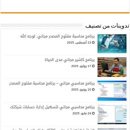
تدوينات من تصنيف
برنامج محاسبة مفتوح المصدر مجاني: لوجه الله
13 أغسطس، 2025
برنامج كاشير مجاني مدى الحياة
17 يوليو، 2025
برنامج محاسبي مجاني – برنامج محاسبة مفتوح المصدر
10 يونيو، 2025
برنامج محاسبي مجاني لتسهيل إدارة حسابات شركتك
24 مايو، 2025