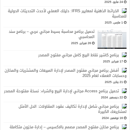
24 مايو، 2025
الخرائط الذهنية لمعايير IFRS: دليلك العملي لأحدث التحديثات الدولية
للمحاسبة
1 مارس، 2025
تحميل برنامج محاسبة بسيط مجاني عربي – برنامج سند
المحاسبي
26 فبراير، 2025
برنامج كاشير نقاط البيع كامل مجاني مفتوح المصدر
17 فبراير، 2025
أفضل برنامج مجاني مفتوح المصدر لإدارة المبيعات والمشتريات والمخازن
وحسابات العملاء لعام 2025
21 يناير، 2025
تحميل برنامج Access مجاني لإدارة البيع والشراء: نسخة مفتوحة المصدر
22 ديسمبر، 2024
برنامج مجاني شامل لإدارة تكاليف عقود المقاولات: الحل الأمثل
لمشاريعك الكبيرة
16 نوفمبر، 2024
برنامج مخازن مفتوح المصدر مصمم بالاكسيس – إدارة مخزون متكاملة