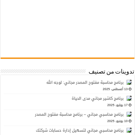
تدوينات من تصنيف
برنامج محاسبة مفتوح المصدر مجاني: لوجه الله
13 أغسطس، 2025
برنامج كاشير مجاني مدى الحياة
17 يوليو، 2025
برنامج محاسبي مجاني – برنامج محاسبة مفتوح المصدر
10 يونيو، 2025
برنامج محاسبي مجاني لتسهيل إدارة حسابات شركتك