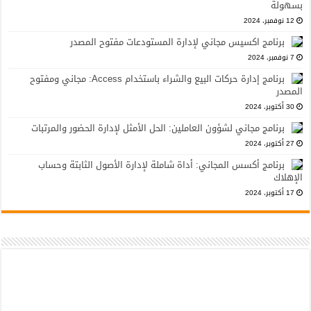
بسهولة
12 نوفمبر، 2024
برنامج اكسيس مجاني لإدارة المستودعات مفتوح المصدر
7 نوفمبر، 2024
برنامج إدارة حركات البيع والشراء باستخدام Access: مجاني ومفتوح
المصدر
30 أكتوبر، 2024
برنامج مجاني لشؤون العاملين: الحل الأمثل لإدارة الحضور والمرتبات
27 أكتوبر، 2024
برنامج أكسس المجاني: أداة شاملة لإدارة الأصول الثابتة وحساب
الإهلاك
17 أكتوبر، 2024