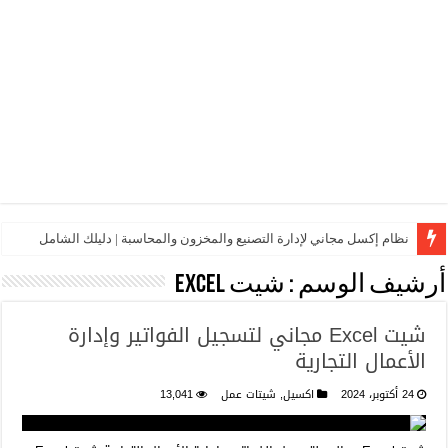
نظام إكسل مجاني لإدارة التصنيع والمخزون والمحاسبة | دليلك الشامل
أرشيف الوسم :
شيت Excel
شيت Excel مجاني لتسجيل الفواتير وإدارة
الأعمال التجارية
24 أكتوبر، 2024
اكسيل
,
شيتات عمل
13,041