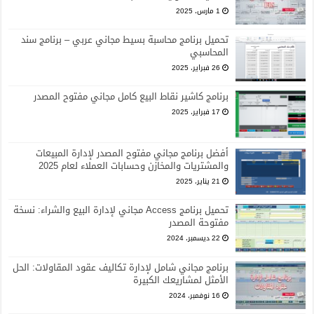
1 مارس، 2025
تحميل برنامج محاسبة بسيط مجاني عربي – برنامج سند
المحاسبي
26 فبراير، 2025
برنامج كاشير نقاط البيع كامل مجاني مفتوح المصدر
17 فبراير، 2025
أفضل برنامج مجاني مفتوح المصدر لإدارة المبيعات
والمشتريات والمخازن وحسابات العملاء لعام 2025
21 يناير، 2025
تحميل برنامج Access مجاني لإدارة البيع والشراء: نسخة
مفتوحة المصدر
22 ديسمبر، 2024
برنامج مجاني شامل لإدارة تكاليف عقود المقاولات: الحل
الأمثل لمشاريعك الكبيرة
16 نوفمبر، 2024