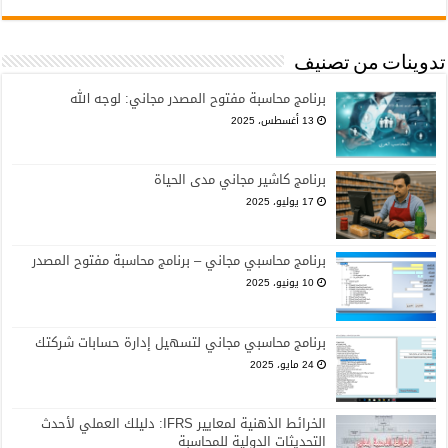
تدوينات من تصنيف
برنامج محاسبة مفتوح المصدر مجاني: لوجه الله
13 أغسطس، 2025
برنامج كاشير مجاني مدى الحياة
17 يوليو، 2025
برنامج محاسبي مجاني – برنامج محاسبة مفتوح المصدر
10 يونيو، 2025
برنامج محاسبي مجاني لتسهيل إدارة حسابات شركتك
24 مايو، 2025
الخرائط الذهنية لمعايير IFRS: دليلك العملي لأحدث
التحديثات الدولية للمحاسبة