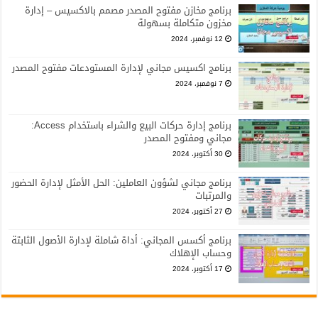
برنامج مخازن مفتوح المصدر مصمم بالاكسيس – إدارة
مخزون متكاملة بسهولة
12 نوفمبر، 2024
برنامج اكسيس مجاني لإدارة المستودعات مفتوح المصدر
7 نوفمبر، 2024
برنامج إدارة حركات البيع والشراء باستخدام Access:
مجاني ومفتوح المصدر
30 أكتوبر، 2024
برنامج مجاني لشؤون العاملين: الحل الأمثل لإدارة الحضور
والمرتبات
27 أكتوبر، 2024
برنامج أكسس المجاني: أداة شاملة لإدارة الأصول الثابتة
وحساب الإهلاك
17 أكتوبر، 2024