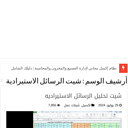
نظام إكسل مجاني لإدارة التصنيع والمخزون والمحاسبة | دليلك الشامل
أرشيف الوسم :
شيت الرسائل الاستيرادية
شيت تحليل الرسائل الاستيراديه
25 يوليو، 2024
اكسيل
,
شيتات عمل
7,856