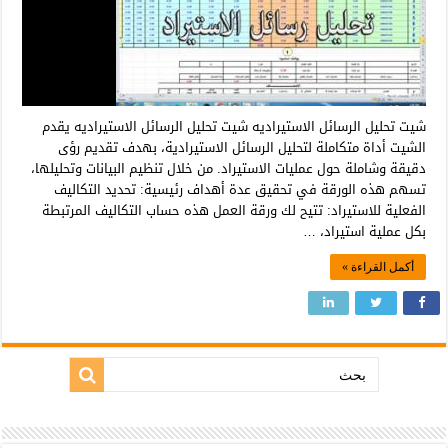
شيت تحليل الرسائل الاستيراديه شيت تحليل الرسائل الاستيراديه يقدم
الشيت أداة متكاملة لتحليل الرسائل الاستيرادية، بهدف تقديم رؤى
دقيقة وشاملة حول عمليات الاستيراد. من خلال تنظيم البيانات وتحليلها،
تسهم هذه الورقة في تحقيق عدة أهداف رئيسية: تحديد التكاليف
الفعلية للاستيراد: تتيح لك ورقة العمل هذه حساب التكاليف المرتبطة
بكل عملية استيراد، …
أكمل القراءة »
بحث: