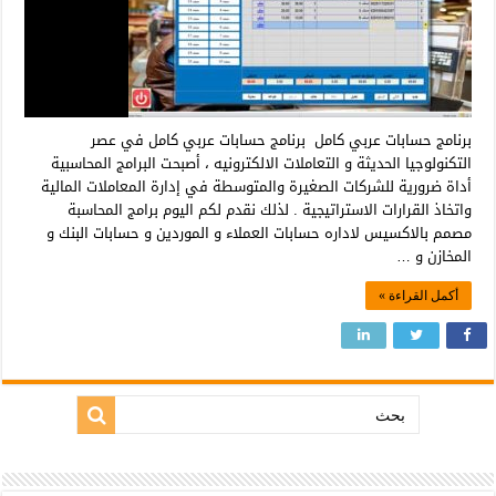
برنامج حسابات عربي كامل برنامج حسابات عربي كامل في عصر
التكنولوجيا الحديثة و التعاملات الالكترونيه ، أصبحت البرامج المحاسبية
أداة ضرورية للشركات الصغيرة والمتوسطة في إدارة المعاملات المالية
واتخاذ القرارات الاستراتيجية . لذلك نقدم لكم اليوم برامج المحاسبة
مصمم بالاكسيس لاداره حسابات العملاء و الموردين و حسابات البنك و
المخازن و …
أكمل القراءة »
بحث: