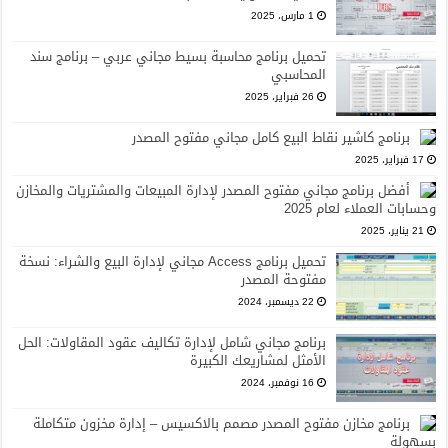
1 مارس، 2025
تحميل برنامج محاسبة بسيط مجاني عربي – برنامج سند
المحاسبي
26 فبراير، 2025
برنامج كاشير نقاط البيع كامل مجاني مفتوح المصدر
17 فبراير، 2025
أفضل برنامج مجاني مفتوح المصدر لإدارة المبيعات والمشتريات والمخازن
وحسابات العملاء لعام 2025
21 يناير، 2025
تحميل برنامج Access مجاني لإدارة البيع والشراء: نسخة
مفتوحة المصدر
22 ديسمبر، 2024
برنامج مجاني شامل لإدارة تكاليف عقود المقاولات: الحل
الأمثل لمشاريعك الكبيرة
16 نوفمبر، 2024
برنامج مخازن مفتوح المصدر مصمم بالاكسيس – إدارة مخزون متكاملة
بسهولة