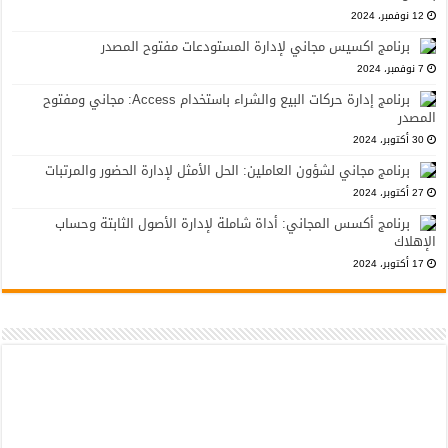
12 نوفمبر، 2024
برنامج اكسيس مجاني لإدارة المستودعات مفتوح المصدر
7 نوفمبر، 2024
برنامج إدارة حركات البيع والشراء باستخدام Access: مجاني ومفتوح
المصدر
30 أكتوبر، 2024
برنامج مجاني لشؤون العاملين: الحل الأمثل لإدارة الحضور والمرتبات
27 أكتوبر، 2024
برنامج أكسس المجاني: أداة شاملة لإدارة الأصول الثابتة وحساب
الإهلاك
17 أكتوبر، 2024