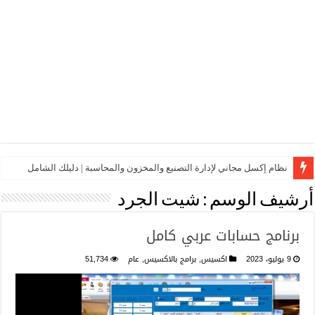
نظام إكسل مجاني لإدارة التصنيع والمخزون والمحاسبة | دليلك الشامل
أرشيف الوسم :
شيت الجرد
برنامج حسابات عربي كامل
9 يوليو، 2023
اكسيس
,
برامج بالاكسيس
,
عام
51,734