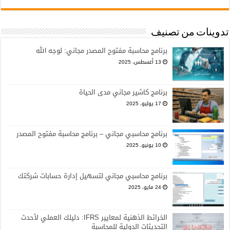
تدوينات من تصنيف
برنامج محاسبة مفتوح المصدر مجاني: لوجه الله
13 أغسطس، 2025
برنامج كاشير مجاني مدى الحياة
17 يوليو، 2025
برنامج محاسبي مجاني – برنامج محاسبة مفتوح المصدر
10 يونيو، 2025
برنامج محاسبي مجاني لتسهيل إدارة حسابات شركتك
24 مايو، 2025
الخرائط الذهنية لمعايير IFRS: دليلك العملي لأحدث
التحديثات الدولية للمحاسبة