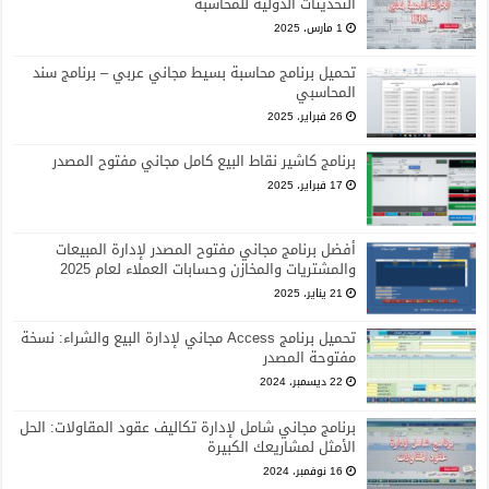
التحديثات الدولية للمحاسبة
1 مارس، 2025
تحميل برنامج محاسبة بسيط مجاني عربي – برنامج سند
المحاسبي
26 فبراير، 2025
برنامج كاشير نقاط البيع كامل مجاني مفتوح المصدر
17 فبراير، 2025
أفضل برنامج مجاني مفتوح المصدر لإدارة المبيعات
والمشتريات والمخازن وحسابات العملاء لعام 2025
21 يناير، 2025
تحميل برنامج Access مجاني لإدارة البيع والشراء: نسخة
مفتوحة المصدر
22 ديسمبر، 2024
برنامج مجاني شامل لإدارة تكاليف عقود المقاولات: الحل
الأمثل لمشاريعك الكبيرة
16 نوفمبر، 2024