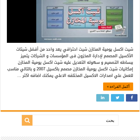
شيت اكسل يومية المخازن شيت احترافي يعد واحد من أفضل شيتات
الأكسيل المصمم لإدارة المخزون فى المؤسسات و الشركات يتميز
ببساطه التصميم و سهوله التعديل عليه شيت اكسل يومية المخازن
إمكانيات شيت اكسل يومية المخازن مصمم باكسيل 2007 و بالتالي مناسب
للعمل علي اصدارات الاكسيل المختلفه الاعلي يمكنك اضافه اكثر …
أكمل القراءة »
بحث: