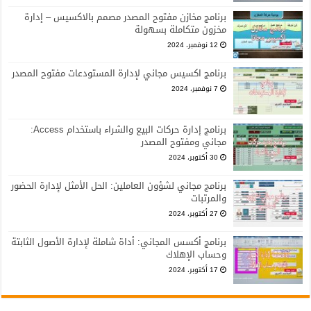
برنامج مخازن مفتوح المصدر مصمم بالاكسيس – إدارة
مخزون متكاملة بسهولة
12 نوفمبر، 2024
برنامج اكسيس مجاني لإدارة المستودعات مفتوح المصدر
7 نوفمبر، 2024
برنامج إدارة حركات البيع والشراء باستخدام Access:
مجاني ومفتوح المصدر
30 أكتوبر، 2024
برنامج مجاني لشؤون العاملين: الحل الأمثل لإدارة الحضور
والمرتبات
27 أكتوبر، 2024
برنامج أكسس المجاني: أداة شاملة لإدارة الأصول الثابتة
وحساب الإهلاك
17 أكتوبر، 2024