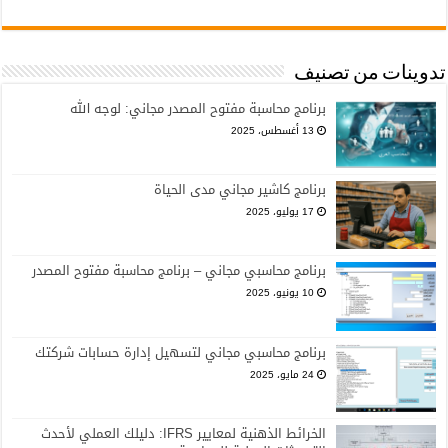
تدوينات من تصنيف
برنامج محاسبة مفتوح المصدر مجاني: لوجه الله
13 أغسطس، 2025
برنامج كاشير مجاني مدى الحياة
17 يوليو، 2025
برنامج محاسبي مجاني – برنامج محاسبة مفتوح المصدر
10 يونيو، 2025
برنامج محاسبي مجاني لتسهيل إدارة حسابات شركتك
24 مايو، 2025
الخرائط الذهنية لمعايير IFRS: دليلك العملي لأحدث