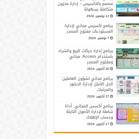
مصمم بالاكسيس – إدارة مخزون
متكاملة بسهولة
12 نوفمبر، 2024
برنامج اكسيس مجاني لإدارة
المستودعات مفتوح المصدر
7 نوفمبر، 2024
برنامج إدارة حركات البيع والشراء
باستخدام Access: مجاني
ومفتوح المصدر
30 أكتوبر، 2024
برنامج مجاني لشؤون العاملين:
الحل الأمثل لإدارة الحضور
والمرتبات
27 أكتوبر، 2024
برنامج أكسس المجاني: أداة
شاملة لإدارة الأصول الثابتة
وحساب الإهلاك
17 أكتوبر، 2024