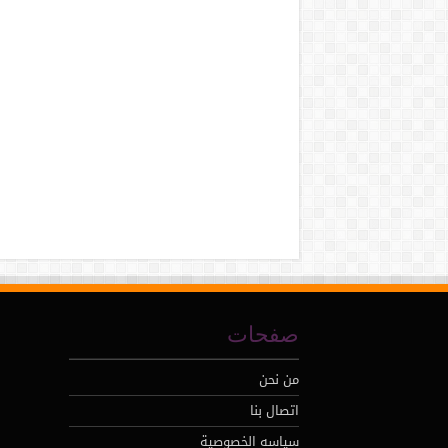
صفحات
من نحن
اتصال بنا
سياسه الخصوصية