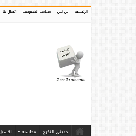
الرئيسية
من نحن
سياسه الخصوصية
اتصال بنا
حديثي التخرج
محاسبه
اكسيل