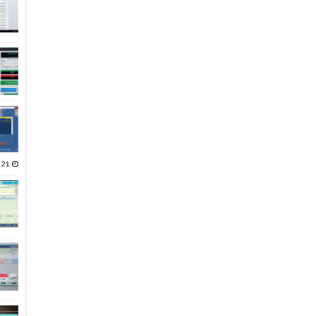
21 يناير، 2025