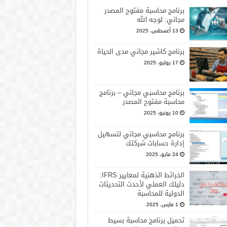
برنامج محاسبة مفتوح المصدر
مجاني: لوجه الله
13 أغسطس، 2025
برنامج كاشير مجاني مدى الحياة
17 يوليو، 2025
برنامج محاسبي مجاني – برنامج
محاسبة مفتوح المصدر
10 يونيو، 2025
برنامج محاسبي مجاني لتسهيل
إدارة حسابات شركتك
24 مايو، 2025
الخرائط الذهنية لمعايير IFRS:
دليلك العملي لأحدث التحديثات
الدولية للمحاسبة
1 مارس، 2025
تحميل برنامج محاسبة بسيط