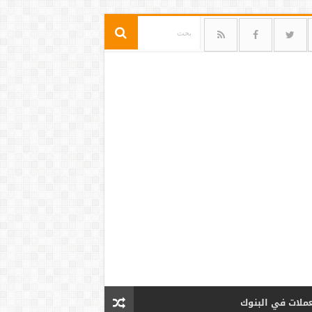
عملات في البنوك