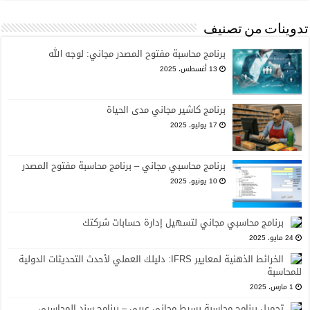
تدوينات من تصنيف
برنامج محاسبة مفتوح المصدر مجاني: لوجه الله
13 أغسطس، 2025
برنامج كاشير مجاني مدى الحياة
17 يوليو، 2025
برنامج محاسبي مجاني – برنامج محاسبة مفتوح المصدر
10 يونيو، 2025
برنامج محاسبي مجاني لتسهيل إدارة حسابات شركتك
24 مايو، 2025
الخرائط الذهنية لمعايير IFRS: دليلك العملي لأحدث التحديثات الدولية
للمحاسبة
1 مارس، 2025
تحميل برنامج محاسبة بسيط مجاني عربي – برنامج سند المحاسبي