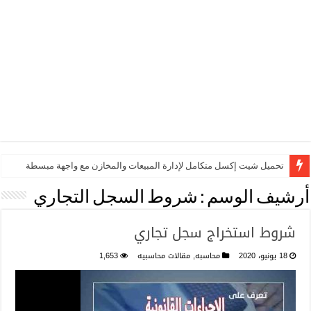
تحميل شيت إكسل متكامل لإدارة المبيعات والمخازن مع واجهة مبسطة
أرشيف الوسم :
شروط السجل التجاري
شروط استخراج سجل تجاري
18 يونيو، 2020
محاسبه
,
مقالات محاسبيه
1,653