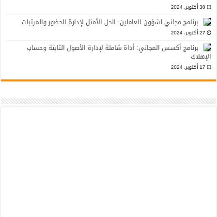
30 أكتوبر، 2024
برنامج مجاني لشؤون العاملين: الحل الأمثل لإدارة الحضور والمرتبات
27 أكتوبر، 2024
برنامج أكسس المجاني: أداة شاملة لإدارة الأصول الثابتة وحساب
الإهلاك
17 أكتوبر، 2024