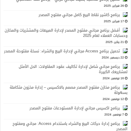
26 فبراير، 2025
برنامج كاشير نقاط البيع كامل مجاني مفتوح المصدر
17 فبراير، 2025
أفضل برنامج مجاني مفتوح المصدر لإدارة المبيعات والمشتريات والمخازن
وحسابات العملاء لعام 2025
21 يناير، 2025
تحميل برنامج Access مجاني لإدارة البيع والشراء: نسخة مفتوحة المصدر
22 ديسمبر، 2024
برنامج مجاني شامل لإدارة تكاليف عقود المقاولات: الحل الأمثل
لمشاريعك الكبيرة
16 نوفمبر، 2024
برنامج مخازن مفتوح المصدر مصمم بالاكسيس – إدارة مخزون متكاملة
بسهولة
12 نوفمبر، 2024
برنامج اكسيس مجاني لإدارة المستودعات مفتوح المصدر
7 نوفمبر، 2024
برنامج إدارة حركات البيع والشراء باستخدام Access: مجاني ومفتوح
المصدر