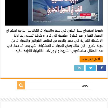
شروط استخراج سجل تجاري في مصر والإجراءات القانونية اللازمة استخراج
السجل التجاري هو خطوة أساسية لأي فرد أو شركة تسعى لمزاولة
الأنشطة التجارية في مصر. بالرغم من اختلاف القوانين والإجراءات من
دولة لأخرى، فإن هناك بعض الإجراءات المشتركة التي يجب اتباعها. في
هذا المقال، سنستعرض الشروط والإجراءات القانونية اللازمة للقيد …
أكمل القراءة »
بحث: