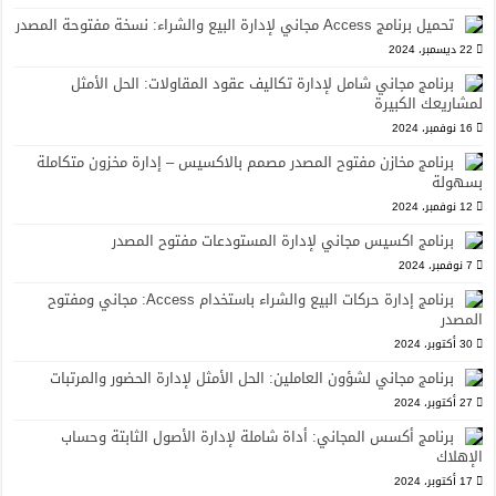
تحميل برنامج Access مجاني لإدارة البيع والشراء: نسخة مفتوحة المصدر
22 ديسمبر، 2024
برنامج مجاني شامل لإدارة تكاليف عقود المقاولات: الحل الأمثل
لمشاريعك الكبيرة
16 نوفمبر، 2024
برنامج مخازن مفتوح المصدر مصمم بالاكسيس – إدارة مخزون متكاملة
بسهولة
12 نوفمبر، 2024
برنامج اكسيس مجاني لإدارة المستودعات مفتوح المصدر
7 نوفمبر، 2024
برنامج إدارة حركات البيع والشراء باستخدام Access: مجاني ومفتوح
المصدر
30 أكتوبر، 2024
برنامج مجاني لشؤون العاملين: الحل الأمثل لإدارة الحضور والمرتبات
27 أكتوبر، 2024
برنامج أكسس المجاني: أداة شاملة لإدارة الأصول الثابتة وحساب
الإهلاك
17 أكتوبر، 2024