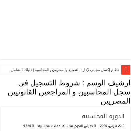
نظام إكسل مجاني لإدارة التصنيع والمخزون والمحاسبة | دليلك الشامل
أرشيف الوسم :
شروط التسجيل في
سجل المحاسبين و المراجعين القانونيين
المصريين
الدوره المحاسبيه
22 مارس، 2020
حديثي التخرج
,
محاسبه
,
مقالات محاسبيه
4,666