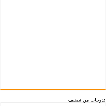
تدوينات من تصنيف