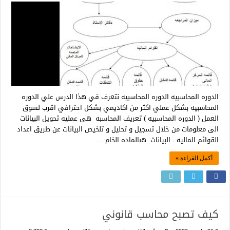
الدوره المحاسبيه الدوره المحاسبيه نتعرف في هذا الدرس علي الدوره
المحاسبيه بشكل عملي اكثر من اكاديمي بشكل احترافي اقرب لسوق
العمل ( الدوره المحاسبيه ) تعريف المحاسبه هى عمليه تحويل البيانات
الى معلومات من خلال تسجيل و تحليل و تلخيص البيانات عن طريق اعداد
القوائم الماليه . البيانات هىالماده الخام …
أكمل القراءة »
كيف تصبح محاسب قانوني