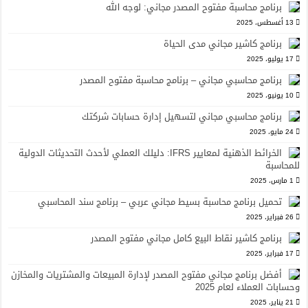
برنامج محاسبة مفتوح المصدر مجاني: لوجه الله
13 أغسطس، 2025
برنامج كاشير مجاني مدى الحياة
17 يوليو، 2025
برنامج محاسبي مجاني – برنامج محاسبة مفتوح المصدر
10 يونيو، 2025
برنامج محاسبي مجاني لتسهيل إدارة حسابات شركتك
24 مايو، 2025
الخرائط الذهنية لمعايير IFRS: دليلك العملي لأحدث التحديثات الدولية
للمحاسبة
1 مارس، 2025
تحميل برنامج محاسبة بسيط مجاني عربي – برنامج سند المحاسبي
26 فبراير، 2025
برنامج كاشير نقاط البيع كامل مجاني مفتوح المصدر
17 فبراير، 2025
أفضل برنامج مجاني مفتوح المصدر لإدارة المبيعات والمشتريات والمخازن
وحسابات العملاء لعام 2025
21 يناير، 2025