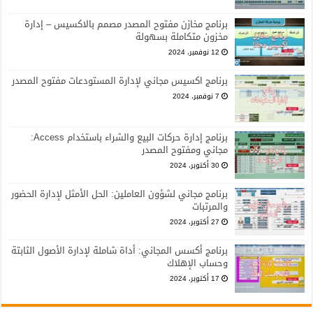
برنامج مخازن مفتوح المصدر مصمم بالاكسيس – إدارة
مخزون متكاملة بسهولة
12 نوفمبر، 2024
برنامج اكسيس مجاني لإدارة المستودعات مفتوح المصدر
7 نوفمبر، 2024
برنامج إدارة حركات البيع والشراء باستخدام Access:
مجاني ومفتوح المصدر
30 أكتوبر، 2024
برنامج مجاني لشؤون العاملين: الحل الأمثل لإدارة الحضور
والمرتبات
27 أكتوبر، 2024
برنامج أكسس المجاني: أداة شاملة لإدارة الأصول الثابتة
وحساب الإهلاك
17 أكتوبر، 2024