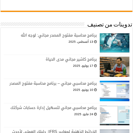
تدوينات من تصنيف
برنامج محاسبة مفتوح المصدر مجاني: لوجه الله
13 أغسطس، 2025
برنامج كاشير مجاني مدى الحياة
17 يوليو، 2025
برنامج محاسبي مجاني – برنامج محاسبة مفتوح المصدر
10 يونيو، 2025
برنامج محاسبي مجاني لتسهيل إدارة حسابات شركتك
24 مايو، 2025
الخرائط الذهنية لمعايير IFRS: دليلك العملي لأحدث