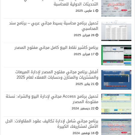
التحديثات الدولية للمحاسبة
1 مارس، 2025
تحميل برنامج محاسبة بسيط مجاني عربي – برنامج سند
المحاسبي
26 فبراير، 2025
برنامج كاشير نقاط البيع كامل مجاني مفتوح المصدر
17 فبراير، 2025
أفضل برنامج مجاني مفتوح المصدر لإدارة المبيعات
والمشتريات والمخازن وحسابات العملاء لعام 2025
21 يناير، 2025
تحميل برنامج Access مجاني لإدارة البيع والشراء: نسخة
مفتوحة المصدر
22 ديسمبر، 2024
برنامج مجاني شامل لإدارة تكاليف عقود المقاولات: الحل
الأمثل لمشاريعك الكبيرة
16 نوفمبر، 2024