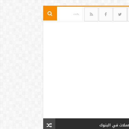
عملات في البنوك