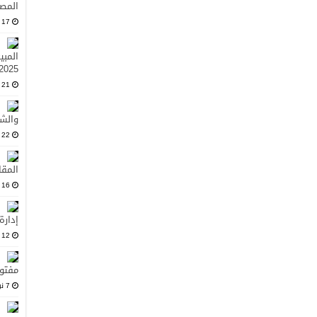
المصد
17 فبراير، 2025
المبي
2025
21 يناير، 2025
والشر
22 ديسمبر، 2024
المقا
16 نوفمبر، 2024
إدارة
12 نوفمبر، 2024
مفتو
7 نوفمبر، 2024