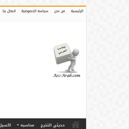
الرئيسية
من نحن
سياسه الخصوصية
اتصال بنا
حديثي التخرج
محاسبه
اكسيل