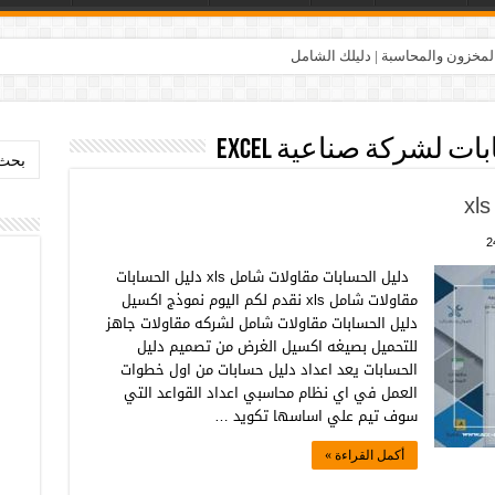
المخزون والمحاسبة | دليلك الشامل
 لشركة صناعية Excel
بحث:
2
دليل الحسابات مقاولات شامل xls دليل الحسابات
مقاولات شامل xls نقدم لكم اليوم نموذج اكسيل
دليل الحسابات مقاولات شامل لشركه مقاولات جاهز
للتحميل بصيغه اكسيل الغرض من تصميم دليل
الحسابات يعد اعداد دليل حسابات من اول خطوات
العمل في اي نظام محاسبي اعداد القواعد التي
سوف تيم علي اساسها تكويد …
أكمل القراءة »