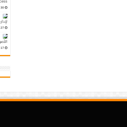
Access: مجاني وم
30 أكتوبر، 2024
لإدار
27 أكتوبر، 2024
الأصو
17 أكتوبر، 2024