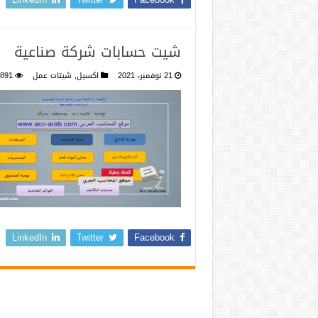
شيت حسابات شركة صناعية
21 نوفمبر، 2021
اكسيل
,
شيتات عمل
,891
LinkedIn
Twitter
Facebook