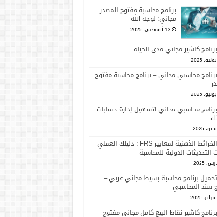
برنامج محاسبة مفتوح المصدر
مجاني: لوجه الله
13 أغسطس، 2025
برنامج كاشير مجاني مدى الحياة
برنامج محاسبي مجاني – برنامج محاسبة مفتوح
ر
برنامج محاسبي مجاني لتسهيل إدارة حسابات
ك
الخرائط الذهنية لمعايير IFRS: دليلك العملي
 التحديثات الدولية للمحاسبة
تحميل برنامج محاسبة بسيط مجاني عربي –
ج سند المحاسبي
برنامج كاشير نقاط البيع كامل مجاني مفتوح