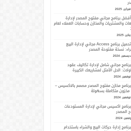
ر
أفضل برنامج مجاني مفتوح المصدر لإدارة
عات والمشتريات والمخازن وحسابات العملاء لعام
تحميل برنامج Access مجاني لإدارة البيع
اء: نسخة مفتوحة المصدر
برنامج مجاني شامل لإدارة تكاليف عقود
ولات: الحل الأمثل لمشاريعك الكبيرة
برنامج مخازن مفتوح المصدر مصمم بالاكسيس –
 مخزون متكاملة بسهولة
برنامج اكسيس مجاني لإدارة المستودعات
ح المصدر
برنامج إدارة حركات البيع والشراء باستخدام