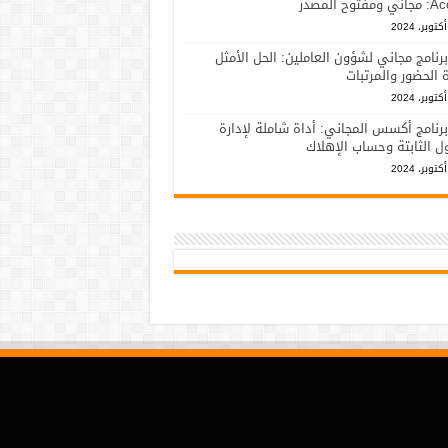
فتوح المصدر
برنامج مجاني لشؤون العاملين: الحل الأمثل
ة الحضور والمرتبات
برنامج أكسس المجاني: أداة شاملة لإدارة
ل الثابتة وحساب الإهلاك