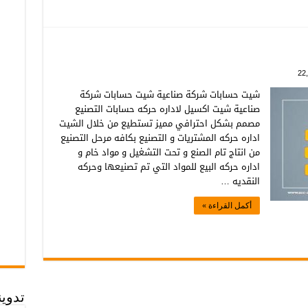
22
شيت حسابات شركة صناعية شيت حسابات شركة
صناعية شيت اكسيل لاداره حركه حسابات التصنيع
مصمم بشكل احترافي مميز تستطيع من خلال الشيت
اداره حركه المشتريات و التصنيع بكافه مرحل التصنيع
من انتاج تام الصنع و تحت التشغيل و مواد خام و
اداره حركه البيع للمواد التي تم تصنيعها وحركه
النقديه …
أكمل القراءة »
تدوي