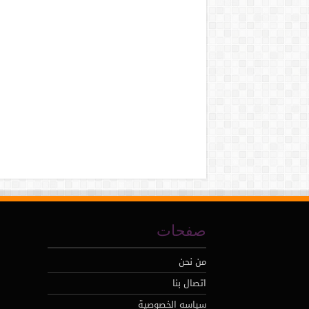
صفحات
من نحن
اتصال بنا
سياسه الخصوصية