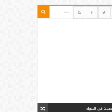
عملات في البنوك