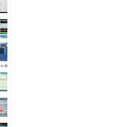
21 يناير، 2025