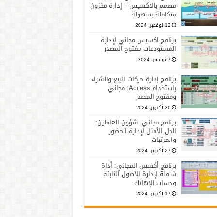
مصمم بالاكسيس – إدارة مخزون
متكاملة بسهولة
12 نوفمبر، 2024
برنامج اكسيس مجاني لإدارة
المستودعات مفتوح المصدر
7 نوفمبر، 2024
برنامج إدارة حركات البيع والشراء
باستخدام Access: مجاني
ومفتوح المصدر
30 أكتوبر، 2024
برنامج مجاني لشؤون العاملين:
الحل الأمثل لإدارة الحضور
والمرتبات
27 أكتوبر، 2024
برنامج أكسس المجاني: أداة
شاملة لإدارة الأصول الثابتة
وحساب الإهلاك
17 أكتوبر، 2024