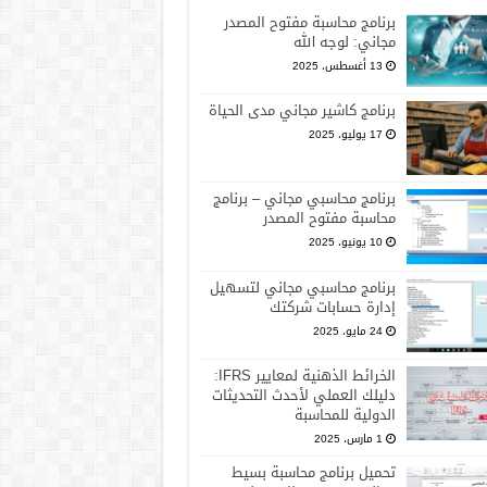
برنامج محاسبة مفتوح المصدر
مجاني: لوجه الله
13 أغسطس، 2025
برنامج كاشير مجاني مدى الحياة
17 يوليو، 2025
برنامج محاسبي مجاني – برنامج
محاسبة مفتوح المصدر
10 يونيو، 2025
برنامج محاسبي مجاني لتسهيل
إدارة حسابات شركتك
24 مايو، 2025
الخرائط الذهنية لمعايير IFRS:
دليلك العملي لأحدث التحديثات
الدولية للمحاسبة
1 مارس، 2025
تحميل برنامج محاسبة بسيط