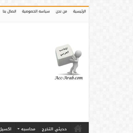
الرئيسية
من نحن
سياسه الخصوصية
اتصال بنا
حديثي التخرج
محاسبه
اكسيل