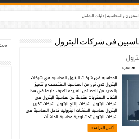
المخزون والمحاسبة | دليلك الشامل
اسبين فى شركات البترول
بحث:
ترول
6,341
المحاسبة فى شركات البترول المحاسبه في شركات
البترول هي نوع من المحاسبه المتخصصه و تتميز
بالعديد من الخصائص الفريده نتعرف عليها في هذا
الكتاب المحتويات مقدمة عن محاسبة البترول فى
شركات البترول شركات إنتاج البترول شركات تكرير
البترول محاسبه المنشات البتروليه تدخل المحاسبة فى
شركات البترول تحت نوعية محاسبة المنشآت …
أكمل القراءة »