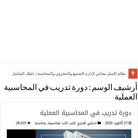
نظام إكسل مجاني لإدارة التصنيع والمخزون والمحاسبة | دليلك الشامل
أرشيف الوسم :
دورة تدريب في المحاسبية
العملية
دورة تدريب في المحاسبية العملية
27 أكتوبر، 2020
حديثي التخرج
,
كتب
,
كتب محاسبيه
,
محاسبه
28,015