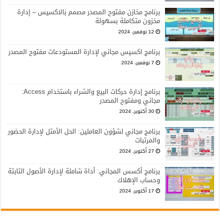
برنامج مخازن مفتوح المصدر مصمم بالاكسيس – إدارة
مخزون متكاملة بسهولة
12 نوفمبر، 2024
برنامج اكسيس مجاني لإدارة المستودعات مفتوح المصدر
7 نوفمبر، 2024
برنامج إدارة حركات البيع والشراء باستخدام Access:
مجاني ومفتوح المصدر
30 أكتوبر، 2024
برنامج مجاني لشؤون العاملين: الحل الأمثل لإدارة الحضور
والمرتبات
27 أكتوبر، 2024
برنامج أكسس المجاني: أداة شاملة لإدارة الأصول الثابتة
وحساب الإهلاك
17 أكتوبر، 2024