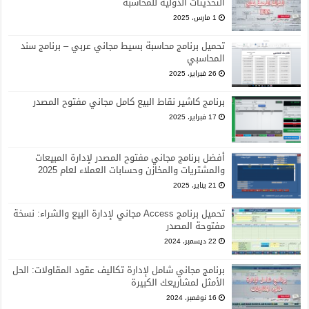
التحديثات الدولية للمحاسبة
1 مارس، 2025
تحميل برنامج محاسبة بسيط مجاني عربي – برنامج سند
المحاسبي
26 فبراير، 2025
برنامج كاشير نقاط البيع كامل مجاني مفتوح المصدر
17 فبراير، 2025
أفضل برنامج مجاني مفتوح المصدر لإدارة المبيعات
والمشتريات والمخازن وحسابات العملاء لعام 2025
21 يناير، 2025
تحميل برنامج Access مجاني لإدارة البيع والشراء: نسخة
مفتوحة المصدر
22 ديسمبر، 2024
برنامج مجاني شامل لإدارة تكاليف عقود المقاولات: الحل
الأمثل لمشاريعك الكبيرة
16 نوفمبر، 2024