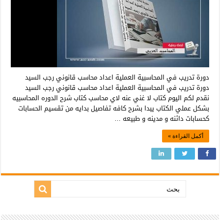
دورة تدريب في المحاسبية العملية اعداد محاسب قانوني رجب السيد
دورة تدريب في المحاسبية العملية اعداد محاسب قانوني رجب السيد
نقدم لكم اليوم كتاب لا غني عنه لاي محاسب كتاب شرح الدوره المحاسبيه
بشكل عملي الكتاب يبدا بشرح كافه تفاصيل بدايه من تقسيم الحسابات
كحسابات دائنه و مدينه و طبيعه …
أكمل القراءة »
بحث: