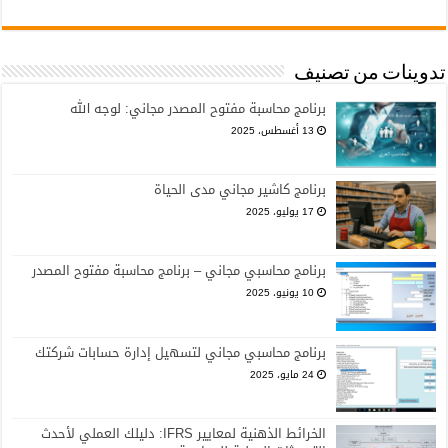
تدوينات من تصنيف
برنامج محاسبة مفتوح المصدر مجاني: لوجه الله
13 أغسطس، 2025
برنامج كاشير مجاني مدى الحياة
17 يوليو، 2025
برنامج محاسبي مجاني – برنامج محاسبة مفتوح المصدر
10 يونيو، 2025
برنامج محاسبي مجاني لتسهيل إدارة حسابات شركتك
24 مايو، 2025
الخرائط الذهنية لمعايير IFRS: دليلك العملي لأحدث