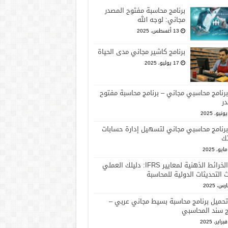
برنامج محاسبة مفتوح المصدر
مجاني: لوجه الله
13 أغسطس، 2025
برنامج كاشير مجاني مدى الحياة
17 يوليو، 2025
برنامج محاسبي مجاني – برنامج محاسبة مفتوح
ر
برنامج محاسبي مجاني لتسهيل إدارة حسابات
ك
الخرائط الذهنية لمعايير IFRS: دليلك العملي
 التحديثات الدولية للمحاسبة
تحميل برنامج محاسبة بسيط مجاني عربي –
ج سند المحاسبي