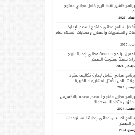
برنامج كاشير نقاط البيع كامل مجاني مفتوح
ر
أفضل برنامج مجاني مفتوح المصدر لإدارة
عات والمشتريات والمخازن وحسابات العملاء لعام
تحميل برنامج Access مجاني لإدارة البيع
اء: نسخة مفتوحة المصدر
برنامج مجاني شامل لإدارة تكاليف عقود
ولات: الحل الأمثل لمشاريعك الكبيرة
برنامج مخازن مفتوح المصدر مصمم بالاكسيس –
 مخزون متكاملة بسهولة
برنامج اكسيس مجاني لإدارة المستودعات
ح المصدر