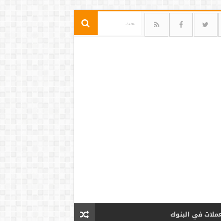
عملات في البنوك