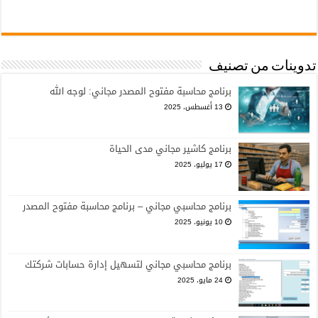
تدوينات من تصنيف
برنامج محاسبة مفتوح المصدر مجاني: لوجه الله
13 أغسطس، 2025
برنامج كاشير مجاني مدى الحياة
17 يوليو، 2025
برنامج محاسبي مجاني – برنامج محاسبة مفتوح المصدر
10 يونيو، 2025
برنامج محاسبي مجاني لتسهيل إدارة حسابات شركتك
24 مايو، 2025