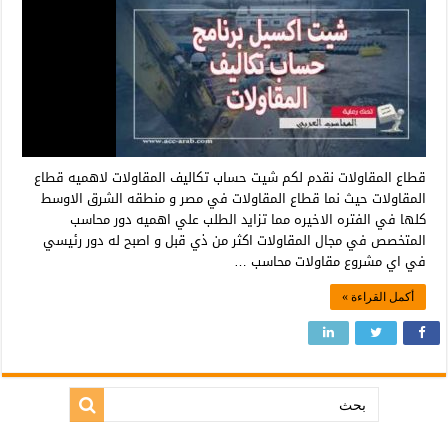
قطاع المقاولات نقدم لكم شيت حساب تكاليف المقاولات لاهميه قطاع
المقاولات حيث نما قطاع المقاولات في مصر و منطقه الشرق الاوسط
كلها في الفتره الاخيره مما تزايد الطلب علي اهميه دور محاسب
المتخصص في مجال المقاولات اكثر من ذي قبل و اصبح له دور رئيسي
في اي مشروع مقاولات محاسب …
أكمل القراءة »
بحث: