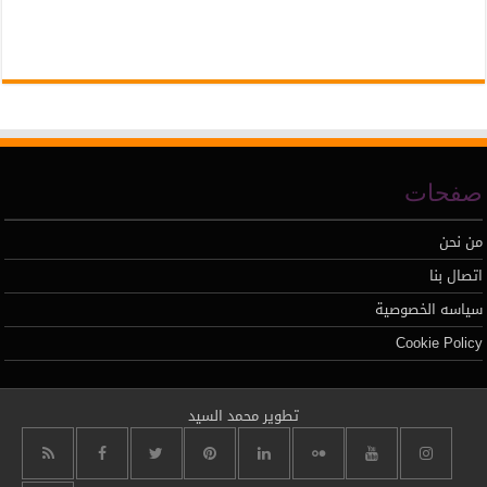
صفحات
من نحن
اتصال بنا
سياسه الخصوصية
Cookie Policy
تطوير محمد السيد