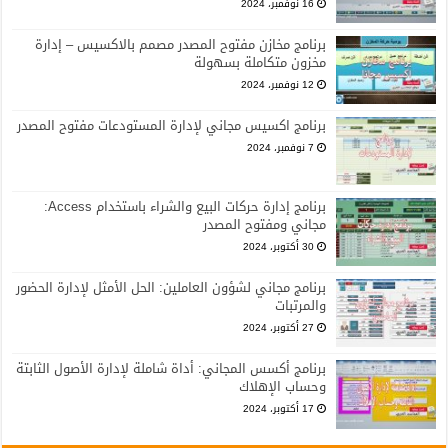
16 نوفمبر، 2024
برنامج مخازن مفتوح المصدر مصمم بالاكسيس – إدارة
مخزون متكاملة بسهولة
12 نوفمبر، 2024
برنامج اكسيس مجاني لإدارة المستودعات مفتوح المصدر
7 نوفمبر، 2024
برنامج إدارة حركات البيع والشراء باستخدام Access:
مجاني ومفتوح المصدر
30 أكتوبر، 2024
برنامج مجاني لشؤون العاملين: الحل الأمثل لإدارة الحضور
والمرتبات
27 أكتوبر، 2024
برنامج أكسس المجاني: أداة شاملة لإدارة الأصول الثابتة
وحساب الإهلاك
17 أكتوبر، 2024