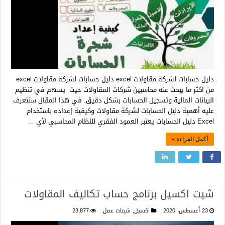
دليل حسابات لشركة مقاولات excel دليل حسابات لشركة مقاولات excel
من اكثر ما يبحث عنه محاسبين شركات المقاولات حيث يسهم في تنظيم
البيانات المالية وتسجيل الحسابات بشكل دقيق. في هذا المقال سنتعرف
عليه أهمية دليل الحسابات لشركة مقاولات وكيفية إعداده باستخدام
Excel دليل الحسابات يعتبر العمود الفقري للنظام المحاسبي لأي …
أكمل القراءة »
شيت اكسيل برنامج حساب تكاليف المقاولات
23 أغسطس، 2020
اكسيل
,
شيتات عمل
23,877