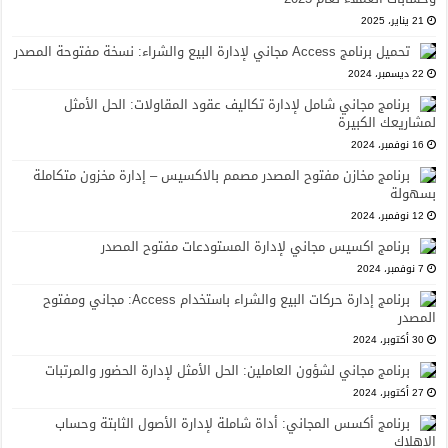
21 يناير، 2025
تحميل برنامج Access مجاني لإدارة البيع والشراء: نسخة مفتوحة المصدر
22 ديسمبر، 2024
برنامج مجاني شامل لإدارة تكاليف عقود المقاولات: الحل الأمثل
لمشاريعك الكبيرة
16 نوفمبر، 2024
برنامج مخازن مفتوح المصدر مصمم بالاكسيس – إدارة مخزون متكاملة
بسهولة
12 نوفمبر، 2024
برنامج اكسيس مجاني لإدارة المستودعات مفتوح المصدر
7 نوفمبر، 2024
برنامج إدارة حركات البيع والشراء باستخدام Access: مجاني ومفتوح
المصدر
30 أكتوبر، 2024
برنامج مجاني لشؤون العاملين: الحل الأمثل لإدارة الحضور والمرتبات
27 أكتوبر، 2024
برنامج أكسس المجاني: أداة شاملة لإدارة الأصول الثابتة وحساب
الإهلاك