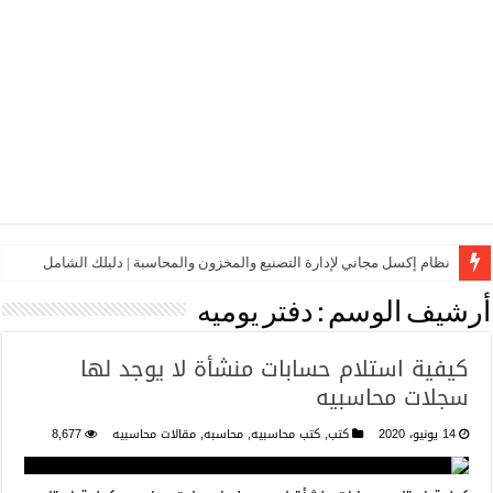
نظام إكسل مجاني لإدارة التصنيع والمخزون والمحاسبة | دليلك الشامل
أرشيف الوسم :
دفتر يوميه
كيفية استلام حسابات منشأة لا يوجد لها
سجلات محاسبيه
14 يونيو، 2020
كتب
,
كتب محاسبيه
,
محاسبه
,
مقالات محاسبيه
8,677