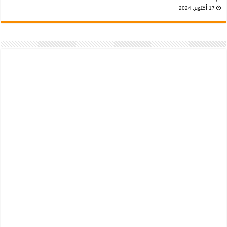
17 أكتوبر، 2024