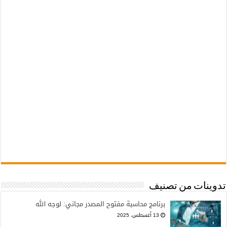
تدوينات من تصنيف
برنامج محاسبة مفتوح المصدر مجاني: لوجه الله
13 أغسطس، 2025