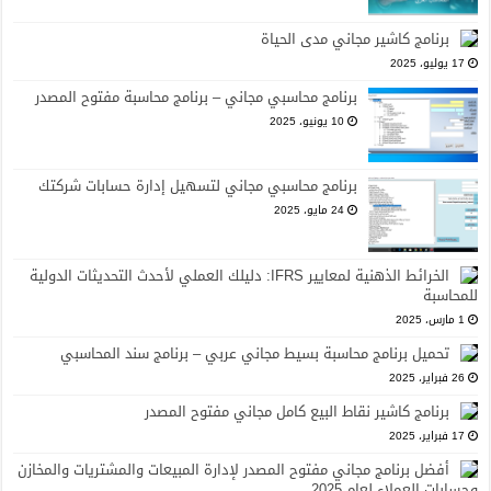
برنامج كاشير مجاني مدى الحياة
17 يوليو، 2025
برنامج محاسبي مجاني – برنامج محاسبة مفتوح المصدر
10 يونيو، 2025
برنامج محاسبي مجاني لتسهيل إدارة حسابات شركتك
24 مايو، 2025
الخرائط الذهنية لمعايير IFRS: دليلك العملي لأحدث التحديثات الدولية
للمحاسبة
1 مارس، 2025
تحميل برنامج محاسبة بسيط مجاني عربي – برنامج سند المحاسبي
26 فبراير، 2025
برنامج كاشير نقاط البيع كامل مجاني مفتوح المصدر
17 فبراير، 2025
أفضل برنامج مجاني مفتوح المصدر لإدارة المبيعات والمشتريات والمخازن
وحسابات العملاء لعام 2025