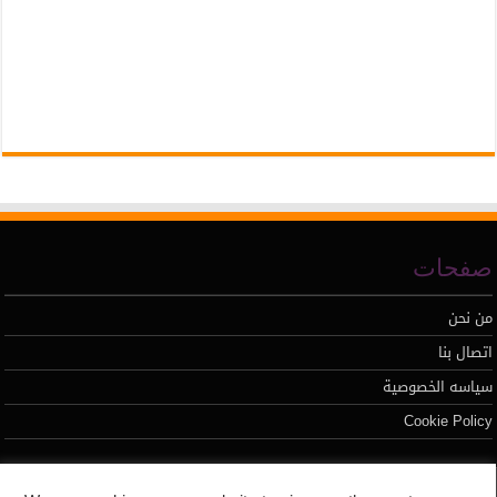
صفحات
من نحن
اتصال بنا
سياسه الخصوصية
Cookie Policy
تطوير محمد السيد