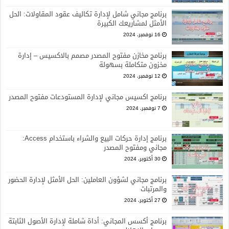
برنامج مجاني شامل لإدارة تكاليف عقود المقاولات: الحل
الأمثل لمشاريعك الكبيرة
16 نوفمبر، 2024
برنامج مخازن مفتوح المصدر مصمم بالاكسيس – إدارة
مخزون متكاملة بسهولة
12 نوفمبر، 2024
برنامج اكسيس مجاني لإدارة المستودعات مفتوح المصدر
7 نوفمبر، 2024
برنامج إدارة حركات البيع والشراء باستخدام Access:
مجاني ومفتوح المصدر
30 أكتوبر، 2024
برنامج مجاني لشؤون العاملين: الحل الأمثل لإدارة الحضور
والمرتبات
27 أكتوبر، 2024
برنامج أكسس المجاني: أداة شاملة لإدارة الأصول الثابتة