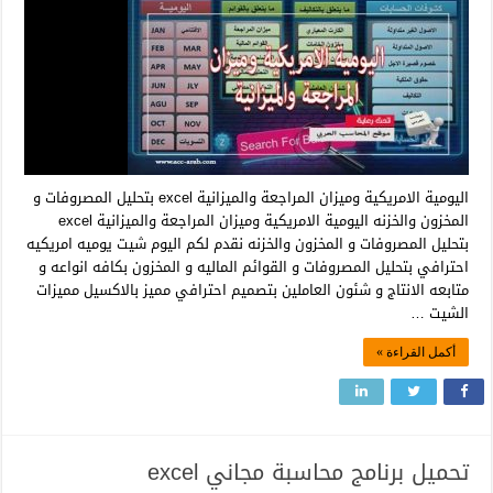
اليومية الامريكية وميزان المراجعة والميزانية excel بتحليل المصروفات و
المخزون والخزنه اليومية الامريكية وميزان المراجعة والميزانية excel
بتحليل المصروفات و المخزون والخزنه نقدم لكم اليوم شيت يوميه امريكيه
احترافي بتحليل المصروفات و القوائم الماليه و المخزون بكافه انواعه و
متابعه الانتاج و شئون العاملين بتصميم احترافي مميز بالاكسيل مميزات
الشيت …
أكمل القراءة »
تحميل برنامج محاسبة مجاني excel