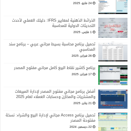
24 مايو، 2025
الخرائط الذهنية لمعايير IFRS: دليلك العملي لأحدث
التحديثات الدولية للمحاسبة
1 مارس، 2025
تحميل برنامج محاسبة بسيط مجاني عربي – برنامج سند
المحاسبي
26 فبراير، 2025
برنامج كاشير نقاط البيع كامل مجاني مفتوح المصدر
17 فبراير، 2025
أفضل برنامج مجاني مفتوح المصدر لإدارة المبيعات
والمشتريات والمخازن وحسابات العملاء لعام 2025
21 يناير، 2025
تحميل برنامج Access مجاني لإدارة البيع والشراء: نسخة
مفتوحة المصدر
22 ديسمبر، 2024