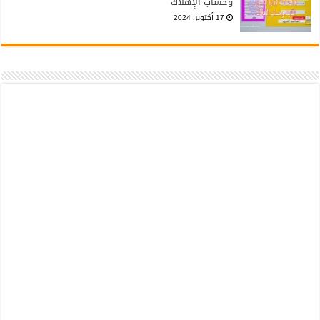
وحساب الإهلاك
17 أكتوبر، 2024