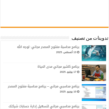
تدوينات من تصنيف
برنامج محاسبة مفتوح المصدر مجاني: لوجه الله
13 أغسطس، 2025
برنامج كاشير مجاني مدى الحياة
17 يوليو، 2025
برنامج محاسبي مجاني – برنامج محاسبة مفتوح المصدر
10 يونيو، 2025
برنامج محاسبي مجاني لتسهيل إدارة حسابات شركتك