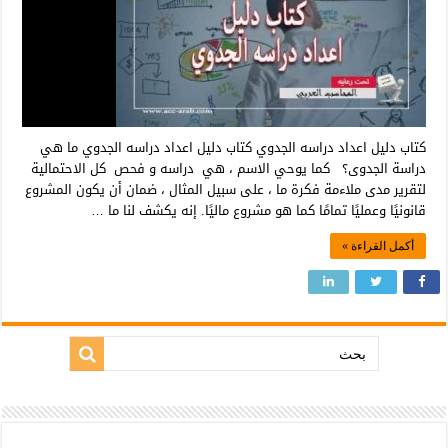
كتاب دليل اعداد دراسه الجدوي كتاب دليل اعداد دراسه الجدوي ما هي
دراسة الجدوى؟ كما يوحي الاسم ، هي دراسه و فحص كل الاحتمالية
لتقرير مدى ملاءمة فكرة ما ، على سبيل المثال ، ضمان أن يكون المشروع
قانونيًا وعمليًا تمامًا كما هو مشروع ماليًا. إنه يكشف لنا ما …
أكمل القراءة »
بحث: