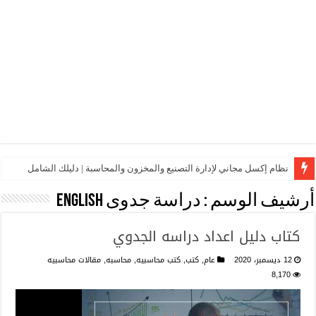
نظام إكسل مجاني لإدارة التصنيع والمخزون والمحاسبة | دليلك الشامل
أرشيف الوسم :
دراسة جدوى english
كتاب دليل اعداد دراسه الجدوي
12 ديسمبر، 2020
عام
,
كتب
,
كتب محاسبيه
,
محاسبه
,
مقالات محاسبيه
8,170