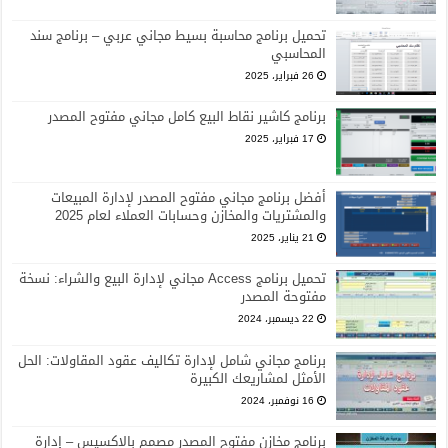
تحميل برنامج محاسبة بسيط مجاني عربي – برنامج سند
المحاسبي
26 فبراير، 2025
برنامج كاشير نقاط البيع كامل مجاني مفتوح المصدر
17 فبراير، 2025
أفضل برنامج مجاني مفتوح المصدر لإدارة المبيعات
والمشتريات والمخازن وحسابات العملاء لعام 2025
21 يناير، 2025
تحميل برنامج Access مجاني لإدارة البيع والشراء: نسخة
مفتوحة المصدر
22 ديسمبر، 2024
برنامج مجاني شامل لإدارة تكاليف عقود المقاولات: الحل
الأمثل لمشاريعك الكبيرة
16 نوفمبر، 2024
برنامج مخازن مفتوح المصدر مصمم بالاكسيس – إدارة