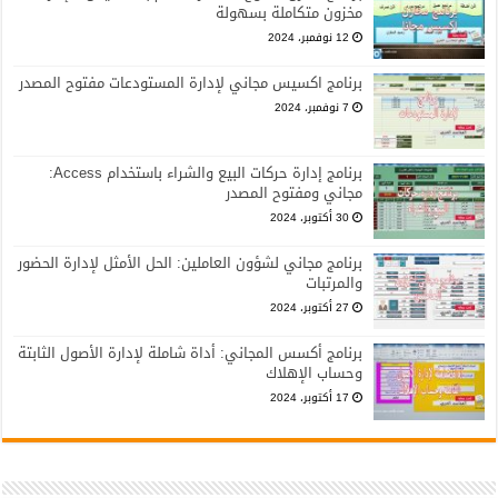
مخزون متكاملة بسهولة
12 نوفمبر، 2024
برنامج اكسيس مجاني لإدارة المستودعات مفتوح المصدر
7 نوفمبر، 2024
برنامج إدارة حركات البيع والشراء باستخدام Access:
مجاني ومفتوح المصدر
30 أكتوبر، 2024
برنامج مجاني لشؤون العاملين: الحل الأمثل لإدارة الحضور
والمرتبات
27 أكتوبر، 2024
برنامج أكسس المجاني: أداة شاملة لإدارة الأصول الثابتة
وحساب الإهلاك
17 أكتوبر، 2024