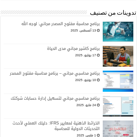
تدوينات من تصنيف
برنامج محاسبة مفتوح المصدر مجاني: لوجه الله
13 أغسطس، 2025
برنامج كاشير مجاني مدى الحياة
17 يوليو، 2025
برنامج محاسبي مجاني – برنامج محاسبة مفتوح المصدر
10 يونيو، 2025
برنامج محاسبي مجاني لتسهيل إدارة حسابات شركتك
24 مايو، 2025
الخرائط الذهنية لمعايير IFRS: دليلك العملي لأحدث
التحديثات الدولية للمحاسبة
1 مارس، 2025