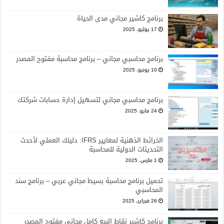
برنامج كاشير مجاني مدى الحياة
17 يوليو، 2025
برنامج محاسبي مجاني – برنامج محاسبة مفتوح المصدر
10 يونيو، 2025
برنامج محاسبي مجاني لتسهيل إدارة حسابات شركتك
24 مايو، 2025
الخرائط الذهنية لمعايير IFRS: دليلك العملي لأحدث
التحديثات الدولية للمحاسبة
1 مارس، 2025
تحميل برنامج محاسبة بسيط مجاني عربي – برنامج سند
المحاسبي
26 فبراير، 2025
برنامج كاشير نقاط البيع كامل مجاني مفتوح المصدر