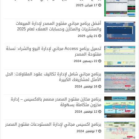
17 فبراير، 2025
أفضل برنامج مجاني مفتوح المصدر لإدارة المبيعات
والمشتريات والمخازن وحسابات العملاء لعام 2025
21 يناير، 2025
تحميل برنامج Access مجاني لإدارة البيع والشراء: نسخة
مفتوحة المصدر
22 ديسمبر، 2024
برنامج مجاني شامل لإدارة تكاليف عقود المقاولات: الحل
الأمثل لمشاريعك الكبيرة
16 نوفمبر، 2024
برنامج مخازن مفتوح المصدر مصمم بالاكسيس – إدارة
مخزون متكاملة بسهولة
12 نوفمبر، 2024
برنامج اكسيس مجاني لإدارة المستودعات مفتوح المصدر
7 نوفمبر، 2024