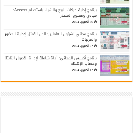
برنامج إدارة حركات البيع والشراء باستخدام Access:
مجاني ومفتوح المصدر
30 أكتوبر، 2024
برنامج مجاني لشؤون العاملين: الحل الأمثل لإدارة الحضور
والمرتبات
27 أكتوبر، 2024
برنامج أكسس المجاني: أداة شاملة لإدارة الأصول الثابتة
وحساب الإهلاك
17 أكتوبر، 2024