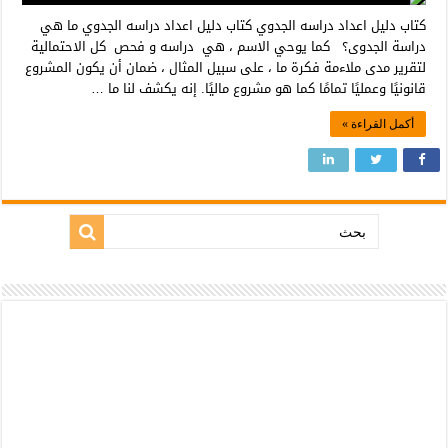
كتاب دليل اعداد دراسه الجدوي كتاب دليل اعداد دراسه الجدوي ما هي
دراسة الجدوى؟ كما يوحي الاسم ، هي دراسه و فحص كل الاحتمالية
لتقرير مدى ملاءمة فكرة ما ، على سبيل المثال ، ضمان أن يكون المشروع
قانونيًا وعمليًا تمامًا كما هو مشروع ماليًا. إنه يكشف لنا ما …
أكمل القراءة »
بحث: