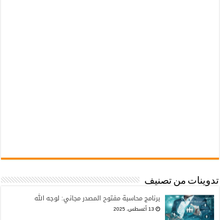
تدوينات من تصنيف
برنامج محاسبة مفتوح المصدر مجاني: لوجه الله
13 أغسطس، 2025