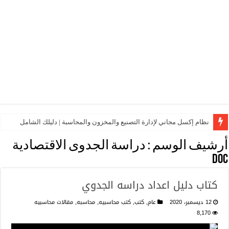
نظام إكسل مجاني لإدارة التصنيع والمخزون والمحاسبة | دليلك الشامل
أرشيف الوسم :
دراسة الجدوى الاقتصادية
doc
كتاب دليل اعداد دراسه الجدوي
12 ديسمبر، 2020
عام
,
كتب
,
كتب محاسبيه
,
محاسبه
,
مقالات محاسبيه
8,170