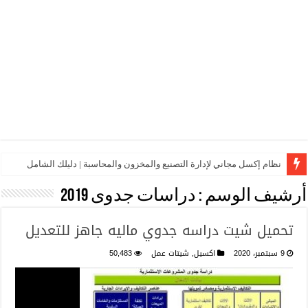
نظام إكسل مجاني لإدارة التصنيع والمخزون والمحاسبة | دليلك الشامل
أرشيف الوسم :
دراسات جدوى 2019
تحميل شيت دراسه جدوي ماليه جاهز للتعديل
9 سبتمبر، 2020
اكسيل
,
شيتات عمل
50,483