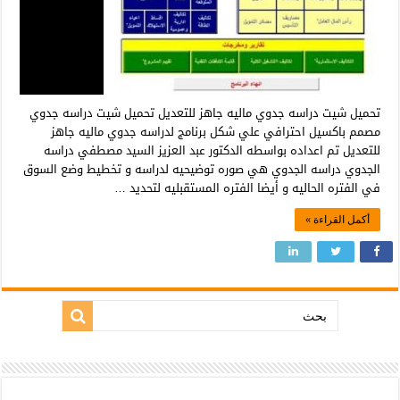
تحميل شيت دراسه جدوي ماليه جاهز للتعديل تحميل شيت دراسه جدوي
مصمم باكسيل احترافي علي شكل برنامج لدراسه جدوي ماليه جاهز
للتعديل تم اعداده بواسطه الدكتور عبد العزيز السيد مصطفي دراسه
الجدوي دراسه الجدوي هي صوره توضيحيه لدراسه و تخطيط وضع السوق
في الفتره الحاليه و أيضا الفتره المستقبليه لتحديد …
أكمل القراءة »
بحث: