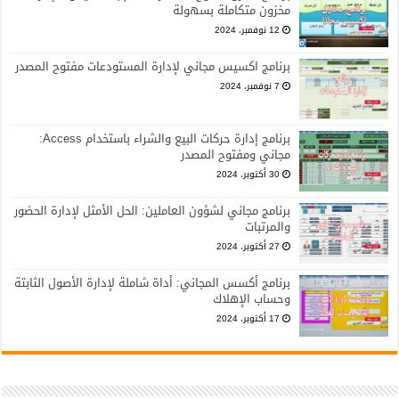
مخزون متكاملة بسهولة
12 نوفمبر، 2024
برنامج اكسيس مجاني لإدارة المستودعات مفتوح المصدر
7 نوفمبر، 2024
برنامج إدارة حركات البيع والشراء باستخدام Access:
مجاني ومفتوح المصدر
30 أكتوبر، 2024
برنامج مجاني لشؤون العاملين: الحل الأمثل لإدارة الحضور
والمرتبات
27 أكتوبر، 2024
برنامج أكسس المجاني: أداة شاملة لإدارة الأصول الثابتة
وحساب الإهلاك
17 أكتوبر، 2024