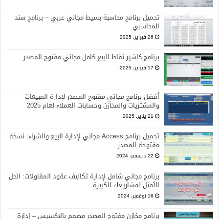
تحميل برنامج محاسبة بسيط مجاني عربي – برنامج سند
المحاسبي
26 فبراير، 2025
برنامج كاشير نقاط البيع كامل مجاني مفتوح المصدر
17 فبراير، 2025
أفضل برنامج مجاني مفتوح المصدر لإدارة المبيعات
والمشتريات والمخازن وحسابات العملاء لعام 2025
21 يناير، 2025
تحميل برنامج Access مجاني لإدارة البيع والشراء: نسخة
مفتوحة المصدر
22 ديسمبر، 2024
برنامج مجاني شامل لإدارة تكاليف عقود المقاولات: الحل
الأمثل لمشاريعك الكبيرة
16 نوفمبر، 2024
برنامج مخازن مفتوح المصدر مصمم بالاكسيس – إدارة