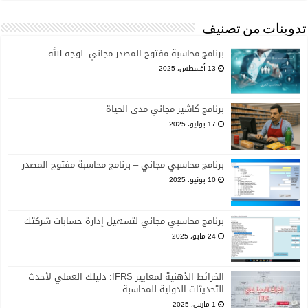
تدوينات من تصنيف
برنامج محاسبة مفتوح المصدر مجاني: لوجه الله
13 أغسطس، 2025
برنامج كاشير مجاني مدى الحياة
17 يوليو، 2025
برنامج محاسبي مجاني – برنامج محاسبة مفتوح المصدر
10 يونيو، 2025
برنامج محاسبي مجاني لتسهيل إدارة حسابات شركتك
24 مايو، 2025
الخرائط الذهنية لمعايير IFRS: دليلك العملي لأحدث
التحديثات الدولية للمحاسبة
1 مارس، 2025