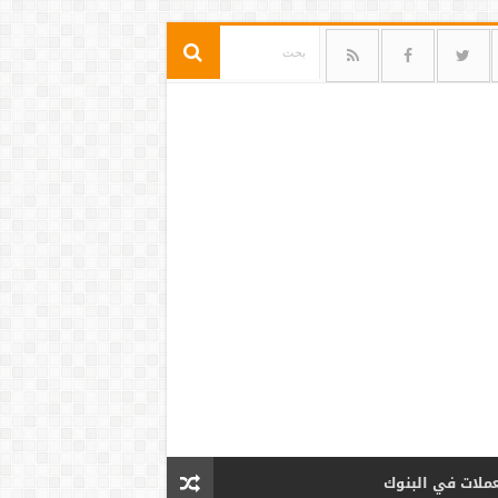
عملات في البنوك