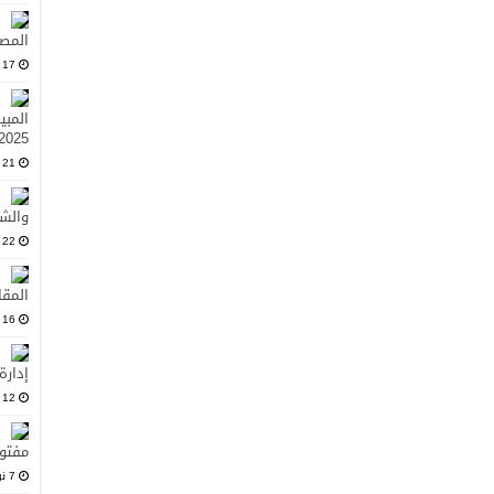
المصد
17 فبراير، 2025
المبي
2025
21 يناير، 2025
والشر
22 ديسمبر، 2024
المقا
16 نوفمبر، 2024
إدارة
12 نوفمبر، 2024
مفتو
7 نوفمبر، 2024