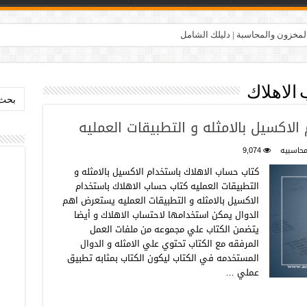
المخزون والمحاسبة | دليلك الشامل
الاهلاك
بحث:
لاكسيل بالامثله و التطبيقات العمليه
حاسبيه
9,074
كتاب حساب الاهلاك باستخدام الاكسيل بالامثله و
التطبيقات العمليه كتاب حساب الاهلاك باستخدام
الاكسيل بالامثله و التطبيقات العمليه يستعرض اهم
الدوال يمكن استخدامها لاحتساب الاهلاك و أيضا
يتضمن الكتاب علي مجموعه من ملفات العمل
المرفقه مع الكتاب تحتوي علي الامثله و الدوال
المستخدمه في الكتاب ليكون الكتاب بمثابه تطبيق
عملي …