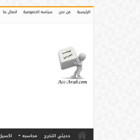
الرئيسية
من نحن
سياسه الخصوصية
اتصال بنا
حديثي التخرج
محاسبه
اكسيل