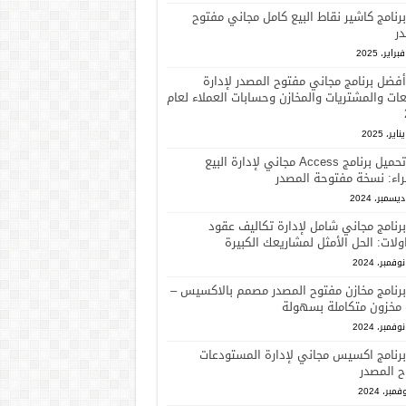
برنامج كاشير نقاط البيع كامل مجاني مفتوح
ر
أفضل برنامج مجاني مفتوح المصدر لإدارة
عات والمشتريات والمخازن وحسابات العملاء لعام
تحميل برنامج Access مجاني لإدارة البيع
اء: نسخة مفتوحة المصدر
برنامج مجاني شامل لإدارة تكاليف عقود
ولات: الحل الأمثل لمشاريعك الكبيرة
برنامج مخازن مفتوح المصدر مصمم بالاكسيس –
 مخزون متكاملة بسهولة
برنامج اكسيس مجاني لإدارة المستودعات
ح المصدر