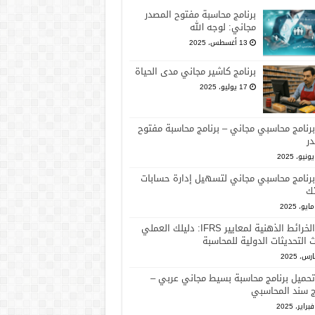
برنامج محاسبة مفتوح المصدر
مجاني: لوجه الله
13 أغسطس، 2025
برنامج كاشير مجاني مدى الحياة
17 يوليو، 2025
برنامج محاسبي مجاني – برنامج محاسبة مفتوح
ر
برنامج محاسبي مجاني لتسهيل إدارة حسابات
ك
الخرائط الذهنية لمعايير IFRS: دليلك العملي
 التحديثات الدولية للمحاسبة
تحميل برنامج محاسبة بسيط مجاني عربي –
ج سند المحاسبي